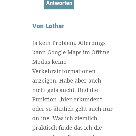
Antworten
Von Lothar
Ja kein Problem. Allerdings
kann Google Maps im Offline
Modus keine
Verkehrsinformationen
anzeigen. Habe aber auch
nicht gebraucht. Und die
Funktion „hier erkunden“
oder so ähnlich geht auch nur
online. Was ich ziemlich
praktisch finde das ich die