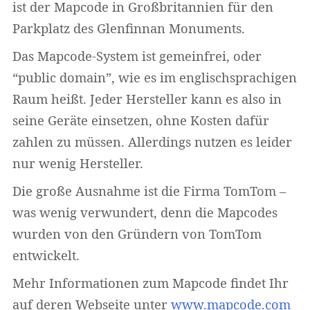
ist der Mapcode in Großbritannien für den
Parkplatz des Glenfinnan Monuments.
Das Mapcode-System ist gemeinfrei, oder
“public domain”, wie es im englischsprachigen
Raum heißt. Jeder Hersteller kann es also in
seine Geräte einsetzen, ohne Kosten dafür
zahlen zu müssen. Allerdings nutzen es leider
nur wenig Hersteller.
Die große Ausnahme ist die Firma TomTom –
was wenig verwundert, denn die Mapcodes
wurden von den Gründern von TomTom
entwickelt.
Mehr Informationen zum Mapcode findet Ihr
auf deren Webseite unter
www.mapcode.com