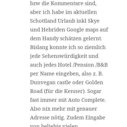
bzw die Kommentare sind,
aber ich habe im aktuellen
Schottland Urlaub inkl Skye
und Hebriden Google maps auf
dem Handy schätzen gelernt.
Bislang konnte ich so ziemlich
jede Sehenswürdigkeit und
auch jedes Hotel /Pension /B&B
per Name eingeben, also z. B.
Dunvegan castle oder Golden
Road (für die Kenner). Sogar
fast immer mit Auto Complete.
Also nix mehr mit genauer
Adresse nötig. Zudem Eingabe
von beliebig vielen