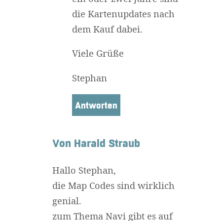
die Kartenupdates nach
dem Kauf dabei.
Viele Grüße
Stephan
Antworten
Von Harald Straub
Hallo Stephan,
die Map Codes sind wirklich
genial.
zum Thema Navi gibt es auf