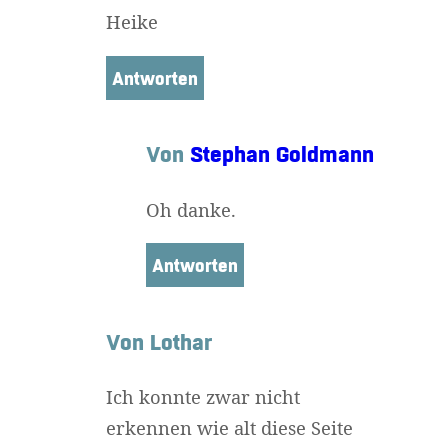
Heike
Antworten
Von
Stephan Goldmann
Oh danke.
Antworten
Von Lothar
Ich konnte zwar nicht
erkennen wie alt diese Seite