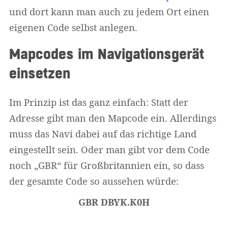
und dort kann man auch zu jedem Ort einen
eigenen Code selbst anlegen.
Mapcodes im Navigationsgerät
einsetzen
Im Prinzip ist das ganz einfach: Statt der
Adresse gibt man den Mapcode ein. Allerdings
muss das Navi dabei auf das richtige Land
eingestellt sein. Oder man gibt vor dem Code
noch „GBR“ für Großbritannien ein, so dass
der gesamte Code so aussehen würde:
GBR DBYK.K0H