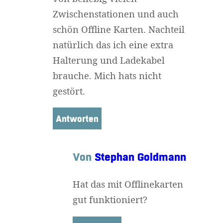
Zwischenstationen und auch
schön Offline Karten. Nachteil
natürlich das ich eine extra
Halterung und Ladekabel
brauche. Mich hats nicht
gestört.
Antworten
Von
Stephan Goldmann
Hat das mit Offlinekarten
gut funktioniert?