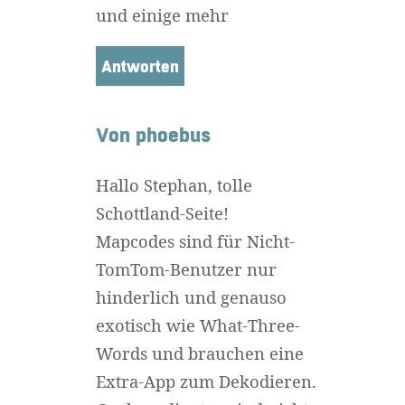
und einige mehr
Antworten
Von phoebus
Hallo Stephan, tolle
Schottland-Seite!
Mapcodes sind für Nicht-
TomTom-Benutzer nur
hinderlich und genauso
exotisch wie What-Three-
Words und brauchen eine
Extra-App zum Dekodieren.