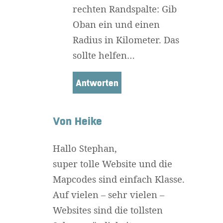
rechten Randspalte: Gib
Oban ein und einen
Radius in Kilometer. Das
sollte helfen…
Antworten
Von Heike
Hallo Stephan,
super tolle Website und die
Mapcodes sind einfach Klasse.
Auf vielen – sehr vielen –
Websites sind die tollsten