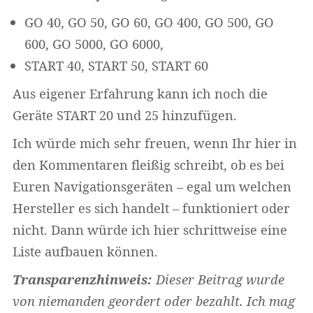
GO 40, GO 50, GO 60, GO 400, GO 500, GO
600, GO 5000, GO 6000,
START 40, START 50, START 60
Aus eigener Erfahrung kann ich noch die
Geräte START 20 und 25 hinzufügen.
Ich würde mich sehr freuen, wenn Ihr hier in
den Kommentaren fleißig schreibt, ob es bei
Euren Navigationsgeräten – egal um welchen
Hersteller es sich handelt – funktioniert oder
nicht. Dann würde ich hier schrittweise eine
Liste aufbauen können.
Transparenzhinweis:
Dieser Beitrag wurde
von niemanden geordert oder bezahlt. Ich mag