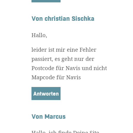
Von christian Sischka
Hallo,
leider ist mir eine Fehler
passiert, es geht nur der
Postcode für Navis und nicht
Mapcode für Navis
Antworten
Von Marcus
Hallo, ich finde Deine Site