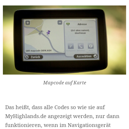
Mapcode auf Karte
Das heißt, dass alle Codes so wie sie auf
MyHighlands.de angezeigt werden, nur dann
funktionieren, wenn im Navigationsgerät