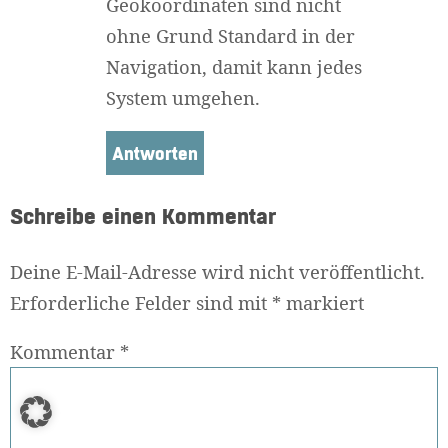
Geokoordinaten sind nicht
ohne Grund Standard in der
Navigation, damit kann jedes
System umgehen.
Antworten
Schreibe einen Kommentar
Deine E-Mail-Adresse wird nicht veröffentlicht.
Erforderliche Felder sind mit
*
markiert
Kommentar
*