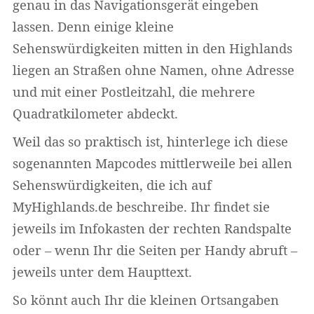
genau in das Navigationsgerät eingeben
lassen. Denn einige kleine
Sehenswürdigkeiten mitten in den Highlands
liegen an Straßen ohne Namen, ohne Adresse
und mit einer Postleitzahl, die mehrere
Quadratkilometer abdeckt.
Weil das so praktisch ist, hinterlege ich diese
sogenannten Mapcodes mittlerweile bei allen
Sehenswürdigkeiten, die ich auf
MyHighlands.de beschreibe. Ihr findet sie
jeweils im Infokasten der rechten Randspalte
oder – wenn Ihr die Seiten per Handy abruft –
jeweils unter dem Haupttext.
So könnt auch Ihr die kleinen Ortsangaben