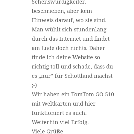
Sehenswürdigkeiten
beschrieben, aber kein
Hinweis darauf, wo sie sind.
Man wühlt sich stundenlang
durch das Internet und findet
am Ende doch nichts. Daher
finde ich deine Website so
richtig toll und schade, dass du
es „nur“ für Schottland machst
;-)
Wir haben ein TomTom GO 510
mit Weltkarten und hier
funktioniert es auch.
Weiterhin viel Erfolg.
Viele Grüße