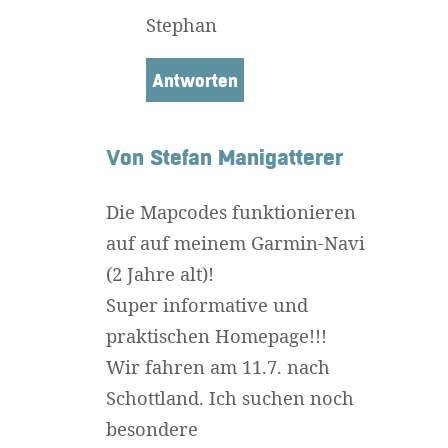
Stephan
Antworten
Von Stefan Manigatterer
Die Mapcodes funktionieren
auf auf meinem Garmin-Navi
(2 Jahre alt)!
Super informative und
praktischen Homepage!!!
Wir fahren am 11.7. nach
Schottland. Ich suchen noch
besondere