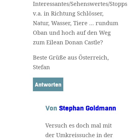
Interessantes/Sehenswertes/Stopps
v.a. in Richtung Schlösser,
Natur, Wasser, Tiere … rundum
Oban und hoch auf den Weg
zum Eilean Donan Castle?
Beste Grüße aus Österreich,
Stefan
Antworten
Von
Stephan Goldmann
Versuch es doch mal mit
der Umkreissuche in der