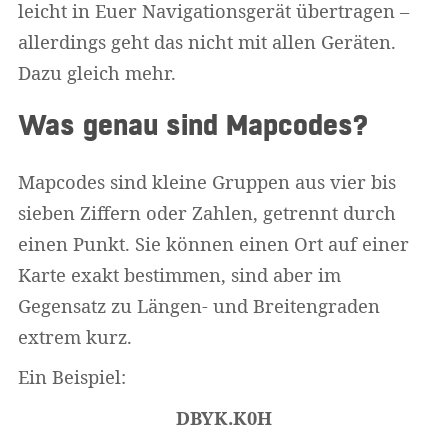
leicht in Euer Navigationsgerät übertragen –
allerdings geht das nicht mit allen Geräten.
Dazu gleich mehr.
Was genau sind Mapcodes?
Mapcodes sind kleine Gruppen aus vier bis
sieben Ziffern oder Zahlen, getrennt durch
einen Punkt. Sie können einen Ort auf einer
Karte exakt bestimmen, sind aber im
Gegensatz zu Längen- und Breitengraden
extrem kurz.
Ein Beispiel:
DBYK.K0H