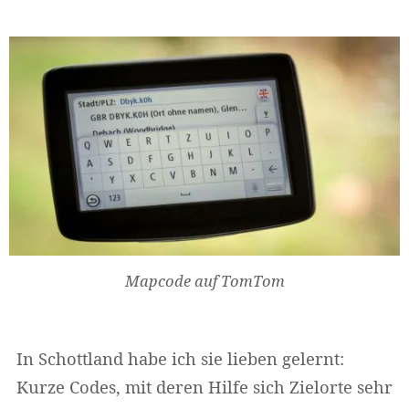
Mapcode auf TomTom
In Schottland habe ich sie lieben gelernt:
Kurze Codes, mit deren Hilfe sich Zielorte sehr