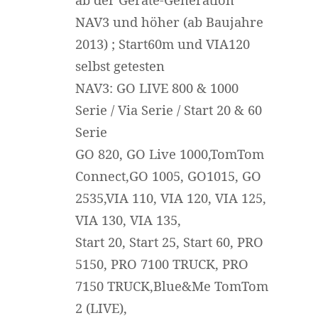
NAV3 und höher (ab Baujahre
2013) ; Start60m und VIA120
selbst getesten
NAV3: GO LIVE 800 & 1000
Serie / Via Serie / Start 20 & 60
Serie
GO 820, GO Live 1000,TomTom
Connect,GO 1005, GO1015, GO
2535,VIA 110, VIA 120, VIA 125,
VIA 130, VIA 135,
Start 20, Start 25, Start 60, PRO
5150, PRO 7100 TRUCK, PRO
7150 TRUCK,Blue&Me TomTom
2 (LIVE),