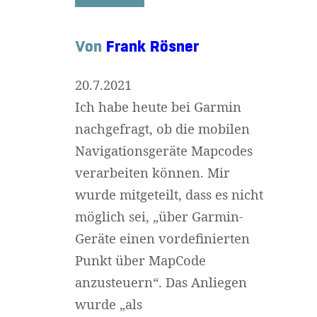
Von
Frank Rösner
20.7.2021
Ich habe heute bei Garmin
nachgefragt, ob die mobilen
Navigationsgeräte Mapcodes
verarbeiten können. Mir
wurde mitgeteilt, dass es nicht
möglich sei, „über Garmin-
Geräte einen vordefinierten
Punkt über MapCode
anzusteuern“. Das Anliegen
wurde „als