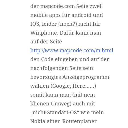
der mapcode.com Seite zwei
mobile apps für android und
IOS, leider (noch?) nicht für
Winphone. Dafür kann man
auf der Seite
http://www.mapcode.com/m.html
den Code eingeben und auf der
nachfolgenden Seite sein
bevorzugtes Anzeigeprogramm
wählen (Google, Here……)
Widerrufsformular
somit kann man (mit nem
klienen Umweg) auch mit
„nicht-Standart-OS“ wie mein
Nokia einen Routenplaner