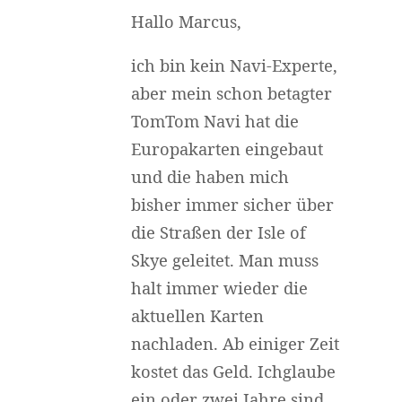
Hallo Marcus,
ich bin kein Navi-Experte,
aber mein schon betagter
TomTom Navi hat die
Europakarten eingebaut
und die haben mich
bisher immer sicher über
die Straßen der Isle of
Skye geleitet. Man muss
halt immer wieder die
aktuellen Karten
nachladen. Ab einiger Zeit
kostet das Geld. Ichglaube
ein oder zwei Jahre sind