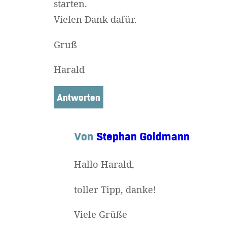
starten.
Vielen Dank dafür.
Gruß
Widerruf bestätigen
Harald
Antworten
Von
Stephan Goldmann
Hallo Harald,
toller Tipp, danke!
Viele Grüße