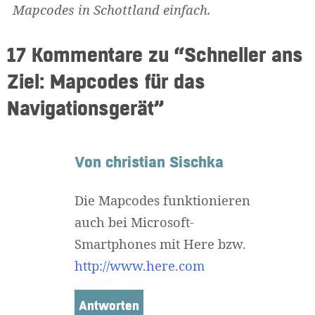
Mapcodes in Schottland einfach.
17 Kommentare zu “
Schneller ans
Ziel: Mapcodes für das
Navigationsgerät
”
Von christian Sischka
Die Mapcodes funktionieren
auch bei Microsoft-
Smartphones mit Here bzw.
http://www.here.com
Antworten