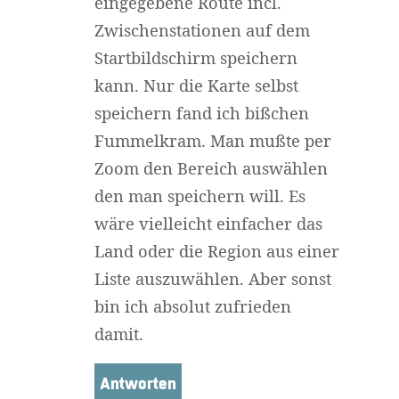
eingegebene Route incl.
Zwischenstationen auf dem
Startbildschirm speichern
kann. Nur die Karte selbst
speichern fand ich bißchen
Fummelkram. Man mußte per
Zoom den Bereich auswählen
den man speichern will. Es
wäre vielleicht einfacher das
Land oder die Region aus einer
Liste auszuwählen. Aber sonst
bin ich absolut zufrieden
damit.
Antworten