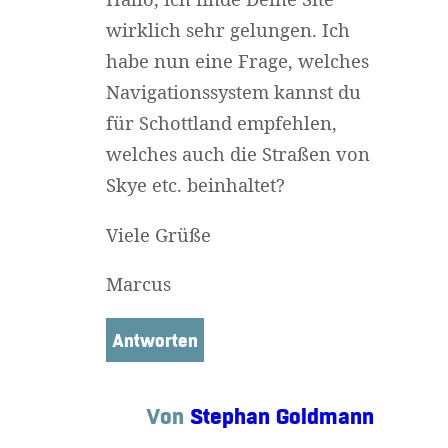
wirklich sehr gelungen. Ich
habe nun eine Frage, welches
Navigationssystem kannst du
für Schottland empfehlen,
welches auch die Straßen von
Skye etc. beinhaltet?
Viele Grüße
Marcus
Antworten
Von
Stephan Goldmann