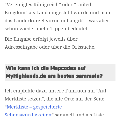
“Vereinigtes Königreich” oder “United
Kingdom” als Land eingestellt wurde und man
das Länderkürzel vorne mit angibt – was aber
schon wieder mehr Tippen bedeutet.
Die Eingabe erfolgt jeweils über
Adresseingabe oder über die Ortssuche.
Wie kann ich die Mapcodes auf 
MyHighlands.de am besten sammeln?
Ich empfehle dazu unsere Funktion auf “Auf
Merkliste setzen”, die alle Orte auf der Seite
“
Merkliste – gespeicherte
Sehenswürdigkeiten
” sammelt und als Liste