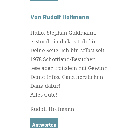
Von Rudolf Hoffmann
Hallo, Stephan Goldmann,
erstmal ein dickes Lob für
Deine Seite. Ich bin selbst seit
1978 Schottland-Besucher,
lese aber trotzdem mit Gewinn
Deine Infos. Ganz herzlichen
Dank dafür!
Alles Gute!
Rudolf Hoffmann
Antworten