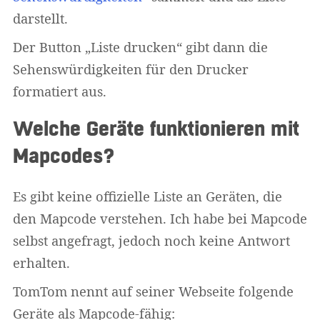
darstellt.
Der Button „Liste drucken“ gibt dann die
Sehenswürdigkeiten für den Drucker
formatiert aus.
Welche Geräte funktionieren mit
Mapcodes?
Es gibt keine offizielle Liste an Geräten, die
den Mapcode verstehen. Ich habe bei Mapcode
selbst angefragt, jedoch noch keine Antwort
erhalten.
TomTom nennt auf seiner Webseite folgende
Geräte als Mapcode-fähig: