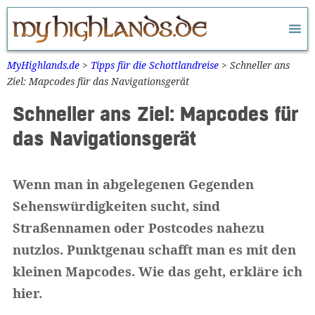
Zum
Inhalt
springen
MyHighlands.de
>
Tipps für die Schottlandreise
>
Schneller ans
Ziel: Mapcodes für das Navigationsgerät
Schneller ans Ziel: Mapcodes für
das Navigationsgerät
Wenn man in abgelegenen Gegenden
Sehenswürdigkeiten sucht, sind
Straßennamen oder Postcodes nahezu
nutzlos. Punktgenau schafft man es mit den
kleinen Mapcodes. Wie das geht, erkläre ich
hier.