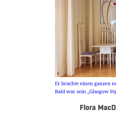
Er brachte einen ganzen ne
Bald war sein „Glasgow Sty
Flora MacD