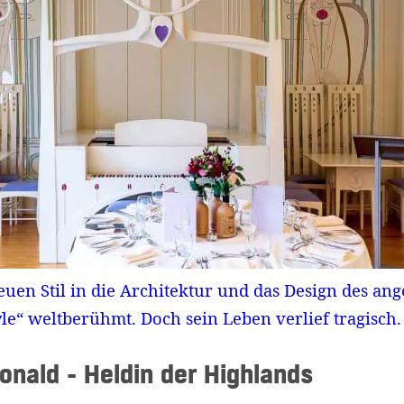
uen Stil in die Architektur und das Design des an
le“ weltberühmt. Doch sein Leben verlief tragisch.
onald - Heldin der Highlands