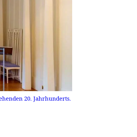
gehenden 20. Jahrhunderts.