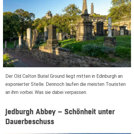
Der Old Calton Burial Ground liegt mitten in Edinburgh an
exponierter Stelle. Dennoch laufen die meisten Touristen
an ihm vorbei. Was sie dabei verpassen.
Jedburgh Abbey – Schönheit unter
Dauerbeschuss