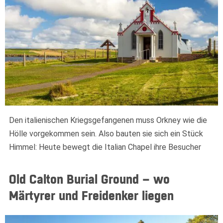
Den italienischen Kriegsgefangenen muss Orkney wie die
Hölle vorgekommen sein. Also bauten sie sich ein Stück
Himmel: Heute bewegt die Italian Chapel ihre Besucher
Old Calton Burial Ground – wo
Märtyrer und Freidenker liegen