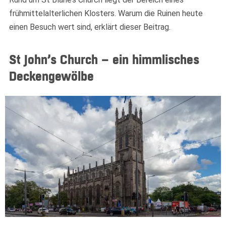
frühmittelalterlichen Klosters. Warum die Ruinen heute
einen Besuch wert sind, erklärt dieser Beitrag.
St John’s Church – ein himmlisches
Deckengewölbe