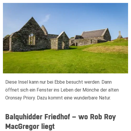
Diese Insel kann nur bei Ebbe besucht werden. Dann
öffnet sich ein Fenster ins Leben der Mönche der alten
Oronsay Priory. Dazu kommt eine wunderbare Natur.
Balquhidder Friedhof – wo Rob Roy
MacGregor liegt