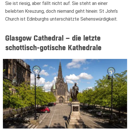
Sie ist riesig, aber fällt nicht auf. Sie steht an einer
belebten Kreuzung, doch niemand geht hinein: St John’s
Church ist Edinburghs unterschätzte Sehenswürdigkeit.
Glasgow Cathedral – die letzte
schottisch-gotische Kathedrale