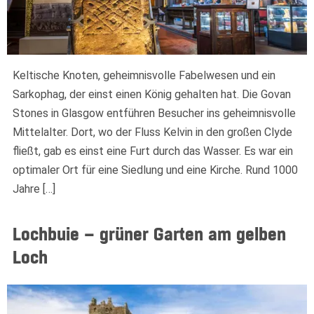
Keltische Knoten, geheimnisvolle Fabelwesen und ein
Sarkophag, der einst einen König gehalten hat. Die Govan
Stones in Glasgow entführen Besucher ins geheimnisvolle
Mittelalter. Dort, wo der Fluss Kelvin in den großen Clyde
fließt, gab es einst eine Furt durch das Wasser. Es war ein
optimaler Ort für eine Siedlung und eine Kirche. Rund 1000
Jahre […]
Lochbuie – grüner Garten am gelben
Loch