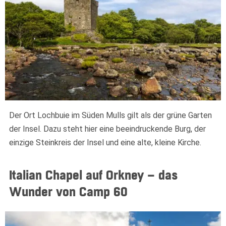
Der Ort Lochbuie im Süden Mulls gilt als der grüne Garten
der Insel. Dazu steht hier eine beeindruckende Burg, der
einzige Steinkreis der Insel und eine alte, kleine Kirche.
Italian Chapel auf Orkney – das
Wunder von Camp 60