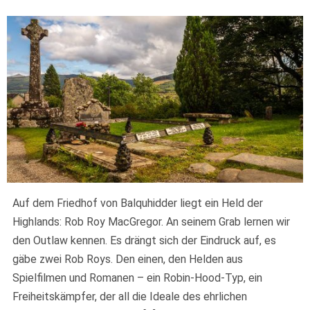
Auf dem Friedhof von Balquhidder liegt ein Held der
Highlands: Rob Roy MacGregor. An seinem Grab lernen wir
den Outlaw kennen. Es drängt sich der Eindruck auf, es
gäbe zwei Rob Roys. Den einen, den Helden aus
Spielfilmen und Romanen – ein Robin-Hood-Typ, ein
Freiheitskämpfer, der all die Ideale des ehrlichen