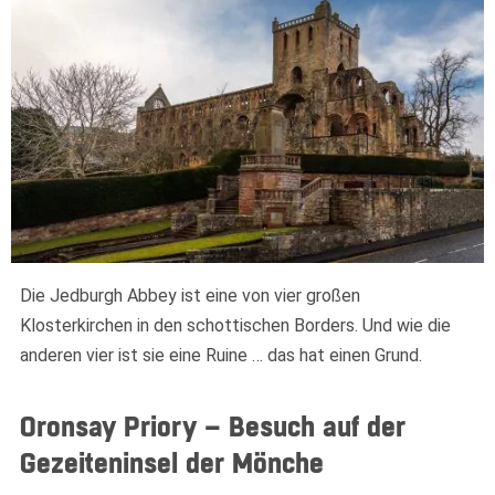
Widerrufsformular
Die Jedburgh Abbey ist eine von vier großen
Klosterkirchen in den schottischen Borders. Und wie die
anderen vier ist sie eine Ruine … das hat einen Grund.
Oronsay Priory – Besuch auf der
Gezeiteninsel der Mönche
Widerruf bestätigen