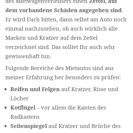
des Mietwagenverleihers einen
Zettel, auf
dem vorhandene Schäden angegeben sind
.
Er wird Euch bitten, dann selbst am Auto noch
einmal nachzusehen, ob auch wirklich alle
Macken und Kratzer auf dem Zettel
verzeichnet sind. Das solltet Ihr auch sehr
gewissenhaft tun.
Folgende Bereiche des Mietautos sind aus
meiner Erfahrung her besonders zu prüfen:
Reifen und Felgen
auf Kratzer, Risse und
Löcher
Kotflügel
– vor allem die Kanten des
Radkastens
Seitenspiegel
auf Kratzer und Brüche des