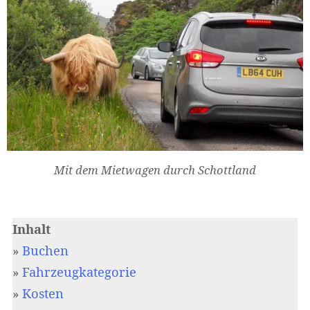
Mit dem Mietwagen durch Schottland
Inhalt
»
Buchen
»
Fahrzeugkategorie
»
Kosten