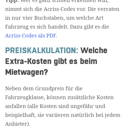
nimmt sich die Acriss-Codes vor. Die verraten
in nur vier Buchstaben, um welche Art
Fahrzeug es sich handelt. Dazu gibt es die
Acriss-Codes als PDF
.
PREISKALKULATION:
Welche
Extra-Kosten gibt es beim
Mietwagen?
Neben dem Grundpreis für die
Fahrzeugklasse, können zusätzliche Kosten
anfallen (alle Kosten sind ungefähr und
beispielhaft, sie variieren natürlich bei jedem
Anbieter).