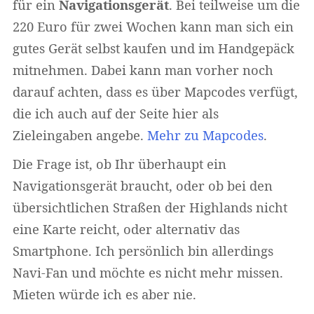
für ein
Navigationsgerät
. Bei teilweise um die
220 Euro für zwei Wochen kann man sich ein
gutes Gerät selbst kaufen und im Handgepäck
mitnehmen. Dabei kann man vorher noch
darauf achten, dass es über Mapcodes verfügt,
die ich auch auf der Seite hier als
Zieleingaben angebe.
Mehr zu Mapcodes
.
Die Frage ist, ob Ihr überhaupt ein
Navigationsgerät braucht, oder ob bei den
übersichtlichen Straßen der Highlands nicht
eine Karte reicht, oder alternativ das
Smartphone. Ich persönlich bin allerdings
Navi-Fan und möchte es nicht mehr missen.
Mieten würde ich es aber nie.