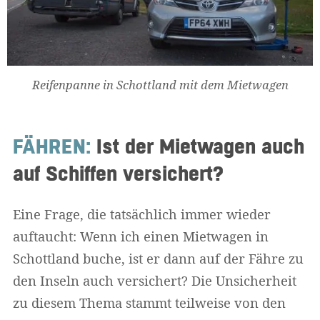
Reifenpanne in Schottland mit dem Mietwagen
FÄHREN:
Ist der Mietwagen auch
auf Schiffen versichert?
Eine Frage, die tatsächlich immer wieder
auftaucht: Wenn ich einen Mietwagen in
Schottland buche, ist er dann auf der Fähre zu
den Inseln auch versichert? Die Unsicherheit
zu diesem Thema stammt teilweise von den