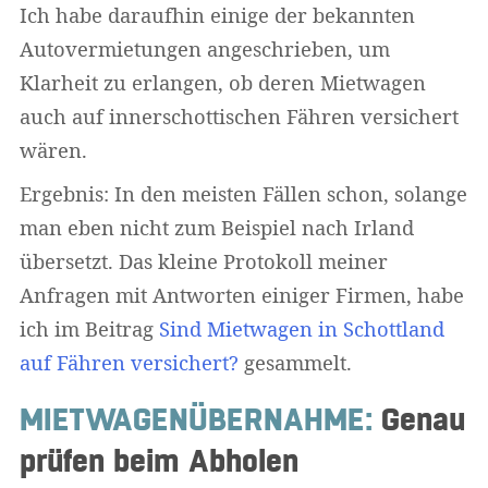
Ich habe daraufhin einige der bekannten
Autovermietungen angeschrieben, um
Klarheit zu erlangen, ob deren Mietwagen
auch auf innerschottischen Fähren versichert
wären.
Ergebnis: In den meisten Fällen schon, solange
man eben nicht zum Beispiel nach Irland
übersetzt. Das kleine Protokoll meiner
Anfragen mit Antworten einiger Firmen, habe
ich im Beitrag
Sind Mietwagen in Schottland
auf Fähren versichert?
gesammelt.
MIETWAGENÜBERNAHME:
Genau
prüfen beim Abholen