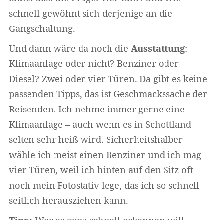
schnell gewöhnt sich derjenige an die
Gangschaltung.
Und dann wäre da noch die
Ausstattung
:
Klimaanlage oder nicht? Benziner oder
Diesel? Zwei oder vier Türen. Da gibt es keine
passenden Tipps, das ist Geschmackssache der
Reisenden. Ich nehme immer gerne eine
Klimaanlage – auch wenn es in Schottland
selten sehr heiß wird. Sicherheitshalber
wähle ich meist einen Benziner und ich mag
vier Türen, weil ich hinten auf den Sitz oft
noch mein Fotostativ lege, das ich so schnell
seitlich herausziehen kann.
Tipp:
Wer es ganz schnell erkennen will,