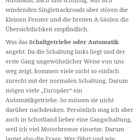
windenden Singletrackroads aber stören die
kleinen Fenster und die breiten A-Säulen die
Übersichtlichkeit empfindlich.
Was das
Schaltgetriebe oder Automatik
angeht: Da die Schaltung links liegt und der
erste Gang ungewöhnlicher Weise von uns
weg zeigt, kommen viele nicht so einfach
zurecht mit der normalen Schaltung. Darum
mögen viele „Europäer“ ein
Automatikgetriebe. So müssen sie nicht
darüber nachdenken. Persönlich mag ich aber
auch in Schottland lieber eine Gangschaltung,
weil ich viel Motorbremse einsetze. Darum
lautet also die Frage: Wer fährt und wie