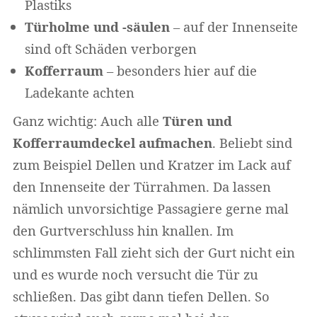
Plastiks
Türholme und -säulen
– auf der Innenseite
sind oft Schäden verborgen
Kofferraum
– besonders hier auf die
Ladekante achten
Ganz wichtig: Auch alle
Türen und
Kofferraumdeckel aufmachen
. Beliebt sind
zum Beispiel Dellen und Kratzer im Lack auf
den Innenseite der Türrahmen. Da lassen
nämlich unvorsichtige Passagiere gerne mal
den Gurtverschluss hin knallen. Im
schlimmsten Fall zieht sich der Gurt nicht ein
und es wurde noch versucht die Tür zu
schließen. Das gibt dann tiefen Dellen. So