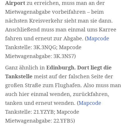
Airport
zu erreichen, muss man an der
Mietwagenabgabe vorbeifahren – beim
nächsten Kreisverkehr sieht man sie dann.
Anschließend muss man einmal ums Karree
fahren und erneut zur Abgabe. (
Mapcode
Tankstelle: 3K.3NQG; Mapcode
Mietwagenabgabe: 3K.3NS7)
Ganz ähnlich in
Edinburgh. Dort liegt die
Tankstelle
meist auf der falschen Seite der
großen Straße zum Flughafen. Also muss man
auch hier einmal wenden, zurückfahren,
tanken und erneut wenden. (
Mapcode
Tankstelle: 21.YZYB; Mapcode
Mietwagenabgabe: 22.YFB5)