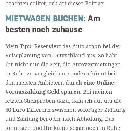
beachten solltet, erklärt dieser Beitrag.
MIETWAGEN BUCHEN:
Am
besten noch zuhause
Mein Tipp: Reserviert das Auto schon bei der
Reiseplanung von Deutschland aus. So habt
Ihr nicht nur die Zeit, die Autovermietungen
in Ruhe zu vergleichen, sondern könnt bei
den meisten Anbietern
durch eine Online-
Vorauszahlung Geld sparen
. Bei meinen
letzten Stichproben dazu, kam ich auf um die
60 Euro Differenz zwischen sofortiger Zahlung
und Zahlung bei oder nach Abholung. Das
lohnt sich und Ihr könnt sogar noch in Ruhe