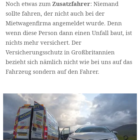
Noch etwas zum
Zusatzfahrer
: Niemand
sollte fahren, der nicht auch bei der
Mietwagenfirma angemeldet wurde. Denn
wenn diese Person dann einen Unfall baut, ist
nichts mehr versichert. Der
Versicherungsschutz in Großbritannien
bezieht sich nämlich nicht wie bei uns auf das
Fahrzeug sondern auf den Fahrer.