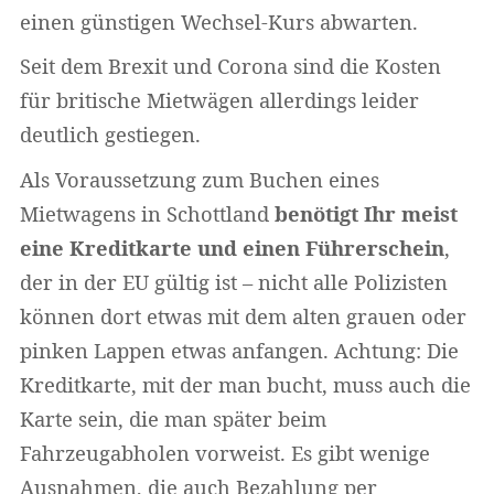
einen günstigen Wechsel-Kurs abwarten.
Seit dem Brexit und Corona sind die Kosten
für britische Mietwägen allerdings leider
deutlich gestiegen.
Als Voraussetzung zum Buchen eines
Mietwagens in Schottland
benötigt Ihr meist
eine Kreditkarte und einen Führerschein
,
der in der EU gültig ist – nicht alle Polizisten
können dort etwas mit dem alten grauen oder
pinken Lappen etwas anfangen. Achtung: Die
Kreditkarte, mit der man bucht, muss auch die
Karte sein, die man später beim
Fahrzeugabholen vorweist. Es gibt wenige
Ausnahmen, die auch Bezahlung per