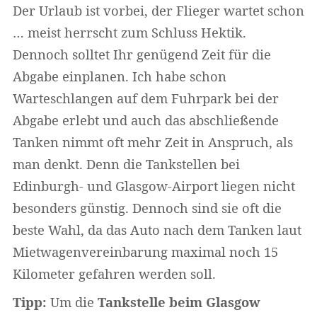
Der Urlaub ist vorbei, der Flieger wartet schon
… meist herrscht zum Schluss Hektik.
Dennoch solltet Ihr genügend Zeit für die
Abgabe einplanen. Ich habe schon
Warteschlangen auf dem Fuhrpark bei der
Abgabe erlebt und auch das abschließende
Tanken nimmt oft mehr Zeit in Anspruch, als
man denkt. Denn die Tankstellen bei
Edinburgh- und Glasgow-Airport liegen nicht
besonders günstig. Dennoch sind sie oft die
beste Wahl, da das Auto nach dem Tanken laut
Mietwagenvereinbarung maximal noch 15
Kilometer gefahren werden soll.
Tipp:
Um die
Tankstelle beim Glasgow