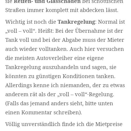
sie
Reifen- und Glasschäden
bei schottischen
Straßen immer komplett mit abdecken lässt.
Wichtig ist noch die
Tankregelung
: Normal ist
„voll – voll“. Heißt: Bei der Übernahme ist der
Tank voll und bei der Abgabe muss der Mieter
auch wieder volltanken. Auch hier versuchen
die meisten Autoverleiher eine eigene
Tankregelung auszuhandeln und sagen, sie
könnten zu günstigen Konditionen tanken.
Allerdings kenne ich niemanden, der zu etwas
anderem rät als der „voll – voll“-Regelung.
(Falls das jemand anders sieht, bitte unten
einen Kommentar schreiben).
Völlig unverständlich finde ich die Mietpreise