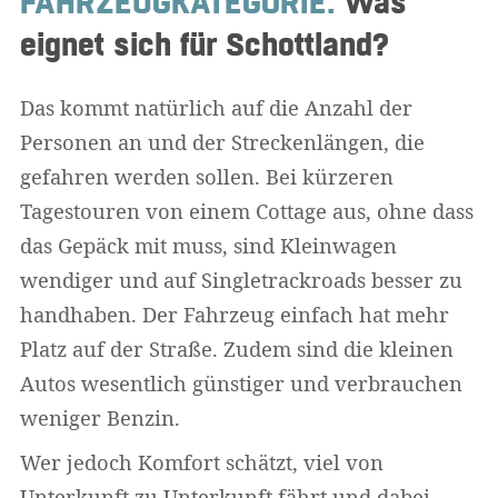
FAHRZEUGKATEGORIE:
Was
eignet sich für Schottland?
Das kommt natürlich auf die Anzahl der
Personen an und der Streckenlängen, die
gefahren werden sollen. Bei kürzeren
Tagestouren von einem Cottage aus, ohne dass
das Gepäck mit muss, sind Kleinwagen
wendiger und auf Singletrackroads besser zu
handhaben. Der Fahrzeug einfach hat mehr
Platz auf der Straße. Zudem sind die kleinen
Autos wesentlich günstiger und verbrauchen
weniger Benzin.
Wer jedoch Komfort schätzt, viel von
Unterkunft zu Unterkunft fährt und dabei