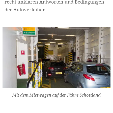
recht unklaren Antworten und Bedingungen
der Autoverleiher.
Mit dem Mietwagen auf der Fähre Schottland