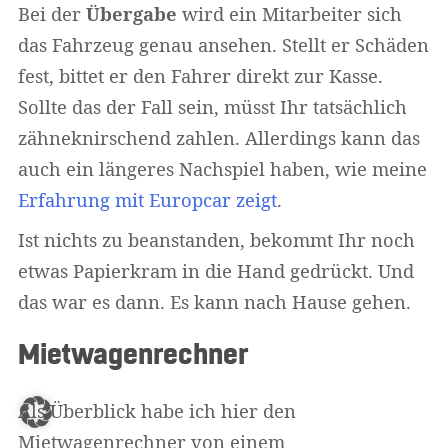
Bei der
Übergabe
wird ein Mitarbeiter sich
das Fahrzeug genau ansehen. Stellt er Schäden
fest, bittet er den Fahrer direkt zur Kasse.
Sollte das der Fall sein, müsst Ihr tatsächlich
zähneknirschend zahlen. Allerdings kann das
auch ein längeres Nachspiel haben, wie meine
Erfahrung mit Europcar zeigt
.
Ist nichts zu beanstanden, bekommt Ihr noch
etwas Papierkram in die Hand gedrückt. Und
das war es dann. Es kann nach Hause gehen.
Mietwagenrechner
Als Überblick habe ich hier den
Mietwagenrechner von einem