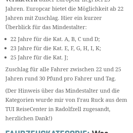
Jahren. Europcar bietet die Möglichkeit ab 22
Jahren mit Zuschlag. Hier ein kurzer
Überblick für das Mindestalter:
22 Jahre für die Kat. A, B, C und D;
23 Jahre für die Kat. E, F, G, H, I, K;
25 Jahre für die Kat. J;
Zuschlag für alle Fahrer zwischen 22 und 25
Jahren rund 30 Pfund pro Fahrer und Tag.
(Der Hinweis über das Mindestalter und die
Kategorien wurde mir von Frau Ruck aus dem
TUI ReiseCenter in Radolfzell zugesandt,
herzlichen Dank!)