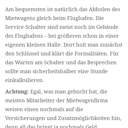
Am bequemsten ist natürlich das Abholen des
Mietwagens gleich beim Flughafen. Die
Service-Schalter sind meist noch im Gebäude
des Flughafens – bei größeren schon in einer
eigenen kleinen Halle. Dort holt man zunächst
den Schlüssel und klärt die Formalitäten. Für
das Warten am Schalter und das Besprechen
sollte man sicherheitshalber eine Stunde
einkalkulieren.
Achtung:
Egal, was man gebucht hat, die
meisten Mitarbeiter der Mietwagenfirma
weisen einen nochmals auf die
Versicherungen und Zusatzmöglichkeiten hin,
denn all das bringt ja nochmals Geld.