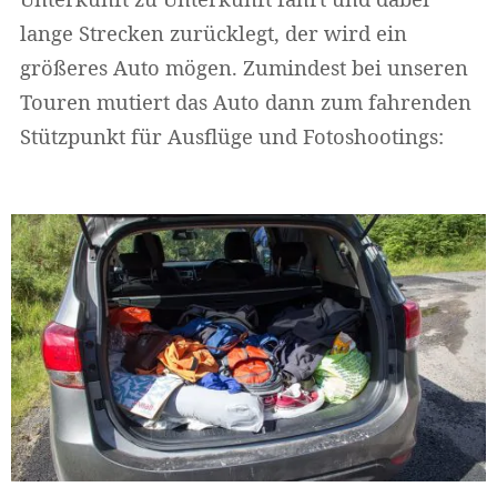
lange Strecken zurücklegt, der wird ein
größeres Auto mögen. Zumindest bei unseren
Touren mutiert das Auto dann zum fahrenden
Stützpunkt für Ausflüge und Fotoshootings: