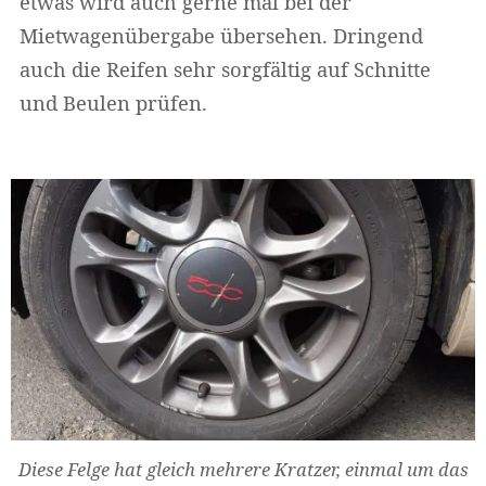
etwas wird auch gerne mal bei der
Mietwagenübergabe übersehen. Dringend
auch die Reifen sehr sorgfältig auf Schnitte
und Beulen prüfen.
Diese Felge hat gleich mehrere Kratzer, einmal um das