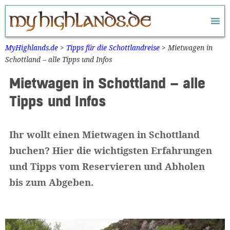
Zum
Inhalt
springen
MyHighlands.de
>
Tipps für die Schottlandreise
>
Mietwagen in
Schottland – alle Tipps und Infos
Mietwagen in Schottland – alle
Tipps und Infos
Ihr wollt einen Mietwagen in Schottland
buchen? Hier die wichtigsten Erfahrungen
und Tipps vom Reservieren und Abholen
bis zum Abgeben.