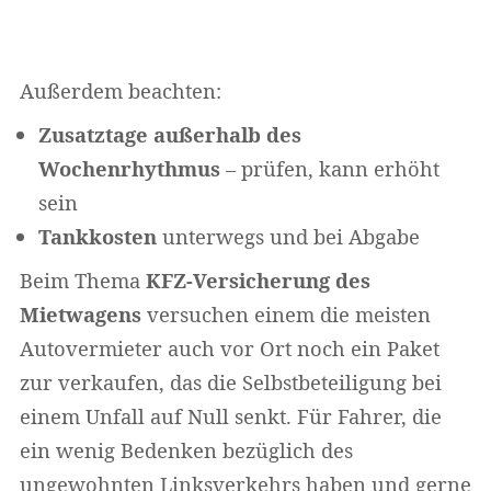
Außerdem beachten:
Zusatztage außerhalb des
Wochenrhythmus
– prüfen, kann erhöht
sein
Tankkosten
unterwegs und bei Abgabe
Beim Thema
KFZ-Versicherung des
Mietwagens
versuchen einem die meisten
Autovermieter auch vor Ort noch ein Paket
zur verkaufen, das die Selbstbeteiligung bei
einem Unfall auf Null senkt. Für Fahrer, die
ein wenig Bedenken bezüglich des
ungewohnten Linksverkehrs haben und gerne