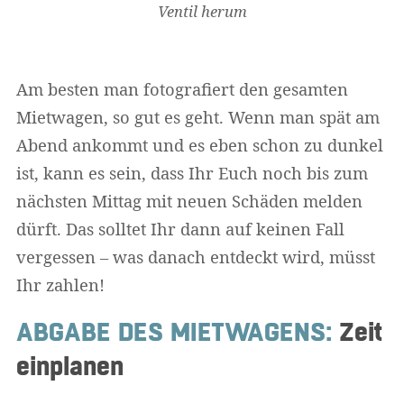
Ventil herum
Am besten man fotografiert den gesamten
Mietwagen, so gut es geht. Wenn man spät am
Abend ankommt und es eben schon zu dunkel
ist, kann es sein, dass Ihr Euch noch bis zum
nächsten Mittag mit neuen Schäden melden
dürft. Das solltet Ihr dann auf keinen Fall
vergessen – was danach entdeckt wird, müsst
Ihr zahlen!
ABGABE DES MIETWAGENS:
Zeit
einplanen