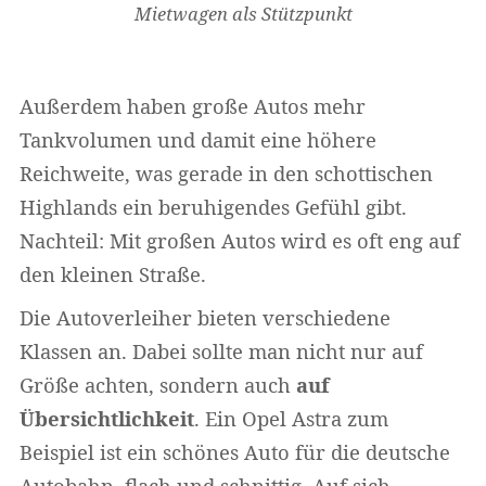
Mietwagen als Stützpunkt
Außerdem haben große Autos mehr
Tankvolumen und damit eine höhere
Reichweite, was gerade in den schottischen
Highlands ein beruhigendes Gefühl gibt.
Nachteil: Mit großen Autos wird es oft eng auf
den kleinen Straße.
Die Autoverleiher bieten verschiedene
Klassen an. Dabei sollte man nicht nur auf
Größe achten, sondern auch
auf
Übersichtlichkeit
. Ein Opel Astra zum
Beispiel ist ein schönes Auto für die deutsche
Autobahn, flach und schnittig. Auf sich