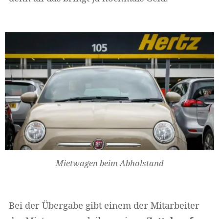
Mietwagen beim Abholstand
Bei der Übergabe gibt einem der Mitarbeiter