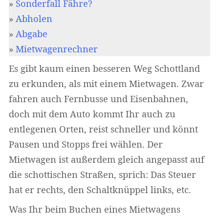
»
Sonderfall Fähre?
»
Abholen
»
Abgabe
»
Mietwagenrechner
Es gibt kaum einen besseren Weg Schottland
zu erkunden, als mit einem Mietwagen. Zwar
fahren auch Fernbusse und Eisenbahnen,
doch mit dem Auto kommt Ihr auch zu
entlegenen Orten, reist schneller und könnt
Pausen und Stopps frei wählen. Der
Mietwagen ist außerdem gleich angepasst auf
die schottischen Straßen, sprich: Das Steuer
hat er rechts, den Schaltknüppel links, etc.
Was Ihr beim Buchen eines Mietwagens