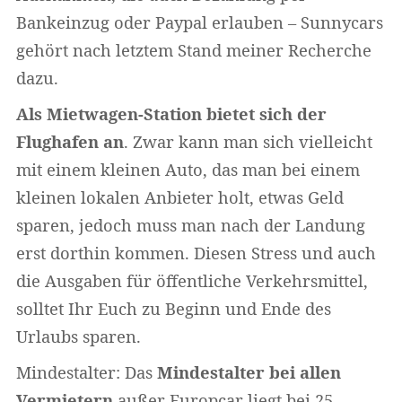
Bankeinzug oder Paypal erlauben – Sunnycars
gehört nach letztem Stand meiner Recherche
dazu.
Als Mietwagen-Station bietet sich der
Flughafen an
. Zwar kann man sich vielleicht
mit einem kleinen Auto, das man bei einem
kleinen lokalen Anbieter holt, etwas Geld
sparen, jedoch muss man nach der Landung
erst dorthin kommen. Diesen Stress und auch
die Ausgaben für öffentliche Verkehrsmittel,
solltet Ihr Euch zu Beginn und Ende des
Urlaubs sparen.
Mindestalter: Das
Mindestalter bei allen
Vermietern
außer Europcar liegt bei 25