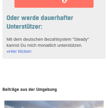
Oder werde dauerhafter
Unterstützer:
Mit dem deutschen Bezahlsystem "Steady"
kannst Du mich monatlich unterstützen.
»
Hier klicken
Beiträge aus der Umgebung