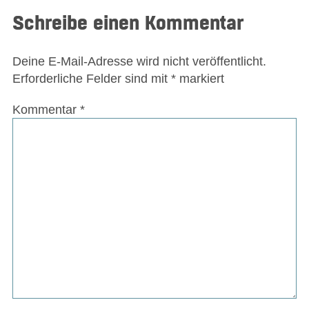
Schreibe einen Kommentar
Deine E-Mail-Adresse wird nicht veröffentlicht.
Erforderliche Felder sind mit
*
markiert
Kommentar
*