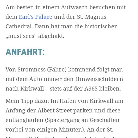
Am besten in einem Aufwasch besuchen mit
dem
Earl’s Palace
und der St. Magnus
Cathedral. Dann hat man die historischen
„must-sees“ abgehakt.
ANFAHRT:
Von Stromness (Fähre) kommend folgt man
mit dem Auto immer den Hinweisschildern
nach Kirkwall – stets auf der A965 bleiben.
Mein Tipp dazu: Im Hafen von Kirkwall am
Anfang der Albert Street parken und diese
entlanglaufen (Spaziergang an Geschäften
vorbei von einigen Minuten). An der St.