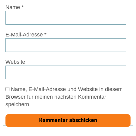
Name
*
E-Mail-Adresse
*
Website
Name, E-Mail-Adresse und Website in diesem
Browser für meinen nächsten Kommentar
speichern.