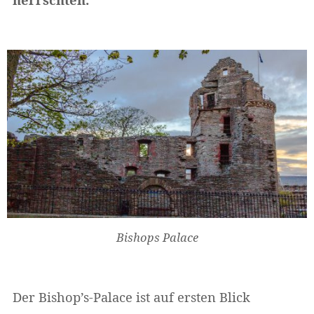
Bishops Palace
Der Bishop’s-Palace ist auf ersten Blick