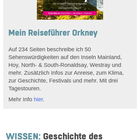
Mein Reiseführer Orkney
Auf 234 Seiten beschreibe ich 50
Sehenswürdigkeiten auf den Inseln Mainland,
Hoy, North- & South-Ronaldsay, Westray und
mehr. Zusätzlich Infos zur Anreise, zum Klima,
zur Geschichte, Festivals und mehr. Mit drei
Tagestouren.
Mehr Info
hier
.
WISSEN:
Geschichte des