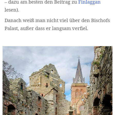
– dazu am besten den Beitrag zu
Finlaggan
lesen).
Danach weiß man nicht viel über den Bischofs
Palast, außer dass er langsam verfiel.