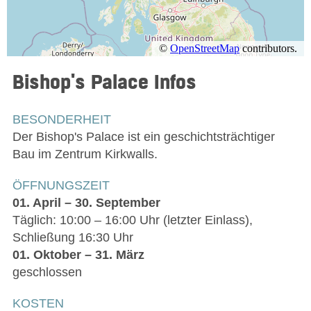
Bishop's Palace
Infos
BESONDERHEIT
Der Bishop's Palace ist ein geschichtsträchtiger
Bau im Zentrum Kirkwalls.
ÖFFNUNGSZEIT
01. April – 30. September
Täglich: 10:00 – 16:00 Uhr (letzter Einlass),
Schließung 16:30 Uhr
01. Oktober – 31. März
geschlossen
KOSTEN