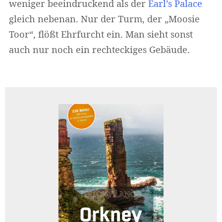
weniger beeindruckend als der
Earl’s Palace
gleich nebenan. Nur der Turm, der „Moosie
Toor“, flößt Ehrfurcht ein. Man sieht sonst
auch nur noch ein rechteckiges Gebäude.