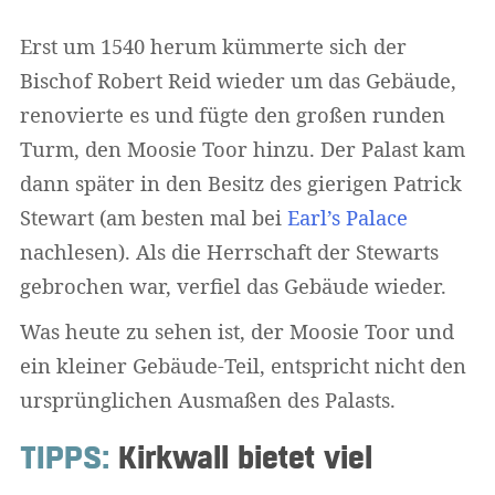
Erst um 1540 herum kümmerte sich der
Bischof Robert Reid wieder um das Gebäude,
renovierte es und fügte den großen runden
Turm, den Moosie Toor hinzu. Der Palast kam
dann später in den Besitz des gierigen Patrick
Stewart (am besten mal bei
Earl’s Palace
nachlesen). Als die Herrschaft der Stewarts
gebrochen war, verfiel das Gebäude wieder.
Was heute zu sehen ist, der Moosie Toor und
ein kleiner Gebäude-Teil, entspricht nicht den
ursprünglichen Ausmaßen des Palasts.
TIPPS:
Kirkwall bietet viel