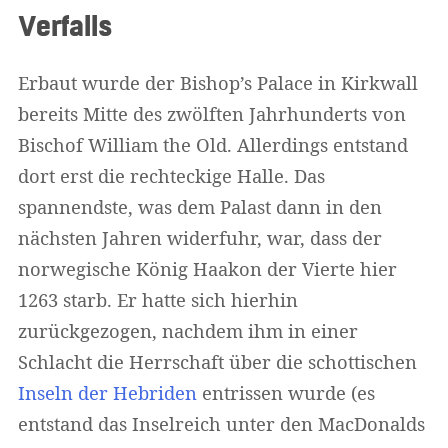
Verfalls
Erbaut wurde der Bishop’s Palace in Kirkwall
bereits Mitte des zwölften Jahrhunderts von
Bischof William the Old. Allerdings entstand
dort erst die rechteckige Halle. Das
spannendste, was dem Palast dann in den
nächsten Jahren widerfuhr, war, dass der
norwegische König Haakon der Vierte hier
1263 starb. Er hatte sich hierhin
zurückgezogen, nachdem ihm in einer
Schlacht die Herrschaft über die schottischen
Inseln der Hebriden
entrissen wurde (es
entstand das Inselreich unter den MacDonalds