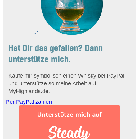
Hat Dir das gefallen? Dann
unterstütze mich.
Kaufe mir symbolisch einen Whisky bei PayPal
und unterstütze so meine Arbeit auf
MyHighlands.de.
Per PayPal zahlen