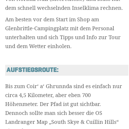
dem schnell wechselnden Inselklima rechnen.
Am besten vor dem Start im Shop am
Glenbrittle-Campingplatz mit dem Personal
unterhalten und sich Tipps und Info zur Tour
und dem Wetter einholen.
AUFSTIEGSROUTE:
Bis zum Coir‘ a‘ Ghrunnda sind es einfach nur
circa 4,5 Kilometer, aber eben 700
Höhenmeter. Der Pfad ist gut sichtbar.
Dennoch sollte man sich besser die OS
Landranger Map „South Skye & Cuillin Hills“