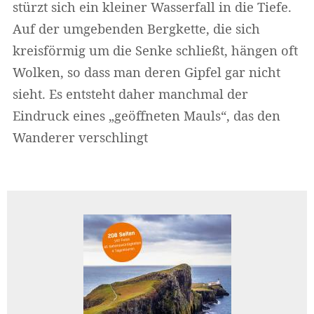
stürzt sich ein kleiner Wasserfall in die Tiefe.
Auf der umgebenden Bergkette, die sich
kreisförmig um die Senke schließt, hängen oft
Wolken, so dass man deren Gipfel gar nicht
sieht. Es entsteht daher manchmal der
Eindruck eines „geöffneten Mauls“, das den
Wanderer verschlingt