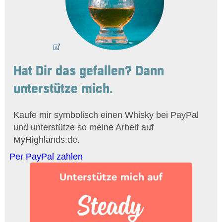
Hat Dir das gefallen? Dann
unterstütze mich.
Kaufe mir symbolisch einen Whisky bei PayPal
und unterstütze so meine Arbeit auf
MyHighlands.de.
Per PayPal zahlen