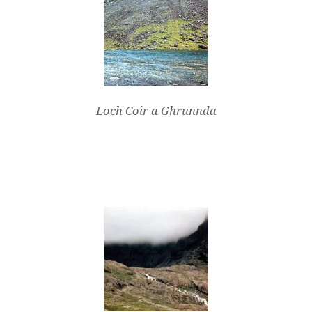
Loch Coir a Ghrunnda