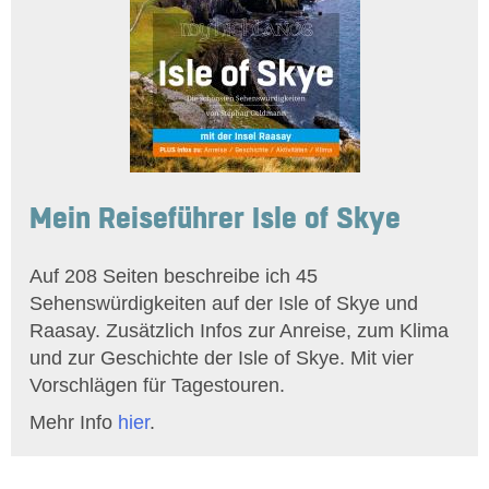
Mein Reiseführer Isle of Skye
Auf 208 Seiten beschreibe ich 45
Sehenswürdigkeiten auf der Isle of Skye und
Raasay. Zusätzlich Infos zur Anreise, zum Klima
und zur Geschichte der Isle of Skye. Mit vier
Vorschlägen für Tagestouren.
Mehr Info
hier
.