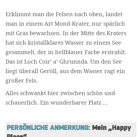
Erklimmt man die Felsen nach oben, landet
man in einem Art Mond-Krater, nur spärlich
mit Gras bewachsen. In der Mitte des Kraters
hat sich kristallklares Wasser zu einem See
gesammelt, der in hellblauer Farbe erstrahlt.
Das ist Loch Coir‘ a‘ Ghrunnda. Um den See
liegt überall Geröll, aus dem Wasser ragt ein
großer Fels.
Alles schwankt hier zwischen schön und
schauerlich. Ein wunderbarer Platz …
PERSÖNLICHE ANMERKUNG:
 Mein „Happy 