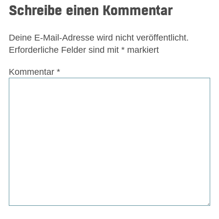
Schreibe einen Kommentar
Deine E-Mail-Adresse wird nicht veröffentlicht.
Erforderliche Felder sind mit
*
markiert
Kommentar
*