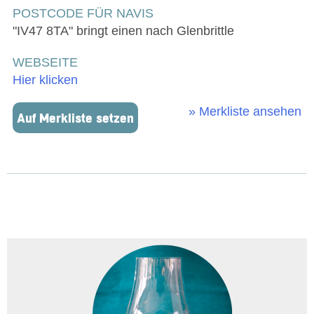
POSTCODE FÜR NAVIS
"IV47 8TA" bringt einen nach Glenbrittle
WEBSEITE
Hier klicken
» Merkliste ansehen
Auf Merkliste setzen