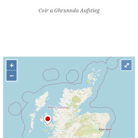
Coir a Ghrunnda Aufstieg