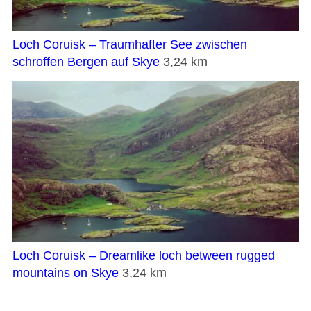
Loch Coruisk – Traumhafter See zwischen
schroffen Bergen auf Skye
3,24 km
Loch Coruisk – Dreamlike loch between rugged
mountains on Skye
3,24 km