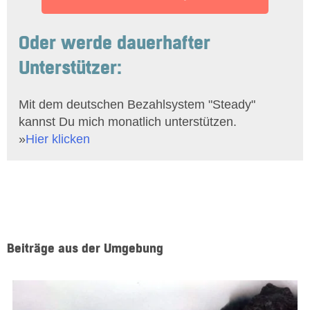
Oder werde dauerhafter
Unterstützer:
Mit dem deutschen Bezahlsystem "Steady"
kannst Du mich monatlich unterstützen.
»
Hier klicken
Beiträge aus der Umgebung