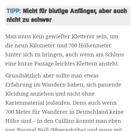
TIPP:
 Nicht für blutige Anfänger, aber auch 
nicht zu schwer
Man muss kein gewiefter Kletterer sein, um
die neun Kilometer und 700 Höhenmeter
hinter sich zu bringen, auch wenn am Schluss
eine kurze Passage leichtes Klettern ansteht.
Grundsätzlich aber sollte man etwas
Erfahrung im Wandern haben, sich passende
Kleidung anziehen und nicht ohne
Kartenmaterial loslaufen. Denn auch wenn
700 Meter für Wanderer in Deutschland keine
Höhe sind – in den Cuillins kommt man eben
von Normal Null (Meereshöhe) und muss mit