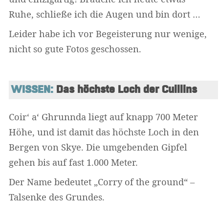
Ruhe, schließe ich die Augen und bin dort …
Leider habe ich vor Begeisterung nur wenige,
nicht so gute Fotos geschossen.
WISSEN:
 Das höchste Loch der Cuillins
Coir‘ a‘ Ghrunnda liegt auf knapp 700 Meter
Höhe, und ist damit das höchste Loch in den
Bergen von Skye. Die umgebenden Gipfel
gehen bis auf fast 1.000 Meter.
Der Name bedeutet „Corry of the ground“ –
Talsenke des Grundes.