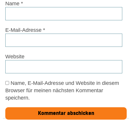
Name
*
E-Mail-Adresse
*
Website
Name, E-Mail-Adresse und Website in diesem
Browser für meinen nächsten Kommentar
speichern.