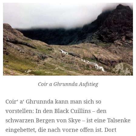
Coir a Ghrunnda Aufstieg
Coir‘ a‘ Ghrunnda kann man sich so
vorstellen: In den Black Cuillins – den
schwarzen Bergen von Skye – ist eine Talsenke
eingebettet, die nach vorne offen ist. Dort