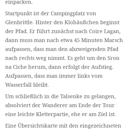
einpacken.
Startpunkt ist der Campingplatz von
Glenbrittle. Hinter den Klohäußchen beginnt
der Pfad. Er führt zunächst nach Coire Lagan,
dann muss man nach etwa 45 Minuten Marsch
aufpassen, dass man den abzweigenden Pfad
nach rechts weg nimmt. Es geht um den Sron
na Ciche herum, dann erfolgt der Aufstieg.
Aufpassen, dass man immer links vom
Wasserfall bleibt.
Um schließlich in die Talsenke zu gelangen,
absolviert der Wanderer am Ende der Tour
eine leichte Kletterpartie, ehe er am Ziel ist.
Eine Übersichtskarte mit den eingezeichneten