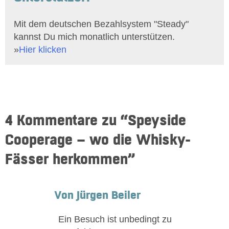
Mit dem deutschen Bezahlsystem "Steady"
kannst Du mich monatlich unterstützen.
»
Hier klicken
4 Kommentare zu “
Speyside
Cooperage – wo die Whisky-
Fässer herkommen
”
Von Jürgen Beiler
Ein Besuch ist unbedingt zu