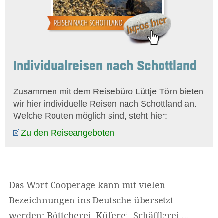
Individualreisen nach Schottland
Zusammen mit dem Reisebüro Lüttje Törn bieten
wir hier individuelle Reisen nach Schottland an.
Welche Routen möglich sind, steht hier:
Zu den Reiseangeboten
Das Wort Cooperage kann mit vielen
Bezeichnungen ins Deutsche übersetzt
werden: Böttcherei, Küferei, Schäfflerei …