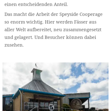
einen entscheidenden Anteil.
Das macht die Arbeit der Speyside Cooperage
so enorm wichtig. Hier werden Fässer aus
aller Welt aufbereitet, neu zusammengesetzt
und gelagert. Und Besucher können dabei
zusehen.