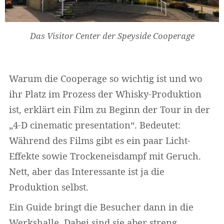
Das Visitor Center der Speyside Cooperage
Warum die Cooperage so wichtig ist und wo
ihr Platz im Prozess der Whisky-Produktion
ist, erklärt ein Film zu Beginn der Tour in der
„4-D cinematic presentation“. Bedeutet:
Während des Films gibt es ein paar Licht-
Effekte sowie Trockeneisdampf mit Geruch.
Nett, aber das Interessante ist ja die
Produktion selbst.
Ein Guide bringt die Besucher dann in die
Werkshalle. Dabei sind sie aber streng