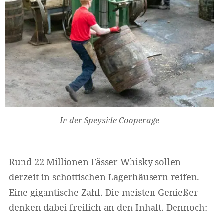
In der Speyside Cooperage
Rund 22 Millionen Fässer Whisky sollen
derzeit in schottischen Lagerhäusern reifen.
Eine gigantische Zahl. Die meisten Genießer
denken dabei freilich an den Inhalt. Dennoch: