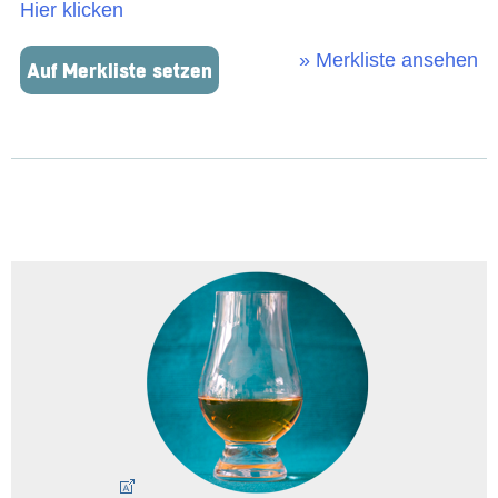
Hier klicken
» Merkliste ansehen
Auf Merkliste setzen