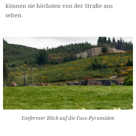
können sie höchsten von der Straße aus
sehen.
Entfernter Blick auf die Fass-Pyramiden