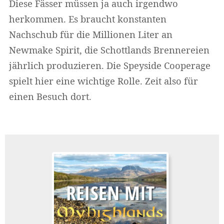
Diese Fässer müssen ja auch irgendwo
herkommen. Es braucht konstanten
Nachschub für die Millionen Liter an
Newmake Spirit, die Schottlands Brennereien
jährlich produzieren. Die Speyside Cooperage
spielt hier eine wichtige Rolle. Zeit also für
einen Besuch dort.