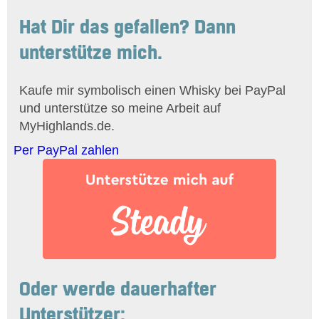
Hat Dir das gefallen? Dann
unterstütze mich.
Kaufe mir symbolisch einen Whisky bei PayPal
und unterstütze so meine Arbeit auf
MyHighlands.de.
Per PayPal zahlen
Oder werde dauerhafter
Unterstützer: