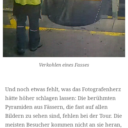
Widerruf bestätigen
Verkohlen eines Fasses
Und noch etwas fehlt, was das Fotografenherz
hätte höher schlagen lassen: Die berühmten
Pyramiden aus Fässern, die fast auf allen
Bildern zu sehen sind, fehlen bei der Tour. Die
meisten Besucher kommen nicht an sie heran,