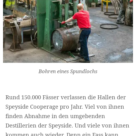
Bohren eines Spundlochs
Rund 150.000 Fässer verlassen die Hallen der
Speyside Cooperage pro Jahr. Viel von ihnen
finden Abnahme in den umgebenden
Destillerien der Speyside. Und viele von ihnen
kommen auch wieder. Denn ein Fass kann