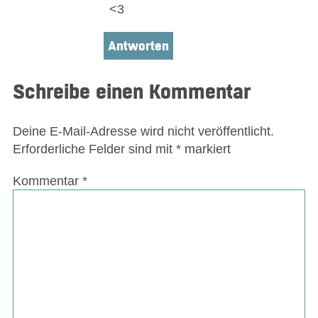
<3
Antworten
Schreibe einen Kommentar
Deine E-Mail-Adresse wird nicht veröffentlicht.
Erforderliche Felder sind mit
*
markiert
Kommentar
*