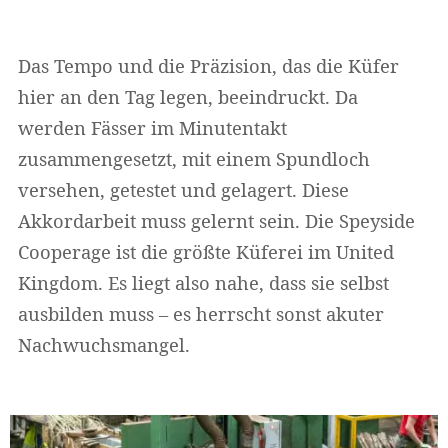
Das Tempo und die Präzision, das die Küfer
hier an den Tag legen, beeindruckt. Da
werden Fässer im Minutentakt
zusammengesetzt, mit einem Spundloch
versehen, getestet und gelagert. Diese
Akkordarbeit muss gelernt sein. Die Speyside
Cooperage ist die größte Küferei im United
Kingdom. Es liegt also nahe, dass sie selbst
ausbilden muss – es herrscht sonst akuter
Nachwuchsmangel.