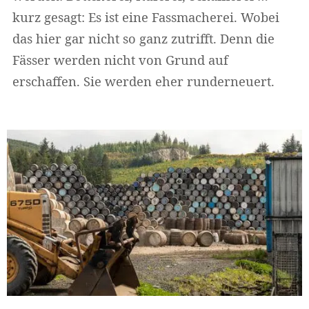
kurz gesagt: Es ist eine Fassmacherei. Wobei
das hier gar nicht so ganz zutrifft. Denn die
Fässer werden nicht von Grund auf
erschaffen. Sie werden eher runderneuert.