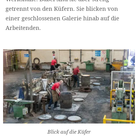
getrennt von den Küfern. Sie blicken von
einer geschlossenen Galerie hinab auf die
Arbeitenden.
Blick auf die Küfer