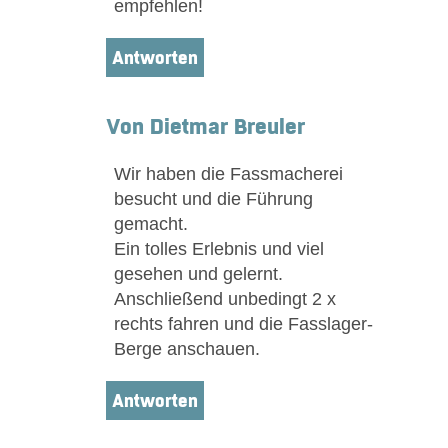
empfehlen!
Antworten
Von Dietmar Breuler
Wir haben die Fassmacherei
besucht und die Führung
gemacht.
Ein tolles Erlebnis und viel
gesehen und gelernt.
Anschließend unbedingt 2 x
rechts fahren und die Fasslager-
Berge anschauen.
Antworten