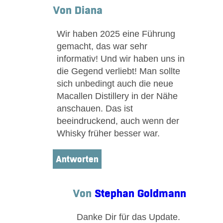
Von Diana
Wir haben 2025 eine Führung
gemacht, das war sehr
informativ! Und wir haben uns in
die Gegend verliebt! Man sollte
sich unbedingt auch die neue
Macallen Distillery in der Nähe
anschauen. Das ist
beeindruckend, auch wenn der
Whisky früher besser war.
Antworten
Von
Stephan Goldmann
Danke Dir für das Update.