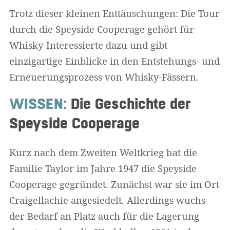
Trotz dieser kleinen Enttäuschungen: Die Tour
durch die Speyside Cooperage gehört für
Whisky-Interessierte dazu und gibt
einzigartige Einblicke in den Entstehungs- und
Erneuerungsprozess von Whisky-Fässern.
WISSEN:
Die Geschichte der
Speyside Cooperage
Kurz nach dem Zweiten Weltkrieg hat die
Familie Taylor im Jahre 1947 die Speyside
Cooperage gegründet. Zunächst war sie im Ort
Craigellachie angesiedelt. Allerdings wuchs
der Bedarf an Platz auch für die Lagerung