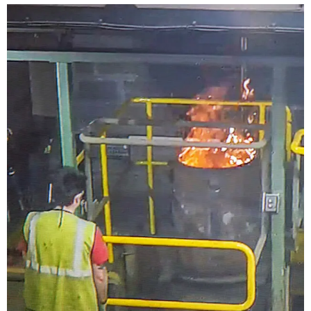
Widerrufsformular