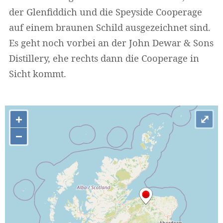
der Glenfiddich und die Speyside Cooperage
auf einem braunen Schild ausgezeichnet sind.
Es geht noch vorbei an der John Dewar & Sons
Distillery, ehe rechts dann die Cooperage in
Sicht kommt.