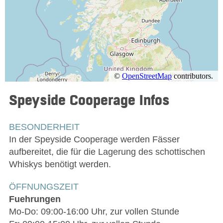
Speyside Cooperage
Infos
BESONDERHEIT
In der Speyside Cooperage werden Fässer
aufbereitet, die für die Lagerung des schottischen
Whiskys benötigt werden.
ÖFFNUNGSZEIT
Fuehrungen
Mo-Do: 09:00-16:00 Uhr, zur vollen Stunde