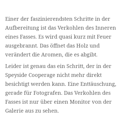
Einer der faszinierendsten Schritte in der
Aufbereitung ist das Verkohlen des Inneren
eines Fasses. Es wird quasi kurz mit Feuer
ausgebrannt. Das öffnet das Holz und
verändert die Aromen, die es abgibt.
Leider ist genau das ein Schritt, der in der
Speyside Cooperage nicht mehr direkt
besichtigt werden kann. Eine Enttäuschung,
gerade für Fotografen. Das Verkohlen des
Fasses ist nur über einen Monitor von der
Galerie aus zu sehen.