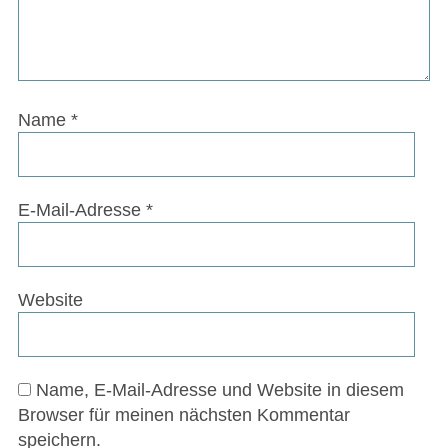
Name
*
E-Mail-Adresse
*
Website
Name, E-Mail-Adresse und Website in diesem
Browser für meinen nächsten Kommentar
speichern.