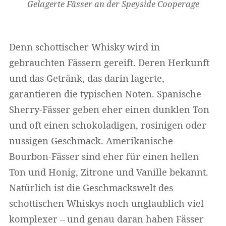
Gelagerte Fässer an der Speyside Cooperage
Denn schottischer Whisky wird in
gebrauchten Fässern gereift. Deren Herkunft
und das Getränk, das darin lagerte,
garantieren die typischen Noten. Spanische
Sherry-Fässer geben eher einen dunklen Ton
und oft einen schokoladigen, rosinigen oder
nussigen Geschmack. Amerikanische
Bourbon-Fässer sind eher für einen hellen
Ton und Honig, Zitrone und Vanille bekannt.
Natürlich ist die Geschmackswelt des
schottischen Whiskys noch unglaublich viel
komplexer – und genau daran haben Fässer