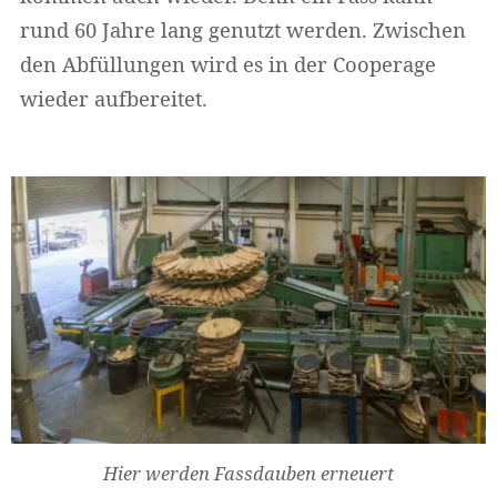
rund 60 Jahre lang genutzt werden. Zwischen
den Abfüllungen wird es in der Cooperage
wieder aufbereitet.
Hier werden Fassdauben erneuert