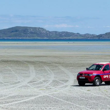
Widerruf bestätigen