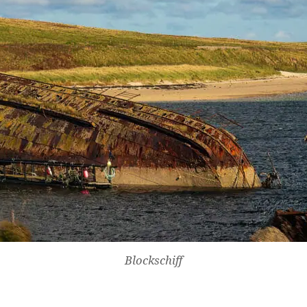
Blockschiff