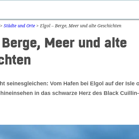
>
Städte und Orte
>
Elgol – Berge, Meer und alte Geschichten
 Berge, Meer und alte
chten
ht seinesgleichen: Vom Hafen bei Elgol auf der Isle 
 hineinsehen in das schwarze Herz des Black Cuillin