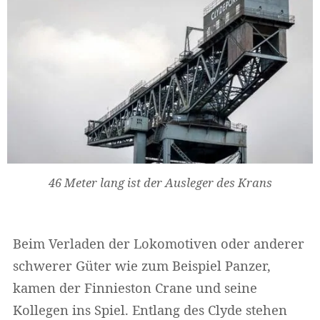
46 Meter lang ist der Ausleger des Krans
Beim Verladen der Lokomotiven oder anderer
schwerer Güter wie zum Beispiel Panzer,
kamen der Finnieston Crane und seine
Kollegen ins Spiel. Entlang des Clyde stehen