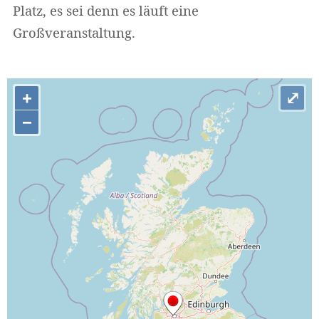
Platz, es sei denn es läuft eine
Großveranstaltung.