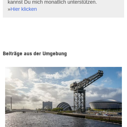
kannst Du mich monatlich unterstützen.
»
Hier klicken
Beiträge aus der Umgebung