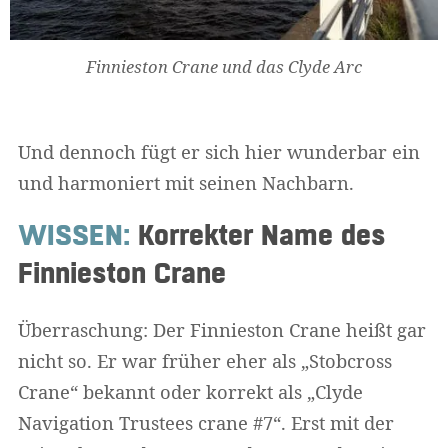
Finnieston Crane und das Clyde Arc
Und dennoch fügt er sich hier wunderbar ein
und harmoniert mit seinen Nachbarn.
WISSEN:
Korrekter Name des
Finnieston Crane
Überraschung: Der Finnieston Crane heißt gar
nicht so. Er war früher eher als „Stobcross
Crane“ bekannt oder korrekt als „Clyde
Navigation Trustees crane #7“. Erst mit der