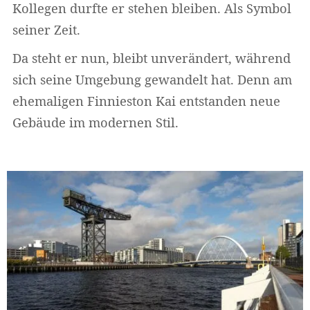
Kollegen durfte er stehen bleiben. Als Symbol
seiner Zeit.
Da steht er nun, bleibt unverändert, während
sich seine Umgebung gewandelt hat. Denn am
ehemaligen Finnieston Kai entstanden neue
Gebäude im modernen Stil.