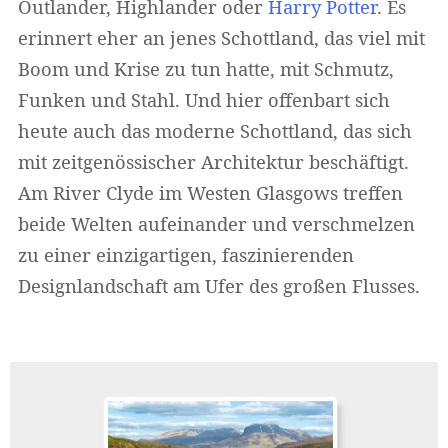
Outlander, Highlander oder
Harry Potter
. Es
erinnert eher an jenes Schottland, das viel mit
Boom und Krise zu tun hatte, mit Schmutz,
Funken und Stahl. Und hier offenbart sich
heute auch das moderne Schottland, das sich
mit zeitgenössischer Architektur beschäftigt.
Am River Clyde im Westen Glasgows treffen
beide Welten aufeinander und verschmelzen
zu einer einzigartigen, faszinierenden
Designlandschaft am Ufer des großen Flusses.