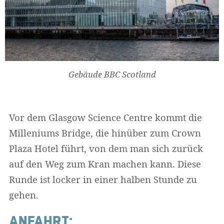
Gebäude BBC Scotland
Vor dem Glasgow Science Centre kommt die
Milleniums Bridge, die hinüber zum Crown
Plaza Hotel führt, von dem man sich zurück
auf den Weg zum Kran machen kann. Diese
Runde ist locker in einer halben Stunde zu
gehen.
ANFAHRT: