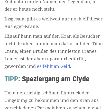
Zeit nahm er den Namen der Gegend an, in
der er heute noch steht.
Insgesamt gibt es weltweit nur noch elf dieser
Ausleger-Kräne.
Hinauf kann man auf den Kran als Besucher
nicht. Früher konnte man dafür auf den Titan
Crane, einen Bruder des Finnieston Cranes.
Leider ist der aber reparaturbedürftig
geworden und
es fehlt an Geld
.
TIPP:
Spaziergang am Clyde
Um einen richtig schönen Eindruck der
Umgebung zu bekommen und den Kran aus
verschiedenen Perspektiven zu sehen, eignet