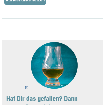
Auf Merkliste setzen
Hat Dir das gefallen? Dann