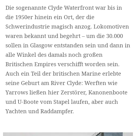
Die sogenannte Clyde Waterfront war bis in
die 1950er hinein ein Ort, der die
Schwerindustrie magisch anzog. Lokomotiven
waren bekannt und begehrt – um die 30.000
sollen in Glasgow entstanden sein und dann in
alle Winkel des damals noch großen
Britischen Empires verschifft worden sein.
Auch ein Teil der britischen Marine erlebte
seine Geburt am River Clyde: Werften wie
Yarrows ließen hier Zerstörer, Kanonenboote
und U-Boote vom Stapel laufen, aber auch
Yachten und Raddampfer.