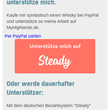
unterstütze mich.
Kaufe mir symbolisch einen Whisky bei PayPal
und unterstütze so meine Arbeit auf
MyHighlands.de.
Per PayPal zahlen
Oder werde dauerhafter
Unterstützer:
Mit dem deutschen Bezahlsystem "Steady"