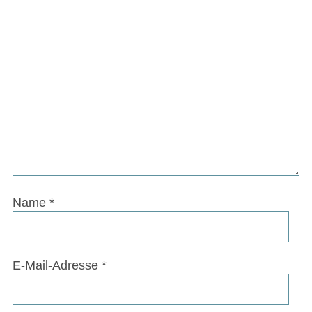
Name
*
E-Mail-Adresse
*