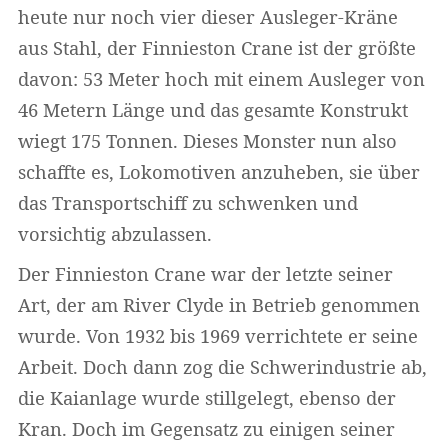
heute nur noch vier dieser Ausleger-Kräne
aus Stahl, der Finnieston Crane ist der größte
davon: 53 Meter hoch mit einem Ausleger von
46 Metern Länge und das gesamte Konstrukt
wiegt 175 Tonnen. Dieses Monster nun also
schaffte es, Lokomotiven anzuheben, sie über
das Transportschiff zu schwenken und
vorsichtig abzulassen.
Der Finnieston Crane war der letzte seiner
Art, der am River Clyde in Betrieb genommen
wurde. Von 1932 bis 1969 verrichtete er seine
Arbeit. Doch dann zog die Schwerindustrie ab,
die Kaianlage wurde stillgelegt, ebenso der
Kran. Doch im Gegensatz zu einigen seiner