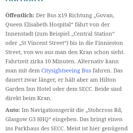
Öffentlich:
Der Bus x19 Richtung „Govan,
Queen Elisabeth Hospital“ fährt von der
Innenstadt (zum Beispiel „Central Station“
oder „St Vincent Street“) bis in die Finnieston
Street, von wo aus man den Kran schon sieht.
Fahrtzeit zirka 10 Minuten. Alternativ kann
man mit dem
Citysightseeing Bus
fahren. Das
dauert zwar länger, er hält aber am Hilton
Garden Inn Hotel oder dem SECC. Beide sind
direkt beim Kran.
Auto:
Im Navigationsgerät die „Stobcross Rd,
Glasgow G3 8HQ“ eingeben. Das bringt einen
ins Parkhaus des SECC. Meist ist hier genügend