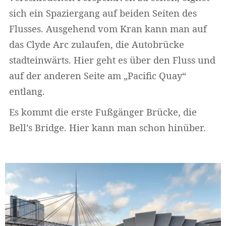
sich ein Spaziergang auf beiden Seiten des
Flusses. Ausgehend vom Kran kann man auf
das Clyde Arc zulaufen, die Autobrücke
stadteinwärts. Hier geht es über den Fluss und
auf der anderen Seite am „Pacific Quay“
entlang.
Es kommt die erste Fußgänger Brücke, die
Bell’s Bridge. Hier kann man schon hinüber.