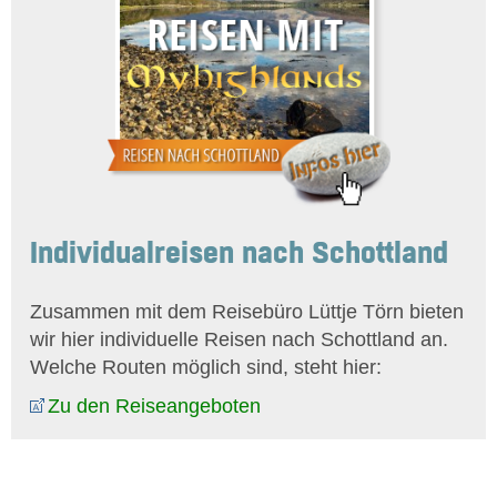
Individualreisen nach Schottland
Zusammen mit dem Reisebüro Lüttje Törn bieten
wir hier individuelle Reisen nach Schottland an.
Welche Routen möglich sind, steht hier:
Zu den Reiseangeboten