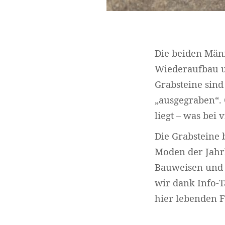
Die beiden Män
Wiederaufbau u
Grabsteine sind
„ausgegraben“. 
liegt – was bei 
Die Grabsteine 
Moden der Jahr
Bauweisen und 
wir dank Info-T
hier lebenden F