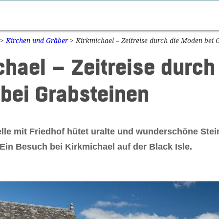
>
Kirchen und Gräber
>
Kirkmichael – Zeitreise durch die Moden bei 
hael – Zeitreise durch
bei Grabsteinen
elle mit Friedhof hütet uralte und wunderschöne Ste
Ein Besuch bei Kirkmichael auf der Black Isle.