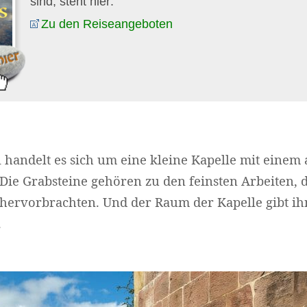
sind, steht hier:
Zu den Reiseangeboten
 handelt es sich um eine kleine Kapelle mit einem 
Die Grabsteine gehören zu den feinsten Arbeiten, 
s hervorbrachten. Und der Raum der Kapelle gibt ih
.