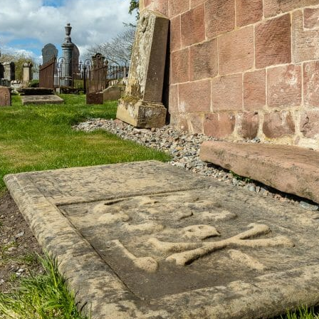
Widerrufsformular