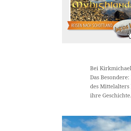
Bei Kirkmichael
Das Besondere: 
des Mittelalter
ihre Geschichte