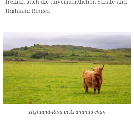
freilich auch die unvermeidlichen Schafe und
Highland-Rinder.
Highland-Rind in Ardnamurchan