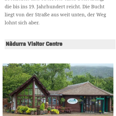
die bis ins 19. Jahrhundert reicht. Die Bucht
liegt von der Straße aus weit unten, der Weg
lohnt sich aber.
Nàdurra Visitor Centre