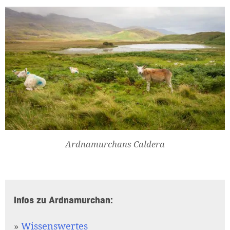
Ardnamurchans Caldera
Infos zu Ardnamurchan:
»
Wissenswertes