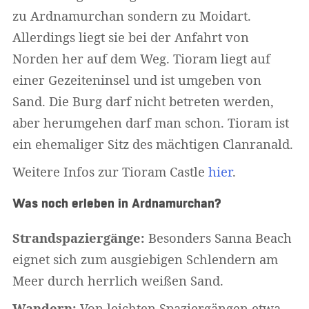
zu Ardnamurchan sondern zu Moidart.
Allerdings liegt sie bei der Anfahrt von
Norden her auf dem Weg. Tioram liegt auf
einer Gezeiteninsel und ist umgeben von
Sand. Die Burg darf nicht betreten werden,
aber herumgehen darf man schon. Tioram ist
ein ehemaliger Sitz des mächtigen Clanranald.
Weitere Infos zur Tioram Castle
hier
.
Was noch erleben in Ardnamurchan?
Strandspaziergänge:
Besonders Sanna Beach
eignet sich zum ausgiebigen Schlendern am
Meer durch herrlich weißen Sand.
Wandern:
Von leichten Spaziergängen etwa