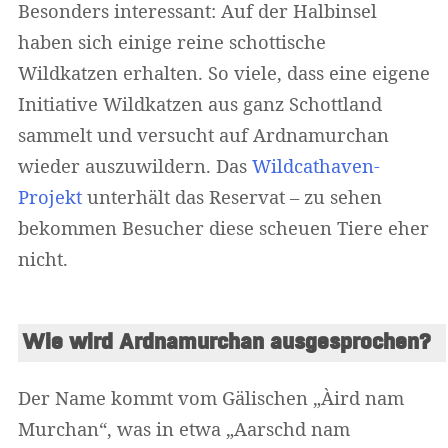
Besonders interessant: Auf der Halbinsel
haben sich einige reine schottische
Wildkatzen erhalten. So viele, dass eine eigene
Initiative Wildkatzen aus ganz Schottland
sammelt und versucht auf Ardnamurchan
wieder auszuwildern. Das
Wildcathaven-
Projekt
unterhält das Reservat – zu sehen
bekommen Besucher diese scheuen Tiere eher
nicht.
Wie wird Ardnamurchan ausgesprochen?
Der Name kommt vom Gälischen „Àird nam
Murchan“, was in etwa „Aarschd nam