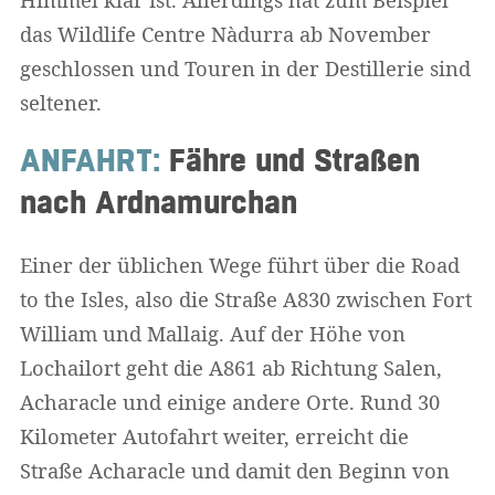
das Wildlife Centre Nàdurra ab November
geschlossen und Touren in der Destillerie sind
seltener.
ANFAHRT:
Fähre und Straßen
nach Ardnamurchan
Einer der üblichen Wege führt über die Road
to the Isles, also die Straße A830 zwischen Fort
William und Mallaig. Auf der Höhe von
Lochailort geht die A861 ab Richtung Salen,
Acharacle und einige andere Orte. Rund 30
Kilometer Autofahrt weiter, erreicht die
Straße Acharacle und damit den Beginn von