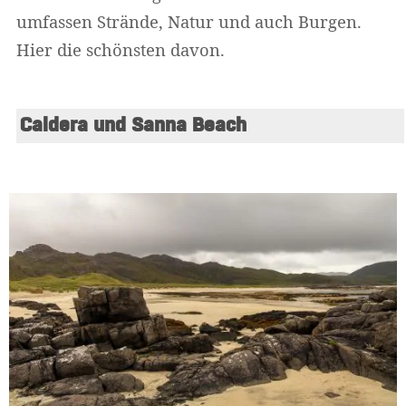
umfassen Strände, Natur und auch Burgen.
Hier die schönsten davon.
Caldera und Sanna Beach