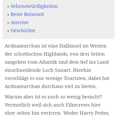
»
Sehenswürdigkeiten
»
Beste Reisezeit
»
Anreise
»
Geschichte
Ardnamurchan ist eine Halbinsel im Westen
der schottischen Highlands, von drei Seiten
umgeben vom Atlantik und dem tief ins Land
einschneidende Loch Sunart. Hierhin
verschlägt es nur wenige Touristen, dabei hat
Ardnamurchan durchaus viel zu bieten.
Warum aber ist es noch so wenig besucht?
Vermutlich weil sich auch Filmcrews hier
eher selten hin verirren. Weder Harry Potter,