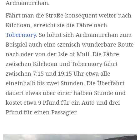
Ardnamurchan.
Fährt man die Straße konsequent weiter nach
Kilchoan, erreicht sie die Fähre nach
Tobermory
. So lohnt sich Ardnamurchan zum
Beispiel auch eine szenisch wunderbare Route
nach oder von der Isle of Mull. Die Fähre
zwischen Kilchoan und Tobermory fährt
zwischen 7:15 und 19:15 Uhr etwa alle
eineinhalb bis zwei Stunden. Die Überfahrt
dauert etwas über einer halben Stunde und
kostet etwa 9 Pfund für ein Auto und drei
Pfund für einen Passagier.