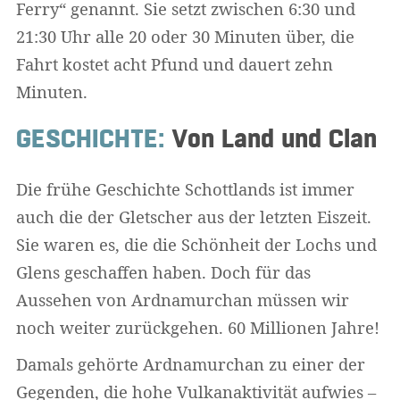
Ferry“ genannt. Sie setzt zwischen 6:30 und
21:30 Uhr alle 20 oder 30 Minuten über, die
Fahrt kostet acht Pfund und dauert zehn
Minuten.
GESCHICHTE:
Von Land und Clan
Die frühe Geschichte Schottlands ist immer
auch die der Gletscher aus der letzten Eiszeit.
Sie waren es, die die Schönheit der Lochs und
Glens geschaffen haben. Doch für das
Aussehen von Ardnamurchan müssen wir
noch weiter zurückgehen. 60 Millionen Jahre!
Damals gehörte Ardnamurchan zu einer der
Gegenden, die hohe Vulkanaktivität aufwies –