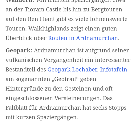
an der Tioram Castle bis hin zu Bergtouren
auf den Ben Hiant gibt es viele lohnenswerte
Touren. Walkhighlands zeigt einen guten
Überblick über
Routen in Ardnamurchan
.
Geopark:
Ardnamurchan ist aufgrund seiner
vulkanischen Vergangenheit ein interessanter
Bestandteil des
Geopark Lochaber
.
Infotafeln
am sogenannten „Geotrail“ geben
Hintergründe zu den Gesteinen und oft
eingeschlossenen Versteinerungen. Das
Faltblatt für Ardnamurchan hat sechs Stopps
mit kurzen Spaziergängen.