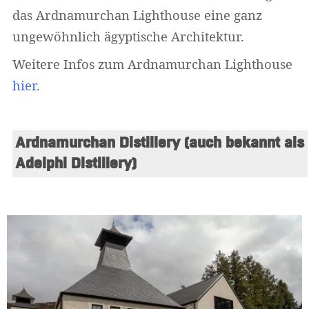
das Ardnamurchan Lighthouse eine ganz
ungewöhnlich ägyptische Architektur.
Weitere Infos zum Ardnamurchan Lighthouse
hier
.
Ardnamurchan Distillery (auch bekannt als 
Adelphi Distillery)