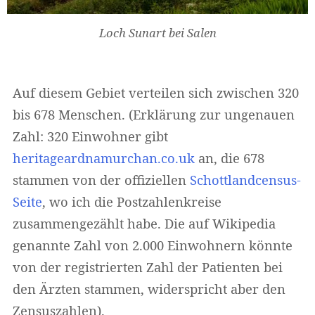
Loch Sunart bei Salen
Auf diesem Gebiet verteilen sich zwischen 320
bis 678 Menschen. (Erklärung zur ungenauen
Zahl: 320 Einwohner gibt
heritageardnamurchan.co.uk
an, die 678
stammen von der offiziellen
Schottlandcensus-
Seite
, wo ich die Postzahlenkreise
zusammengezählt habe. Die auf Wikipedia
genannte Zahl von 2.000 Einwohnern könnte
von der registrierten Zahl der Patienten bei
den Ärzten stammen, widerspricht aber den
Zensuszahlen).