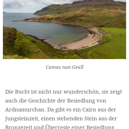
Camas nan Geall
Die Bucht ist nicht nur wunderschön, sie zeigt
auch die Geschichte der Besiedlung von
Ardnamurchan. Da gibt es ein Cairn aus der
Jungsteinzeit, einen stehenden Stein aus der
Bronzezeit und Überreste einer Besiedlung,