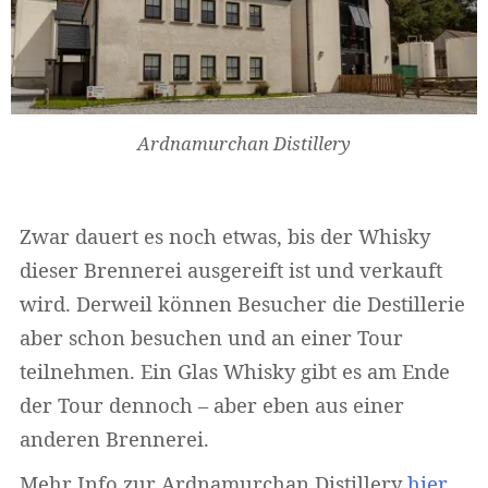
Ardnamurchan Distillery
Zwar dauert es noch etwas, bis der Whisky
dieser Brennerei ausgereift ist und verkauft
wird. Derweil können Besucher die Destillerie
aber schon besuchen und an einer Tour
teilnehmen. Ein Glas Whisky gibt es am Ende
der Tour dennoch – aber eben aus einer
anderen Brennerei.
Mehr Info zur Ardnamurchan Distillery
hier
.