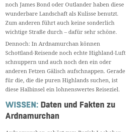
noch James Bond oder Outlander haben diese
wunderbare Landschaft als Kulisse benutzt.
Zum anderen führt auch keine sonderlich
wichtige Straße durch – dafür sehr schöne.
Dennoch: In Ardnamurchan können
Schottland-Reisende noch echte Highland-Luft
schnuppern und auch noch den ein oder
anderen Fetzen Gälisch aufschnappen. Gerade
für die, die die puren Highlands suchen, ist
diese Halbinsel ein lohnenswertes Reiseziel.
WISSEN:
Daten und Fakten zu
Ardnamurchan