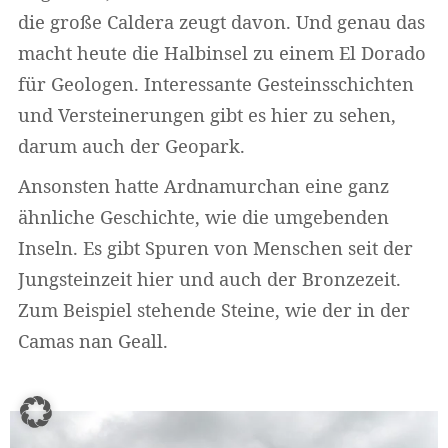
die große Caldera zeugt davon. Und genau das
macht heute die Halbinsel zu einem El Dorado
für Geologen. Interessante Gesteinsschichten
und Versteinerungen gibt es hier zu sehen,
darum auch der Geopark.
Ansonsten hatte Ardnamurchan eine ganz
ähnliche Geschichte, wie die umgebenden
Inseln. Es gibt Spuren von Menschen seit der
Jungsteinzeit hier und auch der Bronzezeit.
Zum Beispiel stehende Steine, wie der in der
Camas nan Geall.