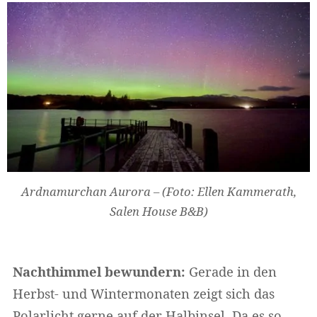
Ardnamurchan Aurora – (Foto: Ellen Kammerath,
Salen House B&B)
Nachthimmel bewundern:
Gerade in den
Herbst- und Wintermonaten zeigt sich das
Polarlicht gerne auf der Halbinsel. Da es so