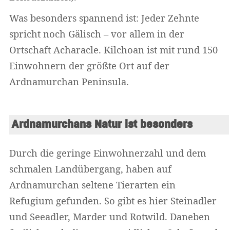
Was besonders spannend ist: Jeder Zehnte
spricht noch Gälisch – vor allem in der
Ortschaft Acharacle. Kilchoan ist mit rund 150
Einwohnern der größte Ort auf der
Ardnamurchan Peninsula.
Ardnamurchans Natur ist besonders
Durch die geringe Einwohnerzahl und dem
schmalen Landübergang, haben auf
Ardnamurchan seltene Tierarten ein
Refugium gefunden. So gibt es hier Steinadler
und Seeadler, Marder und Rotwild. Daneben