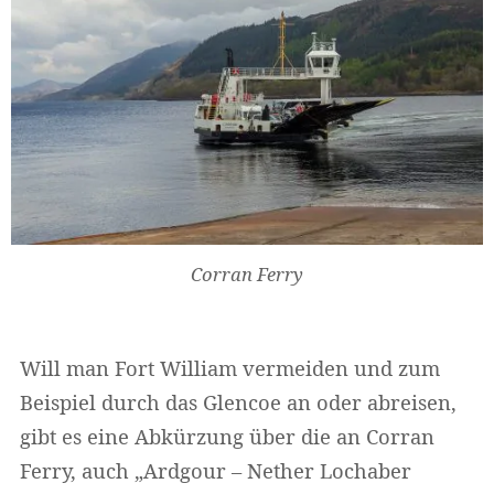
Corran Ferry
Will man Fort William vermeiden und zum
Beispiel durch das Glencoe an oder abreisen,
gibt es eine Abkürzung über die an Corran
Ferry, auch „Ardgour – Nether Lochaber