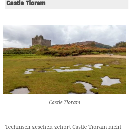
Castle Tioram
Castle Tioram
Technisch gesehen gehört Castle Tioram nicht