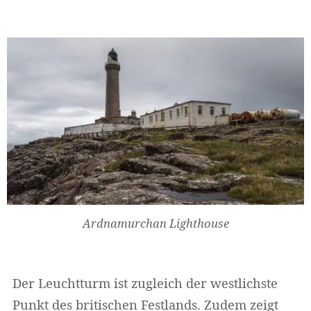
Ardnamurchan Lighthouse
Der Leuchtturm ist zugleich der westlichste
Punkt des britischen Festlands. Zudem zeigt