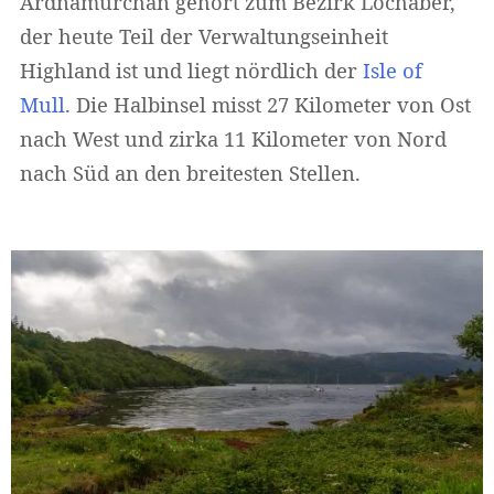
Ardnamurchan gehört zum Bezirk Lochaber,
der heute Teil der Verwaltungseinheit
Highland ist und liegt nördlich der
Isle of
Mull
. Die Halbinsel misst 27 Kilometer von Ost
nach West und zirka 11 Kilometer von Nord
nach Süd an den breitesten Stellen.