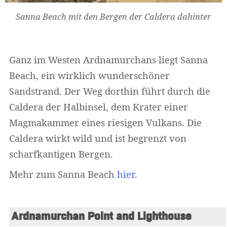
Sanna Beach mit den Bergen der Caldera dahinter
Ganz im Westen Ardnamurchans liegt Sanna
Beach, ein wirklich wunderschöner
Sandstrand. Der Weg dorthin führt durch die
Caldera der Halbinsel, dem Krater einer
Magmakammer eines riesigen Vulkans. Die
Caldera wirkt wild und ist begrenzt von
scharfkantigen Bergen.
Mehr zum Sanna Beach
hier
.
Ardnamurchan Point and Lighthouse