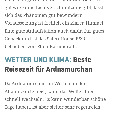
gut wie keine Lichtverschmutzung gibt, lässt
sich das Phänomen gut bewundern –
Voraussetzung ist freilich ein klarer Himmel.
Eine gute Anlaufstation auch dafür, für gutes
Gebäck und ist das Salen House B&B,
betrieben von Ellen Kammerath.
WETTER UND KLIMA:
Beste
Reisezeit für Ardnamurchan
Da Ardnamurchan im Westen an der
Atlantikküste liegt, kann das Wetter hier
schnell wechseln. Es kann wunderbar schöne
Tage haben, ist aber sicher sehr regenreich.