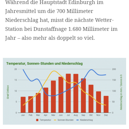
Während die Hauptstadt Edinburgh im
Jahresmittel um die 700 Millimeter
Niederschlag hat, misst die nächste Wetter-
Station bei Dunstaffnage 1.680 Millimeter im
Jahr – also mehr als doppelt so viel.