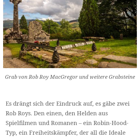
Grab von Rob Roy MacGregor und weitere Grabsteine
Es drängt sich der Eindruck auf, es gäbe zwei
Rob Roys. Den einen, den Helden aus
Spielfilmen und Romanen – ein Robin-Hood-
Typ, ein Freiheitskämpfer, der all die Ideale