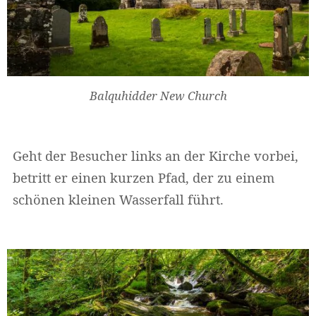
Balquhidder New Church
Geht der Besucher links an der Kirche vorbei,
betritt er einen kurzen Pfad, der zu einem
schönen kleinen Wasserfall führt.