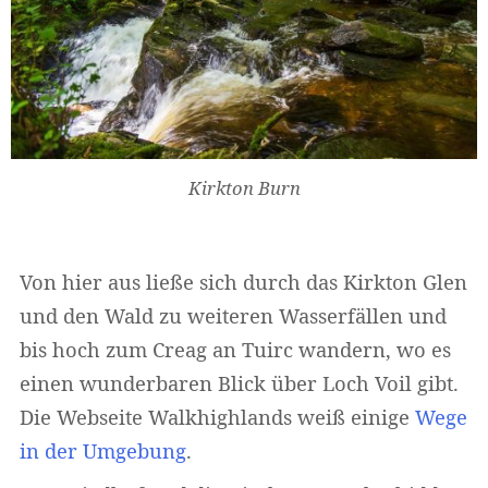
Kirkton Burn
Von hier aus ließe sich durch das Kirkton Glen
und den Wald zu weiteren Wasserfällen und
Widerrufsformular
bis hoch zum Creag an Tuirc wandern, wo es
einen wunderbaren Blick über Loch Voil gibt.
Die Webseite Walkhighlands weiß einige
Wege
in der Umgebung
.