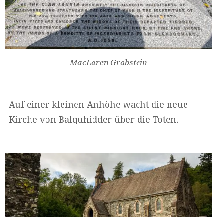
MacLaren Grabstein
Auf einer kleinen Anhöhe wacht die neue
Kirche von Balquhidder über die Toten.