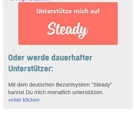
Oder werde dauerhafter
Unterstützer:
Mit dem deutschen Bezahlsystem "Steady"
kannst Du mich monatlich unterstützen.
»
Hier klicken