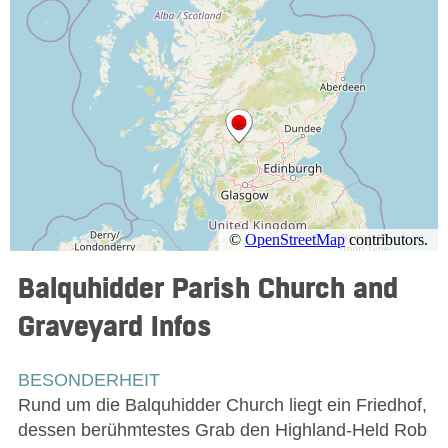
Balquhidder Parish Church and
Graveyard
Infos
BESONDERHEIT
Rund um die Balquhidder Church liegt ein Friedhof,
dessen berühmtestes Grab den Highland-Held Rob