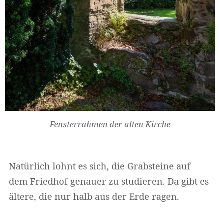
Fensterrahmen der alten Kirche
Natürlich lohnt es sich, die Grabsteine auf
dem Friedhof genauer zu studieren. Da gibt es
ältere, die nur halb aus der Erde ragen.