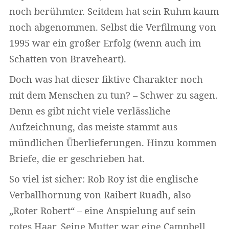
noch berühmter. Seitdem hat sein Ruhm kaum
noch abgenommen. Selbst die Verfilmung von
1995 war ein großer Erfolg (wenn auch im
Schatten von Braveheart).
Doch was hat dieser fiktive Charakter noch
mit dem Menschen zu tun? – Schwer zu sagen.
Denn es gibt nicht viele verlässliche
Aufzeichnung, das meiste stammt aus
mündlichen Überlieferungen. Hinzu kommen
Briefe, die er geschrieben hat.
So viel ist sicher: Rob Roy ist die englische
Verballhornung von Raibert Ruadh, also
„Roter Robert“ – eine Anspielung auf sein
rotes Haar. Seine Mutter war eine Campbell,