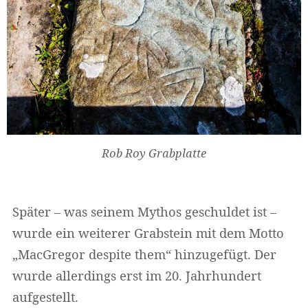
Rob Roy Grabplatte
Später – was seinem Mythos geschuldet ist –
wurde ein weiterer Grabstein mit dem Motto
„MacGregor despite them“ hinzugefügt. Der
wurde allerdings erst im 20. Jahrhundert
aufgestellt.