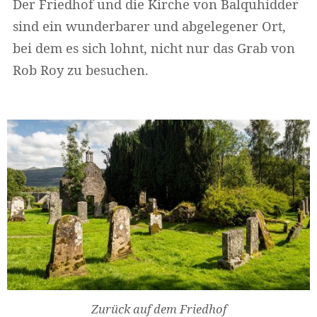
Der Friedhof und die Kirche von Balquhidder
sind ein wunderbarer und abgelegener Ort,
bei dem es sich lohnt, nicht nur das Grab von
Widerruf bestätigen
Rob Roy zu besuchen.
Zurück auf dem Friedhof