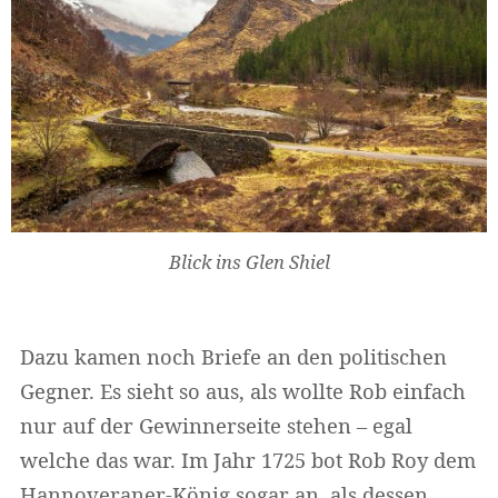
Blick ins Glen Shiel
Dazu kamen noch Briefe an den politischen
Gegner. Es sieht so aus, als wollte Rob einfach
nur auf der Gewinnerseite stehen – egal
welche das war. Im Jahr 1725 bot Rob Roy dem
Hannoveraner-König sogar an, als dessen