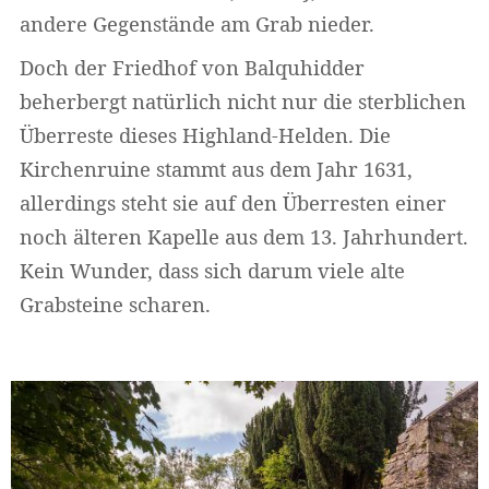
andere Gegenstände am Grab nieder.
Doch der Friedhof von Balquhidder
beherbergt natürlich nicht nur die sterblichen
Überreste dieses Highland-Helden. Die
Kirchenruine stammt aus dem Jahr 1631,
allerdings steht sie auf den Überresten einer
noch älteren Kapelle aus dem 13. Jahrhundert.
Kein Wunder, dass sich darum viele alte
Grabsteine scharen.