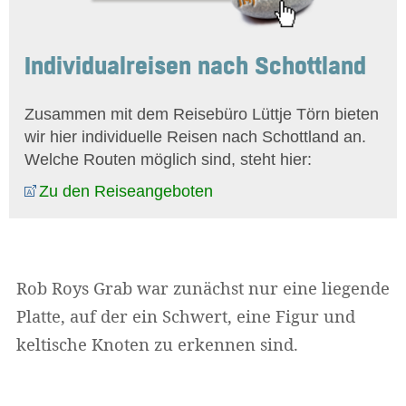
Individualreisen nach Schottland
Zusammen mit dem Reisebüro Lüttje Törn bieten
wir hier individuelle Reisen nach Schottland an.
Welche Routen möglich sind, steht hier:
Zu den Reiseangeboten
Rob Roys Grab war zunächst nur eine liegende
Platte, auf der ein Schwert, eine Figur und
keltische Knoten zu erkennen sind.