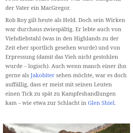
der Vater ein MacGregor.
Rob Roy gilt heute als Held. Doch sein Wirken
war durchaus zwiespältig. Er lebte auch von
Viehdiebstahl (was in den Highlands zu der
Zeit eher sportlich gesehen wurde) und von
Erpressung (damit das Vieh nicht gestohlen
wurde – logisch). Auch wenn manch einer ihn
gerne als
Jakobiter
sehen möchte, war es doch
auffällig, dass er meist mit seinen Leuten
einen Tick zu spät zu Kampfeshandlungen
kam – wie etwa zur Schlacht in
Glen Shiel
.