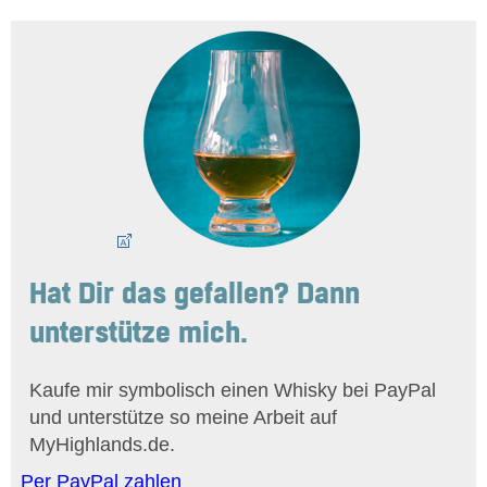
Hat Dir das gefallen? Dann
unterstütze mich.
Kaufe mir symbolisch einen Whisky bei PayPal
und unterstütze so meine Arbeit auf
MyHighlands.de.
Per PayPal zahlen