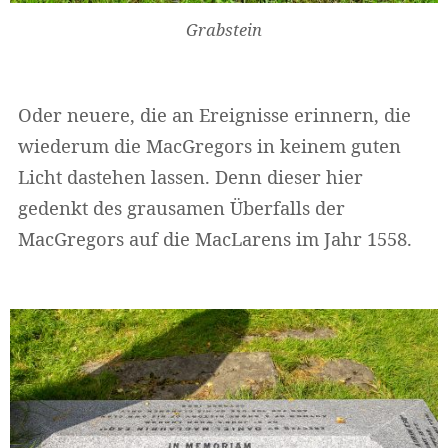
Grabstein
Oder neuere, die an Ereignisse erinnern, die
wiederum die MacGregors in keinem guten
Licht dastehen lassen. Denn dieser hier
gedenkt des grausamen Überfalls der
MacGregors auf die MacLarens im Jahr 1558.