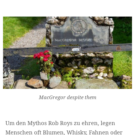
MacGregor despite them
Um den Mythos Rob Roys zu ehren, legen
Menschen oft Blumen, Whisky, Fahnen oder