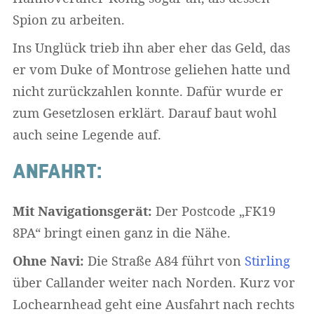
Spion zu arbeiten.
Ins Unglück trieb ihn aber eher das Geld, das
er vom Duke of Montrose geliehen hatte und
nicht zurückzahlen konnte. Dafür wurde er
zum Gesetzlosen erklärt. Darauf baut wohl
auch seine Legende auf.
ANFAHRT:
Mit Navigationsgerät:
Der Postcode „FK19
8PA“ bringt einen ganz in die Nähe.
Ohne Navi:
Die Straße A84 führt von
Stirling
über Callander weiter nach Norden. Kurz vor
Lochearnhead geht eine Ausfahrt nach rechts