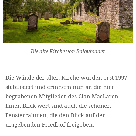
Die alte Kirche von Balquhidder
Die Wände der alten Kirche wurden erst 1997
stabilisiert und erinnern nun an die hier
begrabenen Mitglieder des Clan MacLaren.
Einen Blick wert sind auch die schönen
Fensterrahmen, die den Blick auf den
umgebenden Friedhof freigeben.