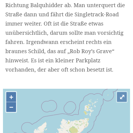
Richtung Balquhidder ab. Man unterquert die
Straße dann und fährt die Singletrack-Road
immer weiter. Oft ist die Straße etwas
unübersichtlich, darum sollte man vorsichtig
fahren. Irgendwann erscheint rechts ein
braunes Schild, das auf „Rob Roy’s Grave“
hinweist. Es ist ein kleiner Parkplatz
vorhanden, der aber oft schon besetzt ist.