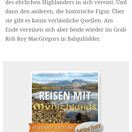
des ehrlichen Highlanders in sich vereint. Und
dann den anderen, die historische Figur. Über
sie gibt es kaum verlässliche Quellen. Am
Ende vereinen sich aber beide wieder im Grab
Rob Roy MacGregors in Balquhidder.