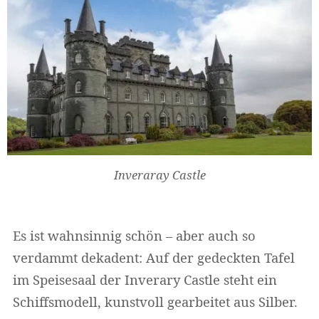
Inveraray Castle
Es ist wahnsinnig schön – aber auch so
verdammt dekadent: Auf der gedeckten Tafel
im Speisesaal der Inverary Castle steht ein
Schiffsmodell, kunstvoll gearbeitet aus Silber.