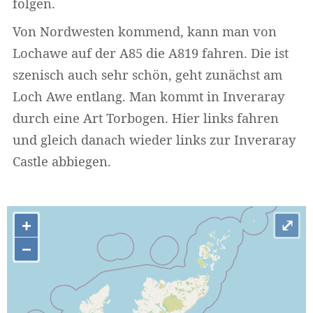
folgen.
Von Nordwesten kommend, kann man von
Lochawe auf der A85 die A819 fahren. Die ist
szenisch auch sehr schön, geht zunächst am
Loch Awe entlang. Man kommt in Inveraray
durch eine Art Torbogen. Hier links fahren
und gleich danach wieder links zur Inveraray
Castle abbiegen.