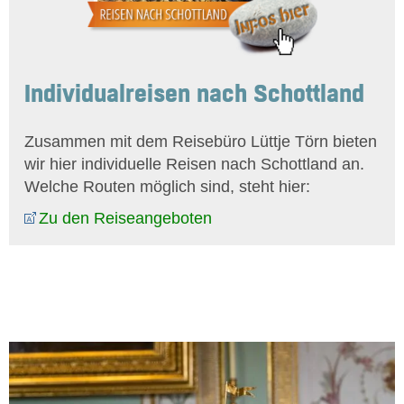
Individualreisen nach Schottland
Zusammen mit dem Reisebüro Lüttje Törn bieten
wir hier individuelle Reisen nach Schottland an.
Welche Routen möglich sind, steht hier:
Zu den Reiseangeboten