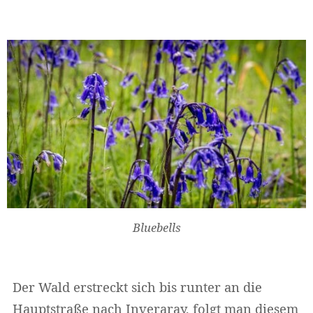
Bluebells
Der Wald erstreckt sich bis runter an die
Hauptstraße nach Inveraray, folgt man diesem