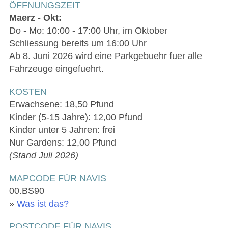
ÖFFNUNGSZEIT
Maerz - Okt:
Do - Mo: 10:00 - 17:00 Uhr, im Oktober
Schliessung bereits um 16:00 Uhr
Ab 8. Juni 2026 wird eine Parkgebuehr fuer alle
Fahrzeuge eingefuehrt.
KOSTEN
Erwachsene: 18,50 Pfund
Kinder (5-15 Jahre): 12,00 Pfund
Kinder unter 5 Jahren: frei
Nur Gardens: 12,00 Pfund
(Stand Juli 2026)
MAPCODE FÜR NAVIS
00.BS90
»
Was ist das?
POSTCODE FÜR NAVIS