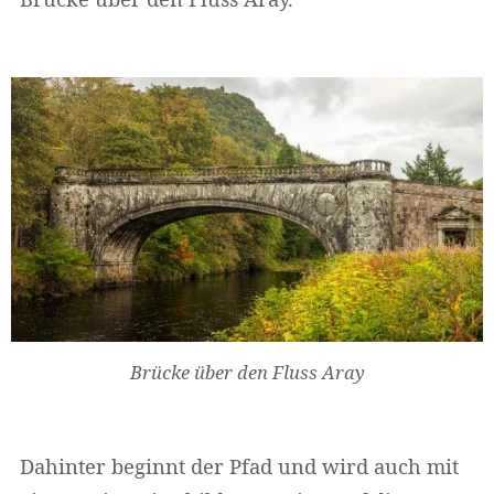
Brücke über den Fluss Aray
Dahinter beginnt der Pfad und wird auch mit