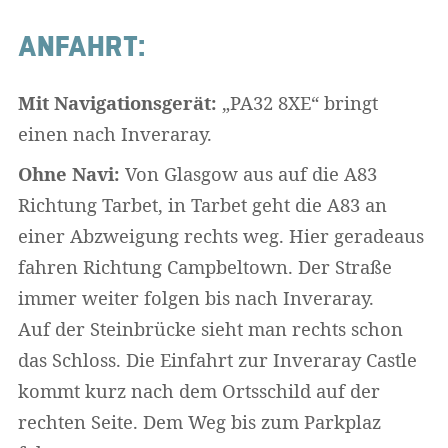
ANFAHRT:
Mit Navigationsgerät:
„PA32 8XE“ bringt
einen nach Inveraray.
Ohne Navi:
Von Glasgow aus auf die A83
Richtung Tarbet, in Tarbet geht die A83 an
einer Abzweigung rechts weg. Hier geradeaus
fahren Richtung Campbeltown. Der Straße
immer weiter folgen bis nach Inveraray.
Auf der Steinbrücke sieht man rechts schon
das Schloss. Die Einfahrt zur Inveraray Castle
kommt kurz nach dem Ortsschild auf der
rechten Seite. Dem Weg bis zum Parkplaz