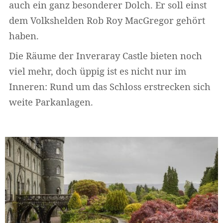
auch ein ganz besonderer Dolch. Er soll einst
dem Volkshelden Rob Roy MacGregor gehört
haben.
Die Räume der Inveraray Castle bieten noch
viel mehr, doch üppig ist es nicht nur im
Inneren: Rund um das Schloss erstrecken sich
weite Parkanlagen.