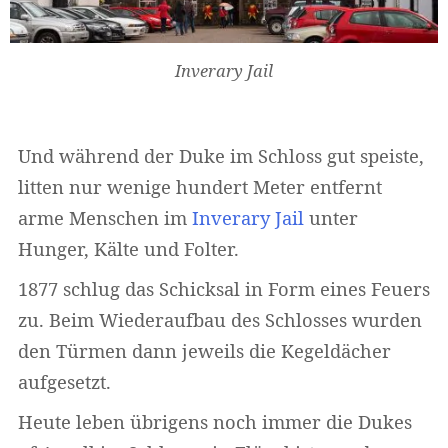
Inverary Jail
Und während der Duke im Schloss gut speiste,
litten nur wenige hundert Meter entfernt
arme Menschen im
Inverary Jail
unter
Hunger, Kälte und Folter.
1877 schlug das Schicksal in Form eines Feuers
zu. Beim Wiederaufbau des Schlosses wurden
den Türmen dann jeweils die Kegeldächer
aufgesetzt.
Heute leben übrigens noch immer die Dukes