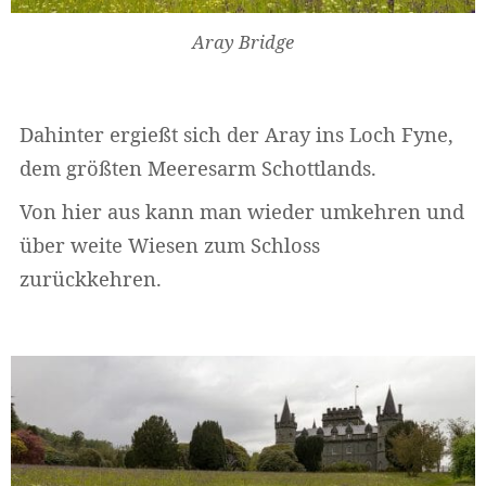
Aray Bridge
Dahinter ergießt sich der Aray ins Loch Fyne,
dem größten Meeresarm Schottlands.
Von hier aus kann man wieder umkehren und
über weite Wiesen zum Schloss
zurückkehren.