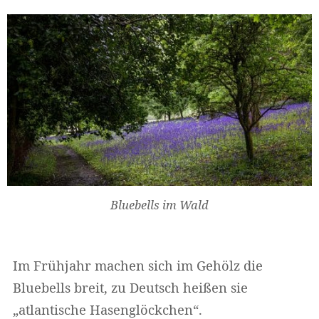
Bluebells im Wald
Im Frühjahr machen sich im Gehölz die
Bluebells breit, zu Deutsch heißen sie
„atlantische Hasenglöckchen“.