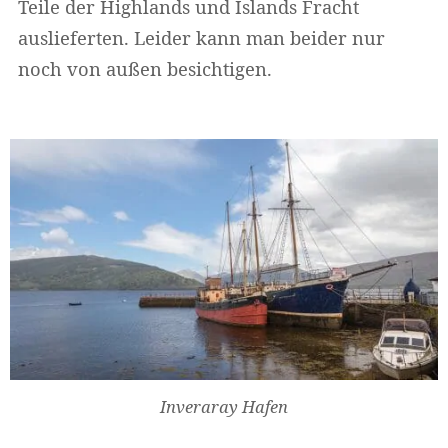
Teile der Highlands und Islands Fracht
auslieferten. Leider kann man beider nur
noch von außen besichtigen.
Inveraray Hafen