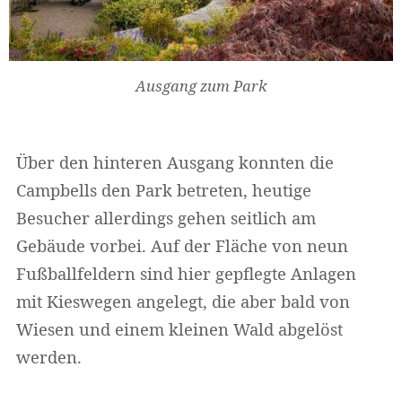
Ausgang zum Park
Über den hinteren Ausgang konnten die
Campbells den Park betreten, heutige
Besucher allerdings gehen seitlich am
Gebäude vorbei. Auf der Fläche von neun
Fußballfeldern sind hier gepflegte Anlagen
mit Kieswegen angelegt, die aber bald von
Wiesen und einem kleinen Wald abgelöst
werden.