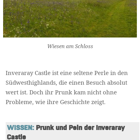
Wiesen am Schloss
Inveraray Castle ist eine seltene Perle in den
Südwesthighlands, die einen Besuch absolut
wert ist. Doch ihr Prunk kam nicht ohne
Probleme, wie ihre Geschichte zeigt.
WISSEN:
 Prunk und Pein der Inveraray 
Castle