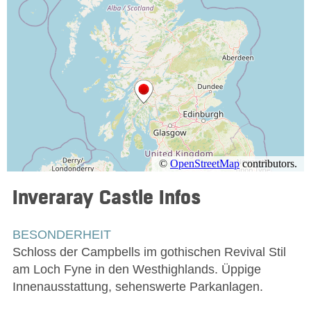
Inveraray Castle
Infos
BESONDERHEIT
Schloss der Campbells im gothischen Revival Stil
am Loch Fyne in den Westhighlands. Üppige
Innenausstattung, sehenswerte Parkanlagen.