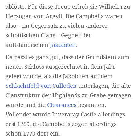
ablöste. Für diese Treue erhob sie Wilhelm zu
Herzögen von Argyll. Die Campbells waren
also – im Gegensatz zu vielen anderen
schottischen Clans – Gegner der
auftständischen
Jakobiten
.
Da passt es ganz gut, dass der Grundstein zum
neuen Schloss ausgerechnet in dem Jahr
gelegt wurde, als die Jakobiten auf dem
Schlachtfeld von Culloden
unterlagen, die alte
Clanstruktur der Highlands zu Grabe getragen
wurde und die
Clearances
begannen.
Vollendet wurde Inveraray Castle allerdings
erst 1789, die Campbells zogen allerdings
schon 1770 dort ein.