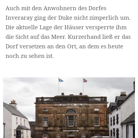
Auch mit den Anwohnern des Dorfes
Inveraray ging der Duke nicht zimperlich um.
Die aktuelle Lage der Häuser versperrte ihm
die Sicht auf das Meer. Kurzerhand ließ er das
Dorf versetzen an den Ort, an dem es heute
noch zu sehen ist.