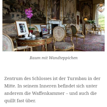
Raum mit Wandteppichen
Zentrum des Schlosses ist der Turmbau in der
Mitte. In seinem Inneren befindet sich unter
anderem die Waffenkammer – und auch die
quillt fast über.