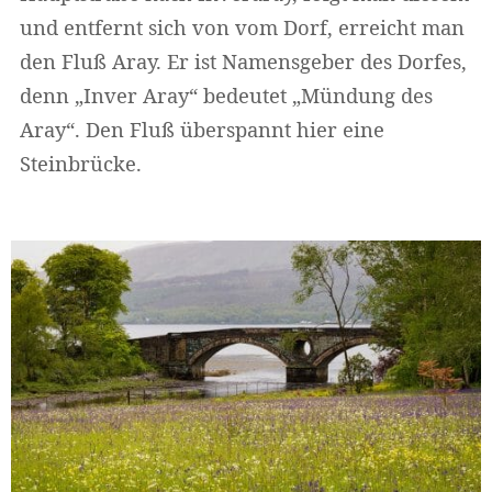
und entfernt sich von vom Dorf, erreicht man
den Fluß Aray. Er ist Namensgeber des Dorfes,
denn „Inver Aray“ bedeutet „Mündung des
Aray“. Den Fluß überspannt hier eine
Steinbrücke.