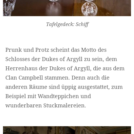
Tafelgedeck: Schiff
Prunk und Protz scheint das Motto des
Schlosses der Dukes of Argyll zu sein, dem
Herrenhaus der Dukes of Argyll, die aus dem
Clan Campbell stammen. Denn auch die
anderen Räume sind üppig ausgestattet, zum
Beispiel mit Wandteppichen und
wunderbaren Stuckmalereien.