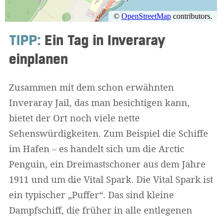
TIPP:
Ein Tag in Inveraray
einplanen
Zusammen mit dem schon erwähnten
Inveraray Jail, das man besichtigen kann,
bietet der Ort noch viele nette
Sehenswürdigkeiten. Zum Beispiel die Schiffe
im Hafen – es handelt sich um die Arctic
Penguin, ein Dreimastschoner aus dem Jahre
1911 und um die Vital Spark. Die Vital Spark ist
ein typischer „Puffer“. Das sind kleine
Dampfschiff, die früher in alle entlegenen