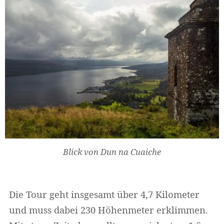
Blick von Dun na Cuaiche
Die Tour geht insgesamt über 4,7 Kilometer
und muss dabei 230 Höhenmeter erklimmen.