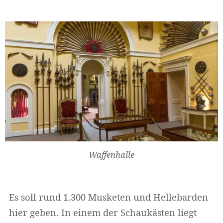
Waffenhalle
Es soll rund 1.300 Musketen und Hellebarden
hier geben. In einem der Schaukästen liegt