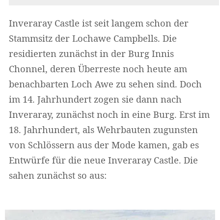
Inveraray Castle ist seit langem schon der
Stammsitz der Lochawe Campbells. Die
residierten zunächst in der Burg Innis
Chonnel, deren Überreste noch heute am
benachbarten Loch Awe zu sehen sind. Doch
im 14. Jahrhundert zogen sie dann nach
Inveraray, zunächst noch in eine Burg. Erst im
18. Jahrhundert, als Wehrbauten zugunsten
von Schlössern aus der Mode kamen, gab es
Widerrufsformular
Entwürfe für die neue Inveraray Castle. Die
sahen zunächst so aus: