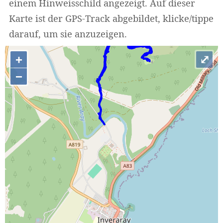
einem Hinweisschild angezeigt. Auf dieser
Karte ist der GPS-Track abgebildet, klicke/tippe
darauf, um sie anzuzeigen.