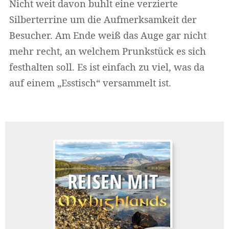
Nicht weit davon buhlt eine verzierte
Silberterrine um die Aufmerksamkeit der
Besucher. Am Ende weiß das Auge gar nicht
mehr recht, an welchem Prunkstück es sich
festhalten soll. Es ist einfach zu viel, was da
auf einem „Esstisch“ versammelt ist.