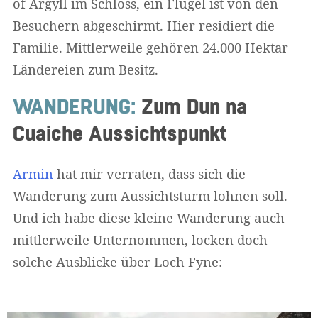
of Argyll im Schloss, ein Flügel ist von den
Besuchern abgeschirmt. Hier residiert die
Familie. Mittlerweile gehören 24.000 Hektar
Ländereien zum Besitz.
WANDERUNG:
Zum Dun na
Cuaiche Aussichtspunkt
Armin
hat mir verraten, dass sich die
Wanderung zum Aussichtsturm lohnen soll.
Und ich habe diese kleine Wanderung auch
mittlerweile Unternommen, locken doch
solche Ausblicke über Loch Fyne: