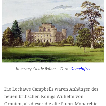
Widerruf bestätigen
Inverary Castle früher – Foto:
Gemeinfrei
Die Lochawe Campbells waren Anhänger des
neuen britischen Königs Wilhelm von
Oranien, als dieser die alte Stuart Monarchie