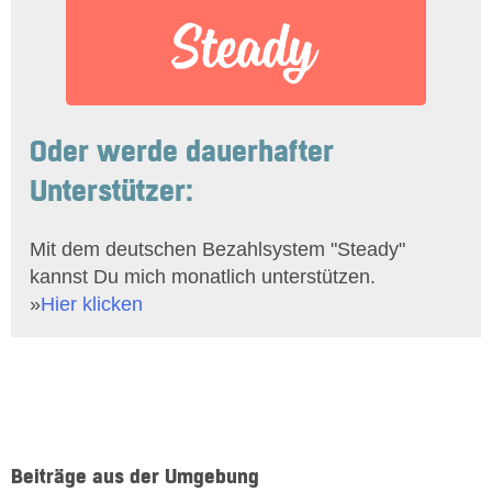
Oder werde dauerhafter
Unterstützer:
Mit dem deutschen Bezahlsystem "Steady"
kannst Du mich monatlich unterstützen.
»
Hier klicken
Beiträge aus der Umgebung