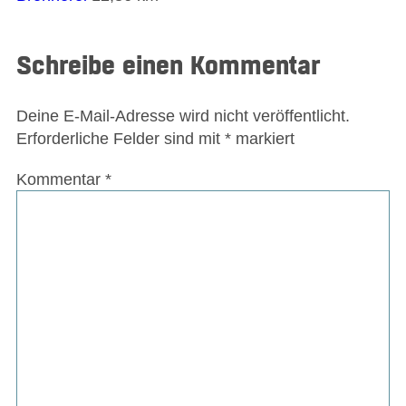
Schreibe einen Kommentar
Deine E-Mail-Adresse wird nicht veröffentlicht.
Erforderliche Felder sind mit
*
markiert
Kommentar
*