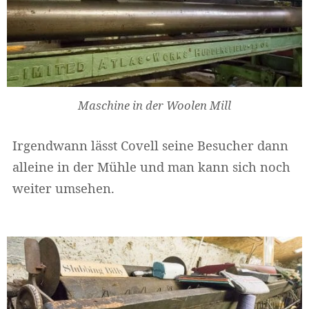
Maschine in der Woolen Mill
Irgendwann lässt Covell seine Besucher dann
alleine in der Mühle und man kann sich noch
weiter umsehen.