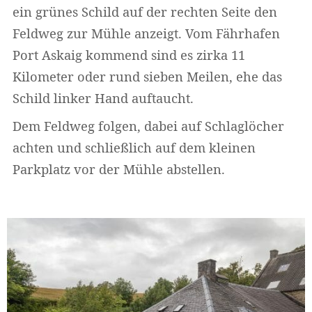
ein grünes Schild auf der rechten Seite den
Feldweg zur Mühle anzeigt. Vom Fährhafen
Port Askaig kommend sind es zirka 11
Kilometer oder rund sieben Meilen, ehe das
Schild linker Hand auftaucht.
Dem Feldweg folgen, dabei auf Schlaglöcher
achten und schließlich auf dem kleinen
Parkplatz vor der Mühle abstellen.