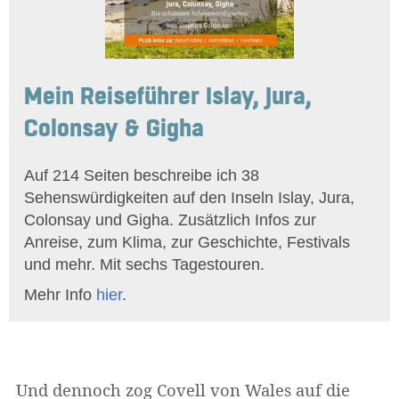
Mein Reiseführer Islay, Jura,
Colonsay & Gigha
Auf 214 Seiten beschreibe ich 38
Sehenswürdigkeiten auf den Inseln Islay, Jura,
Colonsay und Gigha. Zusätzlich Infos zur
Anreise, zum Klima, zur Geschichte, Festivals
und mehr. Mit sechs Tagestouren.
Mehr Info
hier
.
Und dennoch zog Covell von Wales auf die