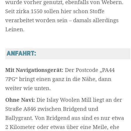
wurde vorher genutzt, ebenfalls von Webern.
Seit zirka 1550 sollen hier schon Stoffe
verarbeitet worden sein – damals allerdings
Leinen.
ANFAHRT:
Mit Navigationsgerät:
Der Postcode „PA44
7PG“ bringt einen ganz in die Nähe, dann
weiter wie unten.
Ohne Navi:
Die Islay Woolen Mill liegt an der
Straße A846 zwischen Bridgend und
Ballygrant. Von Bridgend aus sind es nur etwa
2 Kilometer oder etwas über eine Meile, ehe