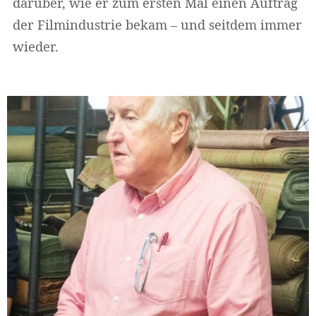
darüber, wie er zum ersten Mal einen Auftrag
der Filmindustrie bekam – und seitdem immer
wieder.