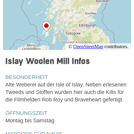
Islay Woolen Mill
Infos
BESONDERHEIT
Alte Weberei auf der Isle of Islay. Neben erlesenen
Tweeds und Stoffen wurden hier auch die Kilts für
die Filmhelden Rob Roy und Braveheart gefertigt.
ÖFFNUNGSZEIT
Montag bis Samstag
MAPCODE FÜR NAVIS