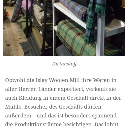
Tartanstoff
Obwohl die Islay Woolen Mill ihre Waren in
aller Herren Länder exportiert, verkauft sie
auch Kleidung in einem Geschäft direkt in der
Mühle. Besucher des Geschäfts dürfen
außerdem – und das ist besonders spannend –
die Produktionsräume besichtigen. Das lohnt