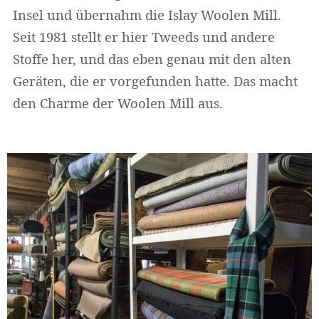
Insel und übernahm die Islay Woolen Mill.
Seit 1981 stellt er hier Tweeds und andere
Stoffe her, und das eben genau mit den alten
Geräten, die er vorgefunden hatte. Das macht
den Charme der Woolen Mill aus.