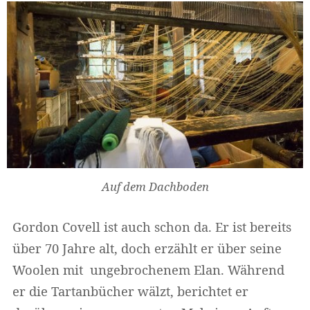
Auf dem Dachboden
Gordon Covell ist auch schon da. Er ist bereits
über 70 Jahre alt, doch erzählt er über seine
Woolen mit ungebrochenem Elan. Während
er die Tartanbücher wälzt, berichtet er