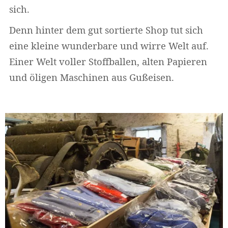
sich.
Denn hinter dem gut sortierte Shop tut sich
eine kleine wunderbare und wirre Welt auf.
Einer Welt voller Stoffballen, alten Papieren
und öligen Maschinen aus Gußeisen.