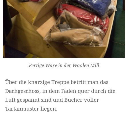
Fertige Ware in der Woolen Mill
Über die knarzige Treppe betritt man das
Dachgeschoss, in dem Fäden quer durch die
Luft gespannt sind und Bücher voller
Tartanmuster liegen.