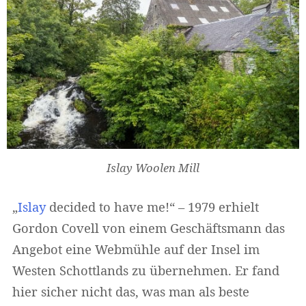
Islay Woolen Mill
„
Islay
decided to have me!“ – 1979 erhielt
Gordon Covell von einem Geschäftsmann das
Angebot eine Webmühle auf der Insel im
Westen Schottlands zu übernehmen. Er fand
hier sicher nicht das, was man als beste