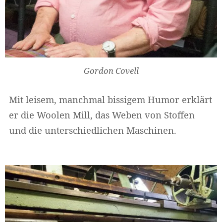
Gordon Covell
Mit leisem, manchmal bissigem Humor erklärt
er die Woolen Mill, das Weben von Stoffen
und die unterschiedlichen Maschinen.