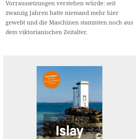
Vorraussetzungen verstehen würde: seit
zwanzig Jahren hatte niemand mehr hier
gewebt und die Maschinen stammten noch aus
dem viktorianischen Zeitalter.