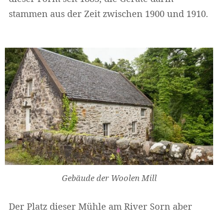
stammen aus der Zeit zwischen 1900 und 1910.
Gebäude der Woolen Mill
Der Platz dieser Mühle am River Sorn aber