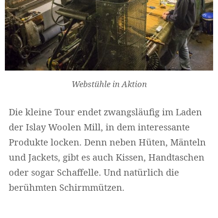
Widerrufsformular
Webstühle in Aktion
Die kleine Tour endet zwangsläufig im Laden
der Islay Woolen Mill, in dem interessante
Produkte locken. Denn neben Hüten, Mänteln
und Jackets, gibt es auch Kissen, Handtaschen
oder sogar Schaffelle. Und natürlich die
Widerruf bestätigen
berühmten Schirmmützen.