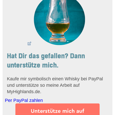
Hat Dir das gefallen? Dann
unterstütze mich.
Kaufe mir symbolisch einen Whisky bei PayPal
und unterstütze so meine Arbeit auf
MyHighlands.de.
Per PayPal zahlen