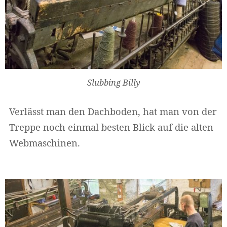
Slubbing Billy
Verlässt man den Dachboden, hat man von der
Treppe noch einmal besten Blick auf die alten
Webmaschinen.