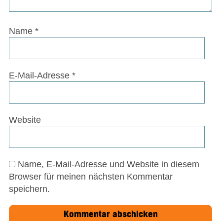
Name
*
E-Mail-Adresse
*
Website
Name, E-Mail-Adresse und Website in diesem
Browser für meinen nächsten Kommentar
speichern.