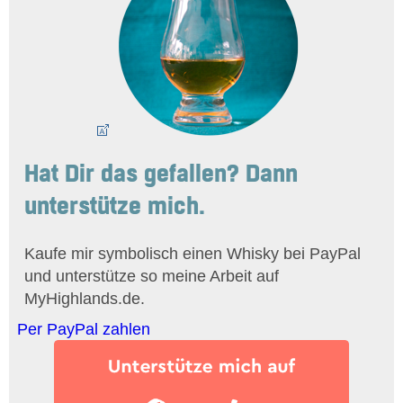
Hat Dir das gefallen? Dann
unterstütze mich.
Kaufe mir symbolisch einen Whisky bei PayPal
und unterstütze so meine Arbeit auf
MyHighlands.de.
Per PayPal zahlen