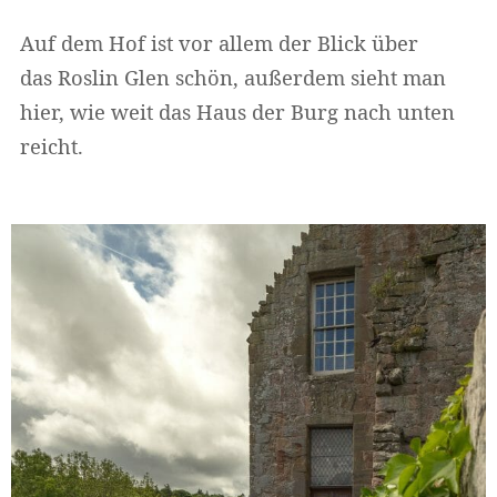
Auf dem Hof ist vor allem der Blick über
das Roslin Glen schön, außerdem sieht man
hier, wie weit das Haus der Burg nach unten
reicht.