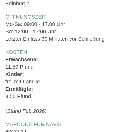
Edinburgh
ÖFFNUNGSZEIT
Mo-Sa: 09:00 - 17.00 Uhr
So: 12:00 - 17:00 Uhr
Letzter Einlass 30 Minuten vor Schließung
KOSTEN
Erwachsene:
11,50 Pfund
Kinder:
frei mit Familie
Ermäßigte:
9,50 Pfund
(Stand Feb 2026)
MAPCODE FÜR NAVIS
60CQ.2J