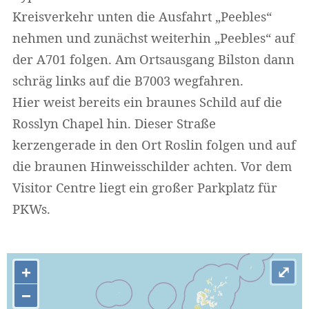
Kreisverkehr unten die Ausfahrt „Peebles“
nehmen und zunächst weiterhin „Peebles“ auf
der A701 folgen. Am Ortsausgang Bilston dann
schräg links auf die B7003 wegfahren.
Hier weist bereits ein braunes Schild auf die
Rosslyn Chapel hin. Dieser Straße
kerzengerade in den Ort Roslin folgen und auf
die braunen Hinweisschilder achten. Vor dem
Visitor Centre liegt ein großer Parkplatz für
PKWs.