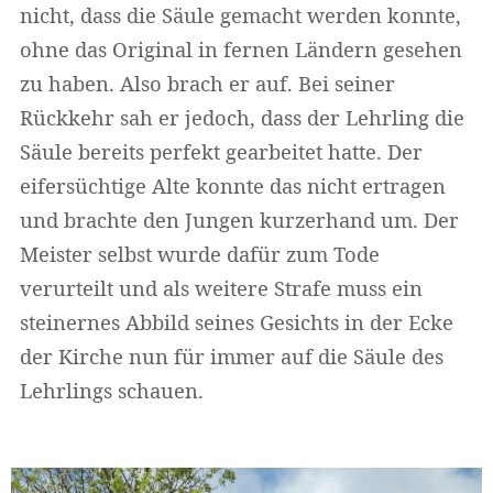
nicht, dass die Säule gemacht werden konnte,
ohne das Original in fernen Ländern gesehen
zu haben. Also brach er auf. Bei seiner
Rückkehr sah er jedoch, dass der Lehrling die
Säule bereits perfekt gearbeitet hatte. Der
eifersüchtige Alte konnte das nicht ertragen
und brachte den Jungen kurzerhand um. Der
Meister selbst wurde dafür zum Tode
verurteilt und als weitere Strafe muss ein
steinernes Abbild seines Gesichts in der Ecke
der Kirche nun für immer auf die Säule des
Lehrlings schauen.