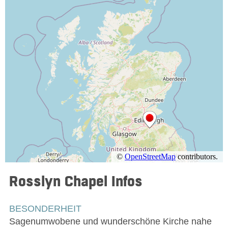
Rosslyn Chapel
Infos
BESONDERHEIT
Sagenumwobene und wunderschöne Kirche nahe