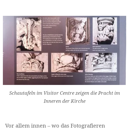
Schautafeln im Visitor Centre zeigen die Pracht im
Inneren der Kirche
Vor allem innen – wo das Fotografieren