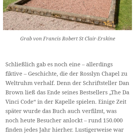
Grab von Francis Robert St Clair-Erskine
Schließlich gab es noch eine – allerdings
fiktive – Geschichte, die der Rosslyn Chapel zu
Weltruhm verhalf. Denn der Schriftsteller Dan
Brown ließ das Ende seines Bestsellers „The Da
Vinci Code“ in der Kapelle spielen. Einige Zeit
später wurde das Buch auch verfilmt, was
noch heute Besucher anlockt – rund 150.000
finden jedes Jahr hierher. Lustigerweise war