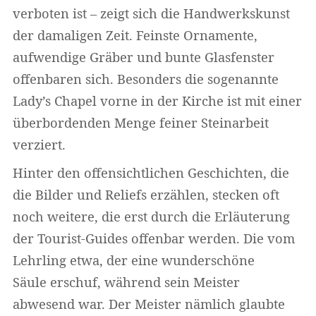
verboten ist – zeigt sich die Handwerkskunst
der damaligen Zeit. Feinste Ornamente,
aufwendige Gräber und bunte Glasfenster
offenbaren sich. Besonders die sogenannte
Lady’s Chapel vorne in der Kirche ist mit einer
überbordenden Menge feiner Steinarbeit
verziert.
Hinter den offensichtlichen Geschichten, die
die Bilder und Reliefs erzählen, stecken oft
noch weitere, die erst durch die Erläuterung
der Tourist-Guides offenbar werden. Die vom
Lehrling etwa, der eine wunderschöne
Säule erschuf, während sein Meister
abwesend war. Der Meister nämlich glaubte