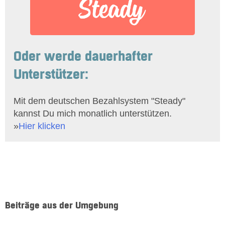
Oder werde dauerhafter
Unterstützer:
Mit dem deutschen Bezahlsystem "Steady"
kannst Du mich monatlich unterstützen.
»
Hier klicken
Beiträge aus der Umgebung