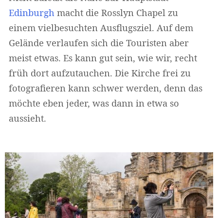
Edinburgh
macht die Rosslyn Chapel zu
einem vielbesuchten Ausflugsziel. Auf dem
Gelände verlaufen sich die Touristen aber
meist etwas. Es kann gut sein, wie wir, recht
früh dort aufzutauchen. Die Kirche frei zu
fotografieren kann schwer werden, denn das
möchte eben jeder, was dann in etwa so
aussieht.