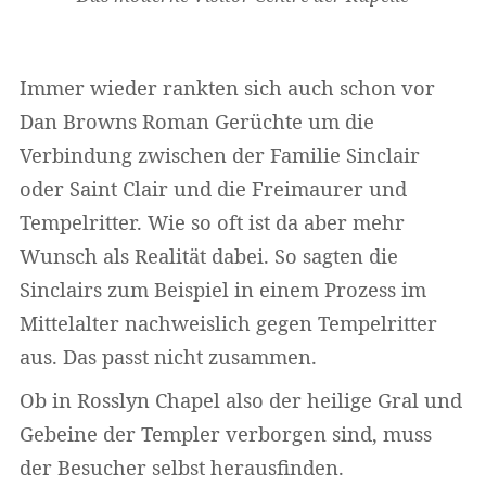
Immer wieder rankten sich auch schon vor
Dan Browns Roman Gerüchte um die
Verbindung zwischen der Familie Sinclair
oder Saint Clair und die Freimaurer und
Tempelritter. Wie so oft ist da aber mehr
Wunsch als Realität dabei. So sagten die
Sinclairs zum Beispiel in einem Prozess im
Mittelalter nachweislich gegen Tempelritter
aus. Das passt nicht zusammen.
Ob in Rosslyn Chapel also der heilige Gral und
Gebeine der Templer verborgen sind, muss
der Besucher selbst herausfinden.