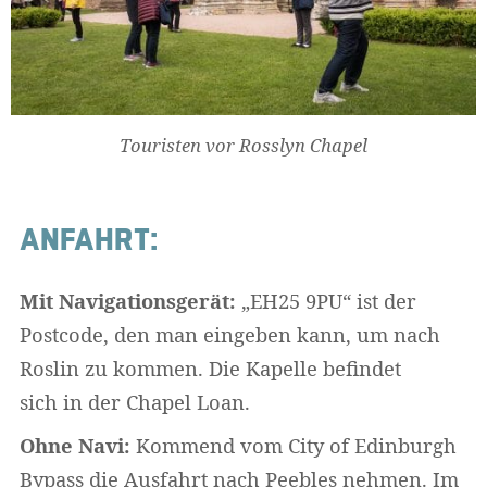
Touristen vor Rosslyn Chapel
ANFAHRT:
Mit Navigationsgerät:
„EH25 9PU“ ist der
Postcode, den man eingeben kann, um nach
Roslin zu kommen. Die Kapelle befindet
sich in der Chapel Loan.
Ohne Navi:
Kommend vom City of Edinburgh
Bypass die Ausfahrt nach Peebles nehmen. Im