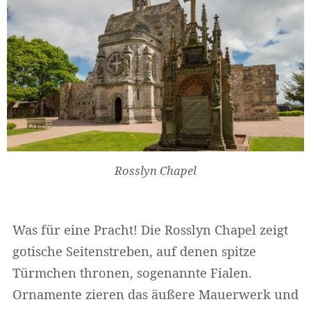
Rosslyn Chapel
Was für eine Pracht! Die Rosslyn Chapel zeigt
gotische Seitenstreben, auf denen spitze
Türmchen thronen, sogenannte Fialen.
Ornamente zieren das äußere Mauerwerk und