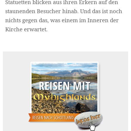
Statuetten blicken aus ihren Erkern auf den
staunenden Besucher hinab. Und das ist noch
nichts gegen das, was einem im Inneren der
Kirche erwartet.