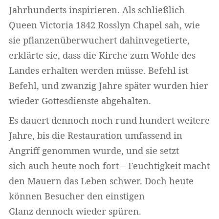
Jahrhunderts inspirieren. Als schließlich
Queen Victoria 1842 Rosslyn Chapel sah, wie
sie pflanzenüberwuchert dahinvegetierte,
erklärte sie, dass die Kirche zum Wohle des
Landes erhalten werden müsse. Befehl ist
Befehl, und zwanzig Jahre später wurden hier
wieder Gottesdienste abgehalten.
Es dauert dennoch noch rund hundert weitere
Jahre, bis die Restauration umfassend in
Angriff genommen wurde, und sie setzt
sich auch heute noch fort – Feuchtigkeit macht
den Mauern das Leben schwer. Doch heute
können Besucher den einstigen
Glanz dennoch wieder spüren.