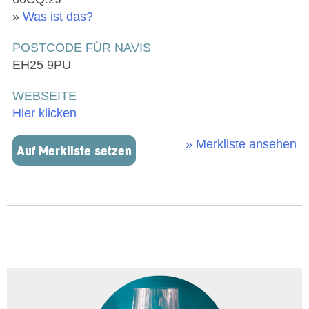
»
Was ist das?
POSTCODE FÜR NAVIS
EH25 9PU
WEBSEITE
Hier klicken
» Merkliste ansehen
Auf Merkliste setzen