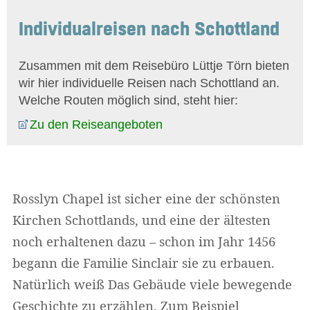
Individualreisen nach Schottland
Zusammen mit dem Reisebüro Lüttje Törn bieten
wir hier individuelle Reisen nach Schottland an.
Welche Routen möglich sind, steht hier:
Zu den Reiseangeboten
Rosslyn Chapel ist sicher eine der schönsten
Kirchen Schottlands, und eine der ältesten
noch erhaltenen dazu – schon im Jahr 1456
begann die Familie Sinclair sie zu erbauen.
Natürlich weiß Das Gebäude viele bewegende
Geschichte zu erzählen. Zum Beispiel