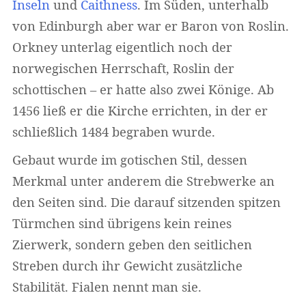
Inseln
und
Caithness
. Im Süden, unterhalb
von Edinburgh aber war er Baron von Roslin.
Orkney unterlag eigentlich noch der
norwegischen Herrschaft, Roslin der
schottischen – er hatte also zwei Könige. Ab
1456 ließ er die Kirche errichten, in der er
schließlich 1484 begraben wurde.
Gebaut wurde im gotischen Stil, dessen
Merkmal unter anderem die Strebwerke an
den Seiten sind. Die darauf sitzenden spitzen
Türmchen sind übrigens kein reines
Zierwerk, sondern geben den seitlichen
Streben durch ihr Gewicht zusätzliche
Stabilität. Fialen nennt man sie.