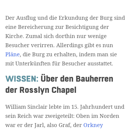
Der Ausflug und die Erkundung der Burg sind
eine Bereicherung zur Besichtigung der
Kirche. Zumal sich dorthin nur wenige
Besucher verirren. Allerdings gibt es nun
Pläne
, die Burg zu erhalten, indem man sie
mit Unterkünften für Besucher ausstattet.
WISSEN:
Über den Bauherren
der Rosslyn Chapel
William Sinclair lebte im 15. Jahrhundert und
sein Reich war zweigeteilt: Oben im Norden
war er der Jarl, also Graf, der
Orkney