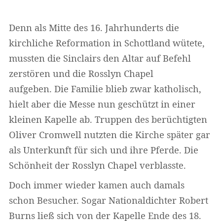
Denn als Mitte des 16. Jahrhunderts die
kirchliche Reformation in Schottland wütete,
mussten die Sinclairs den Altar auf Befehl
zerstören und die Rosslyn Chapel
aufgeben. Die Familie blieb zwar katholisch,
hielt aber die Messe nun geschützt in einer
kleinen Kapelle ab. Truppen des berüchtigten
Oliver Cromwell nutzten die Kirche später gar
als Unterkunft für sich und ihre Pferde. Die
Schönheit der Rosslyn Chapel verblasste.
Doch immer wieder kamen auch damals
schon Besucher. Sogar Nationaldichter Robert
Burns ließ sich von der Kapelle Ende des 18.