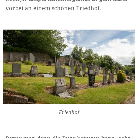
vorbei an einem schönen Friedhof.
Widerrufsformular
Friedhof