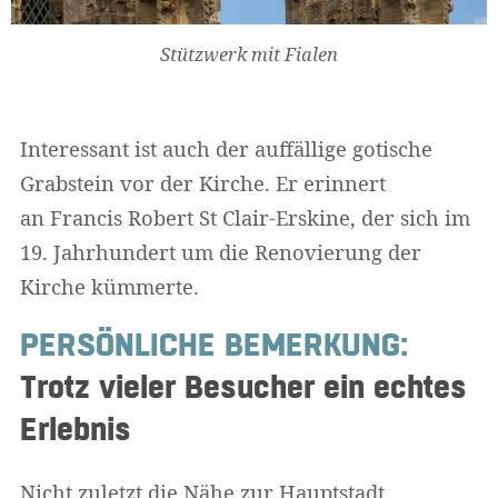
Stützwerk mit Fialen
Interessant ist auch der auffällige gotische
Grabstein vor der Kirche. Er erinnert
an Francis Robert St Clair-Erskine, der sich im
19. Jahrhundert um die Renovierung der
Kirche kümmerte.
PERSÖNLICHE BEMERKUNG:
Trotz vieler Besucher ein echtes
Erlebnis
Nicht zuletzt die Nähe zur Hauptstadt