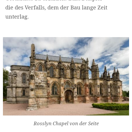
die des Verfalls, dem der Bau lange Zeit
unterlag.
Rosslyn Chapel von der Seite