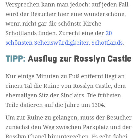
Versprechen kann man jedoch: auf jeden Fall
wird der Besucher hier eine wunderschöne,
wenn nicht gar die schönste Kirche
Schottlands finden. Zurecht eine der
20
schönsten Sehenswürdigkeiten Schottlands
.
TIPP:
Ausflug zur Rosslyn Castle
Nur einige Minuten zu Fuß entfernt liegt an
einem Tal die Ruine von Rosslyn Castle, dem
ehemaligen Sitz der Sinclairs. Die frühsten
Teile datieren auf die Jahre um 1304.
Um zur Ruine zu gelangen, muss der Besucher
zunächst den Weg zwischen Parkplatz und der
Rosslyn Chapel hinuntergehen. Es geht dabei