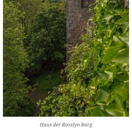
Haus der Rosslyn Burg