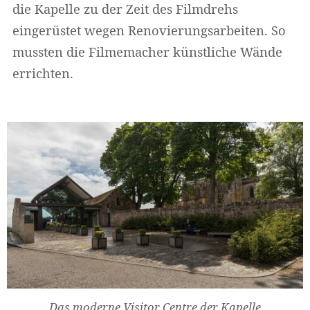
die Kapelle zu der Zeit des Filmdrehs
eingerüstet wegen Renovierungsarbeiten. So
mussten die Filmemacher künstliche Wände
errichten.
Das moderne Visitor Centre der Kapelle