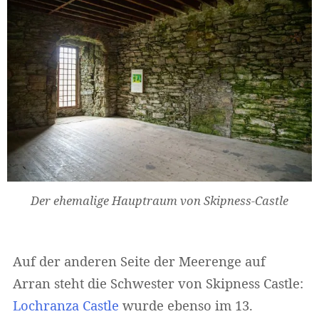
Der ehemalige Hauptraum von Skipness-Castle
Auf der anderen Seite der Meerenge auf
Arran steht die Schwester von Skipness Castle:
Lochranza Castle
wurde ebenso im 13.