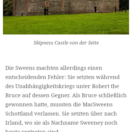
Skipness Castle von der Seite
Die Sweens machten allerdings einen
entscheidenden Fehler: Sie setzten während
des Unabhängigkeitskriegs unter Robert the
Bruce auf dessen Gegner. Als Bruce schließlich
gewonnen hatte, mussten die MacSweens
Schottland verlassen. Sie setzten über nach
Irland, wo sie als Nachname Sweeney noch
heute vertreten sind.