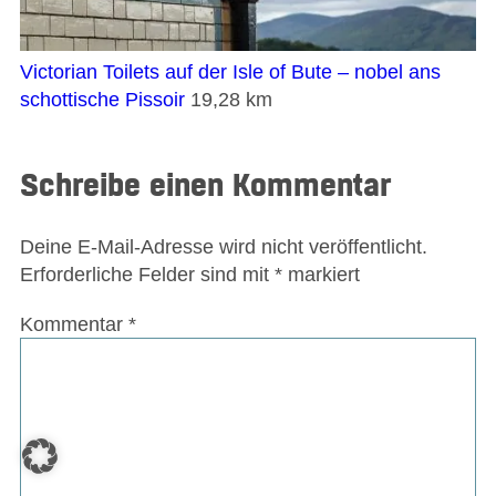
Victorian Toilets auf der Isle of Bute – nobel ans
schottische Pissoir
19,28 km
Schreibe einen Kommentar
Deine E-Mail-Adresse wird nicht veröffentlicht.
Erforderliche Felder sind mit
*
markiert
Kommentar
*