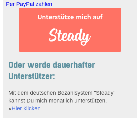
Per PayPal zahlen
Oder werde dauerhafter
Unterstützer:
Mit dem deutschen Bezahlsystem "Steady"
kannst Du mich monatlich unterstützen.
»
Hier klicken