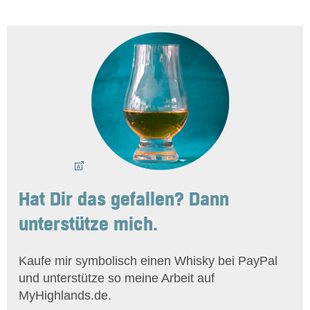
Hat Dir das gefallen? Dann
unterstütze mich.
Kaufe mir symbolisch einen Whisky bei PayPal
und unterstütze so meine Arbeit auf
MyHighlands.de.