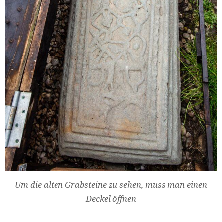
Um die alten Grabsteine zu sehen, muss man einen
Deckel öffnen