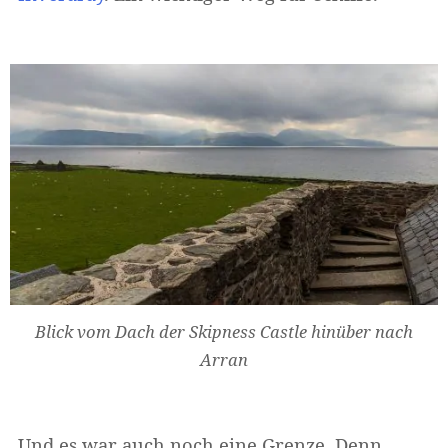
Blick vom Dach der Skipness Castle hinüber nach
Arran
Und es war auch noch eine Grenze. Denn