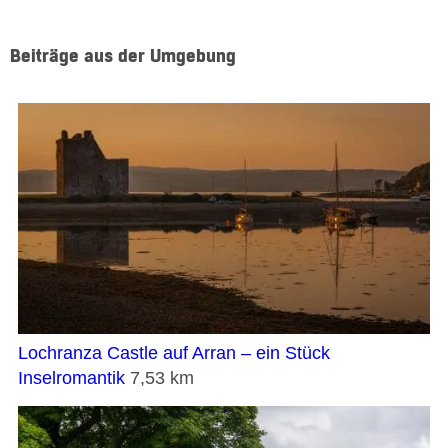
Beiträge aus der Umgebung
Lochranza Castle auf Arran – ein Stück
Inselromantik
7,53 km