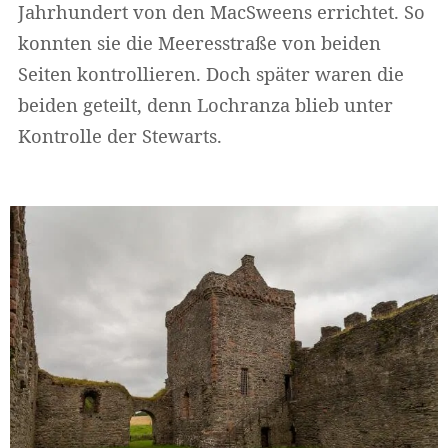
Jahrhundert von den MacSweens errichtet. So
konnten sie die Meeresstraße von beiden
Seiten kontrollieren. Doch später waren die
beiden geteilt, denn Lochranza blieb unter
Kontrolle der Stewarts.