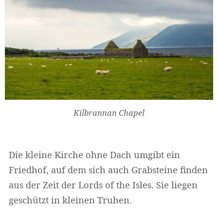
Kilbrannan Chapel
Die kleine Kirche ohne Dach umgibt ein
Friedhof, auf dem sich auch Grabsteine finden
aus der Zeit der Lords of the Isles. Sie liegen
geschützt in kleinen Truhen.