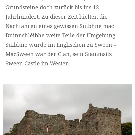
Grundsteine doch zurück bis ins 12.
Jahrhundert. Zu dieser Zeit hielten die
Nachfahren eines gewissen Suibhne mac
Duinnshléibhe weite Teile der Umgebung.
Suibhne wurde im Englischen zu Sween –
MacSween war der Clan, sein Stammsitz
Sween Castle im Westen.