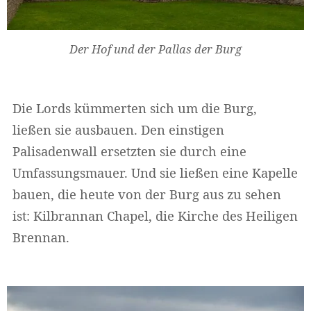
Der Hof und der Pallas der Burg
Die Lords kümmerten sich um die Burg,
ließen sie ausbauen. Den einstigen
Palisadenwall ersetzten sie durch eine
Umfassungsmauer. Und sie ließen eine Kapelle
bauen, die heute von der Burg aus zu sehen
ist: Kilbrannan Chapel, die Kirche des Heiligen
Brennan.