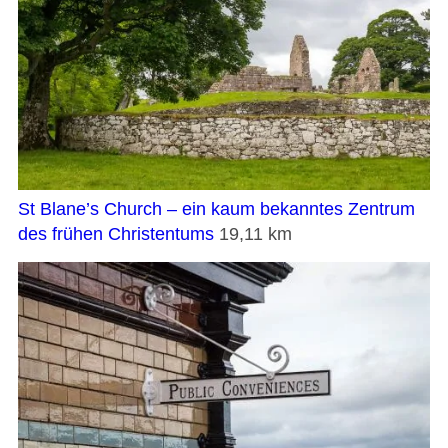
St Blane’s Church – ein kaum bekanntes Zentrum
des frühen Christentums
19,11 km