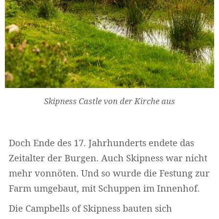
Skipness Castle von der Kirche aus
Doch Ende des 17. Jahrhunderts endete das
Widerrufsformular
Zeitalter der Burgen. Auch Skipness war nicht
mehr vonnöten. Und so wurde die Festung zur
Farm umgebaut, mit Schuppen im Innenhof.
Die Campbells of Skipness bauten sich