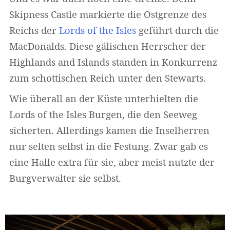
Skipness Castle markierte die Ostgrenze des
Reichs der
Lords of the Isles
geführt durch die
MacDonalds. Diese gälischen Herrscher der
Highlands and Islands standen in Konkurrenz
zum schottischen Reich unter den Stewarts.
Wie überall an der Küste unterhielten die
Lords of the Isles Burgen, die den Seeweg
sicherten. Allerdings kamen die Inselherren
nur selten selbst in die Festung. Zwar gab es
eine Halle extra für sie, aber meist nutzte der
Burgverwalter sie selbst.