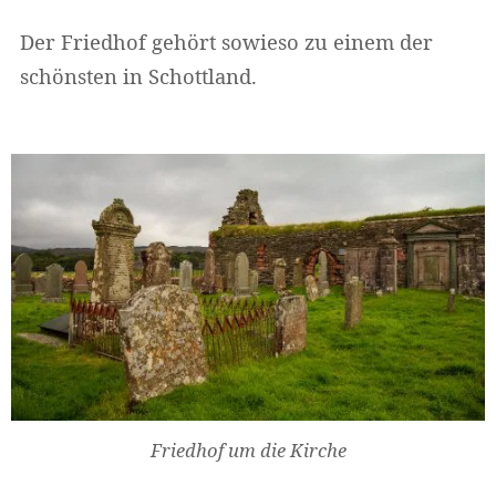
Der Friedhof gehört sowieso zu einem der
schönsten in Schottland.
Friedhof um die Kirche