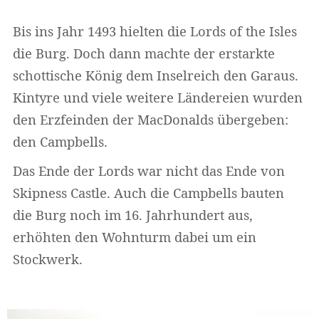
Bis ins Jahr 1493 hielten die Lords of the Isles
die Burg. Doch dann machte der erstarkte
schottische König dem Inselreich den Garaus.
Kintyre und viele weitere Ländereien wurden
den Erzfeinden der MacDonalds übergeben:
den Campbells.
Das Ende der Lords war nicht das Ende von
Skipness Castle. Auch die Campbells bauten
die Burg noch im 16. Jahrhundert aus,
erhöhten den Wohnturm dabei um ein
Stockwerk.