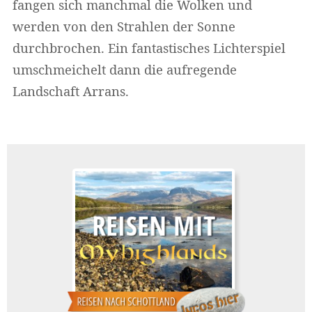
fangen sich manchmal die Wolken und
werden von den Strahlen der Sonne
durchbrochen. Ein fantastisches Lichterspiel
umschmeichelt dann die aufregende
Landschaft Arrans.