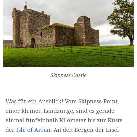
Skipness Castle
Was für ein Ausblick! Vom Skipness-Point,
einer kleinen Landzunge, sind es gerade
einmal fünfeinhalb Kilometer bis zur Küste
der
Isle of Arran
. An den Bergen der Insel