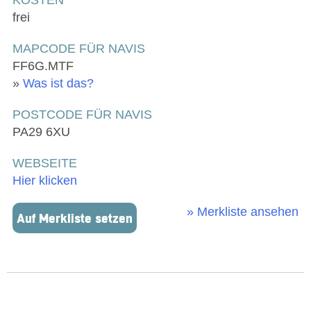
frei
MAPCODE FÜR NAVIS
FF6G.MTF
»
Was ist das?
POSTCODE FÜR NAVIS
PA29 6XU
WEBSEITE
Hier klicken
» Merkliste ansehen
Auf Merkliste setzen