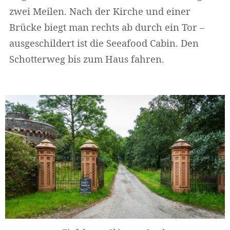
zwei Meilen. Nach der Kirche und einer
Brücke biegt man rechts ab durch ein Tor –
ausgeschildert ist die Seeafood Cabin. Den
Schotterweg bis zum Haus fahren.