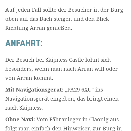
Auf jeden Fall sollte der Besucher in der Burg
oben auf das Dach steigen und den Blick
Richtung Arran genießen.
ANFAHRT:
Der Besuch bei Skipness Castle lohnt sich
besonders, wenn man nach Arran will oder
von Arran kommt.
Mit Navigationsgerät:
„PA29 6XU“ ins
Navigationsgerät eingeben, das bringt einen
nach Skipness.
Ohne Navi:
Vom Fähranleger in Claonig aus
folgt man einfach den Hinweisen zur Burg in