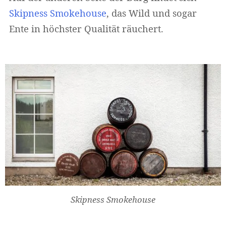
Skipness Smokehouse
, das Wild und sogar
Ente in höchster Qualität räuchert.
Skipness Smokehouse