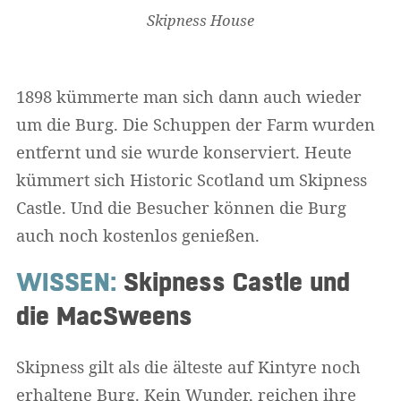
Skipness House
1898 kümmerte man sich dann auch wieder
um die Burg. Die Schuppen der Farm wurden
entfernt und sie wurde konserviert. Heute
kümmert sich Historic Scotland um Skipness
Castle. Und die Besucher können die Burg
auch noch kostenlos genießen.
WISSEN:
Skipness Castle und
die MacSweens
Skipness gilt als die älteste auf Kintyre noch
erhaltene Burg. Kein Wunder, reichen ihre