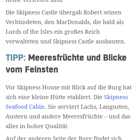
Die Skipness Castle übergab Robert seinen
Verbündeten, den MacDonalds, die bald als
Lords of the Isles ein großes Reich
verwalteten und Skipness Castle ausbauten.
TIPP:
Meeresfrüchte und Blicke
vom Feinsten
Vor Skipness House mit Blick auf die Burg hat
sich eine kleine Hütte etabliert. Die
Skipness
Seafood Cabin
. Sie serviert Lachs, Langusten,
Austern und andere Meeresfrüchte – und das
alles in hoher Qualität.
Auf der anderen Seite der Burg findet sich