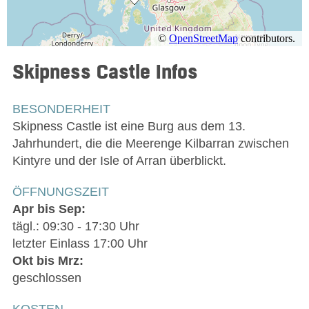
Skipness Castle
Infos
BESONDERHEIT
Skipness Castle ist eine Burg aus dem 13.
Jahrhundert, die die Meerenge Kilbarran zwischen
Kintyre und der Isle of Arran überblickt.
ÖFFNUNGSZEIT
Apr bis Sep:
tägl.: 09:30 - 17:30 Uhr
letzter Einlass 17:00 Uhr
Okt bis Mrz:
geschlossen
KOSTEN