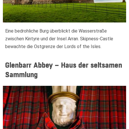
Widerrufsformular
Eine bedrohliche Burg überblickt die Wasserstraße
zwischen Kintyre und der Insel Arran. Skipness-Castle
bewachte die Ostgrenze der Lords of the Isles.
Glenbarr Abbey – Haus der seltsamen
Sammlung
Widerruf bestätigen