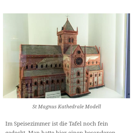
St Magnus Kathedrale Modell
Im Speisezimmer ist die Tafel noch fein
gedeckt. Man hatte hier einen besonderen