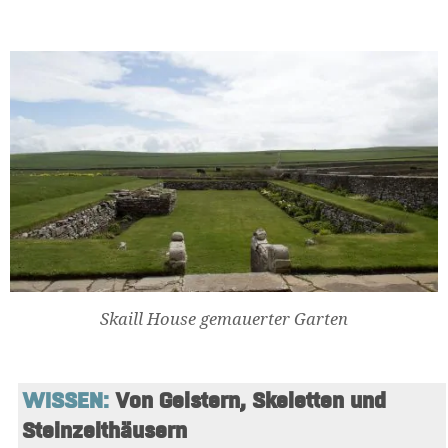
Skaill House gemauerter Garten
WISSEN:
 Von Geistern, Skeletten und 
Steinzeithäusern