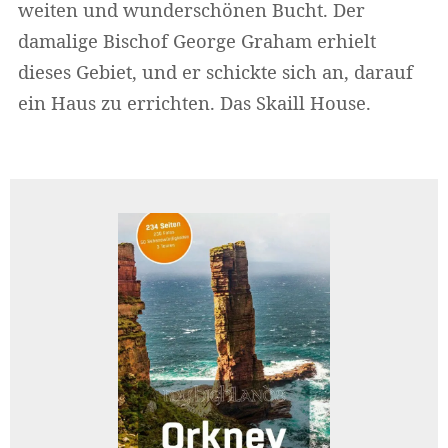
weiten und wunderschönen Bucht. Der
damalige Bischof George Graham erhielt
dieses Gebiet, und er schickte sich an, darauf
ein Haus zu errichten. Das Skaill House.