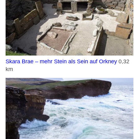
Skara Brae – mehr Stein als Sein auf Orkney
0,32
km