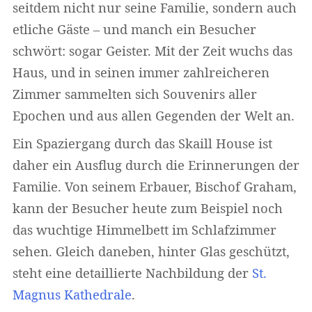
seitdem nicht nur seine Familie, sondern auch
etliche Gäste – und manch ein Besucher
schwört: sogar Geister. Mit der Zeit wuchs das
Haus, und in seinen immer zahlreicheren
Zimmer sammelten sich Souvenirs aller
Epochen und aus allen Gegenden der Welt an.
Ein Spaziergang durch das Skaill House ist
daher ein Ausflug durch die Erinnerungen der
Familie. Von seinem Erbauer, Bischof Graham,
kann der Besucher heute zum Beispiel noch
das wuchtige Himmelbett im Schlafzimmer
sehen. Gleich daneben, hinter Glas geschützt,
steht eine detaillierte Nachbildung der
St.
Magnus Kathedrale
.