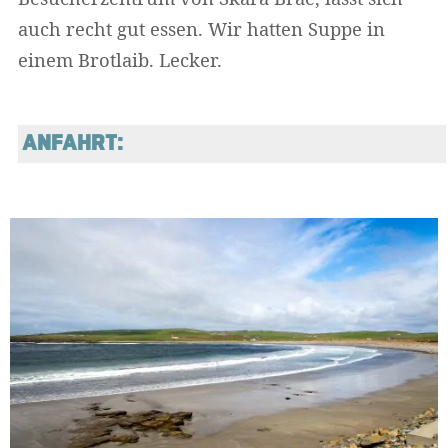
auch recht gut essen. Wir hatten Suppe in
einem Brotlaib. Lecker.
ANFAHRT: