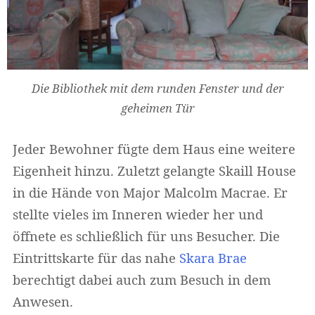
Die Bibliothek mit dem runden Fenster und der
geheimen Tür
Jeder Bewohner fügte dem Haus eine weitere
Eigenheit hinzu. Zuletzt gelangte Skaill House
in die Hände von Major Malcolm Macrae. Er
stellte vieles im Inneren wieder her und
öffnete es schließlich für uns Besucher. Die
Eintrittskarte für das nahe
Skara Brae
berechtigt dabei auch zum Besuch in dem
Anwesen.