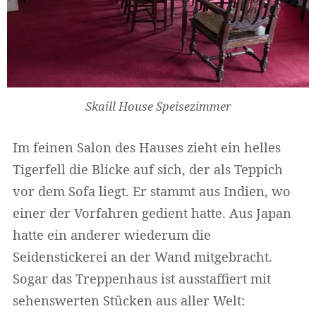
Skaill House Speisezimmer
Im feinen Salon des Hauses zieht ein helles
Tigerfell die Blicke auf sich, der als Teppich
vor dem Sofa liegt. Er stammt aus Indien, wo
einer der Vorfahren gedient hatte. Aus Japan
hatte ein anderer wiederum die
Seidenstickerei an der Wand mitgebracht.
Sogar das Treppenhaus ist ausstaffiert mit
sehenswerten Stücken aus aller Welt: