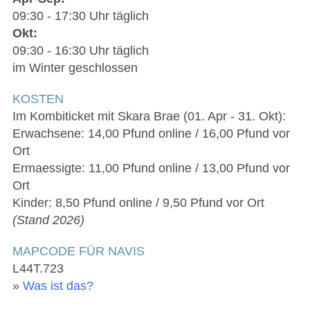
09:30 - 17:30 Uhr täglich
Okt:
09:30 - 16:30 Uhr täglich
im Winter geschlossen
KOSTEN
Im Kombiticket mit Skara Brae (01. Apr - 31. Okt):
Erwachsene: 14,00 Pfund online / 16,00 Pfund vor
Ort
Ermaessigte: 11,00 Pfund online / 13,00 Pfund vor
Ort
Kinder: 8,50 Pfund online / 9,50 Pfund vor Ort
(Stand 2026)
MAPCODE FÜR NAVIS
L44T.723
»
Was ist das?