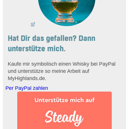
Hat Dir das gefallen? Dann
unterstütze mich.
Kaufe mir symbolisch einen Whisky bei PayPal
und unterstütze so meine Arbeit auf
MyHighlands.de.
Per PayPal zahlen