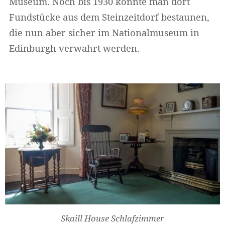
Museum. Noch bis 1930 konnte man dort
Fundstücke aus dem Steinzeitdorf bestaunen,
die nun aber sicher im Nationalmuseum in
Edinburgh verwahrt werden.
Skaill House Schlafzimmer