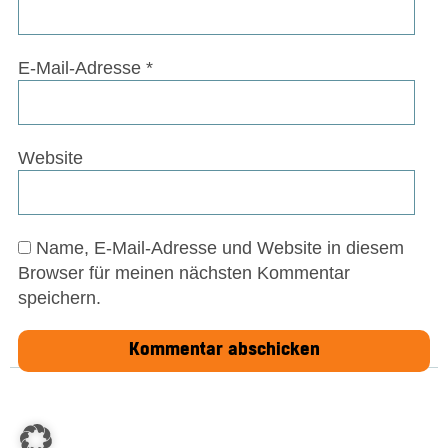
E-Mail-Adresse
*
Website
Name, E-Mail-Adresse und Website in diesem
Browser für meinen nächsten Kommentar
speichern.