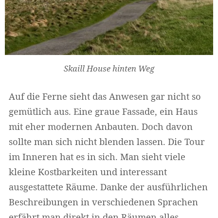
Skaill House hinten Weg
Auf die Ferne sieht das Anwesen gar nicht so
gemütlich aus. Eine graue Fassade, ein Haus
mit eher modernen Anbauten. Doch davon
sollte man sich nicht blenden lassen. Die Tour
im Inneren hat es in sich. Man sieht viele
kleine Kostbarkeiten und interessant
ausgestattete Räume. Danke der ausführlichen
Beschreibungen in verschiedenen Sprachen
erfährt man direkt in den Räumen alles