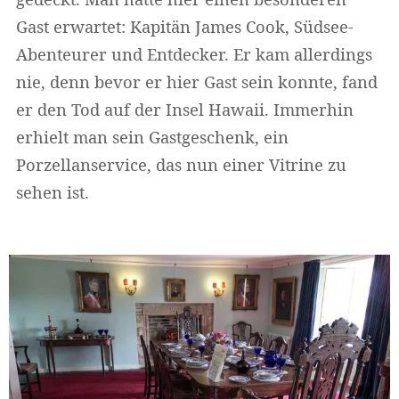
Gast erwartet: Kapitän James Cook, Südsee-
Abenteurer und Entdecker. Er kam allerdings
nie, denn bevor er hier Gast sein konnte, fand
er den Tod auf der Insel Hawaii. Immerhin
erhielt man sein Gastgeschenk, ein
Porzellanservice, das nun einer Vitrine zu
sehen ist.