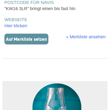
POSTCODE FÜR NAVIS
"KW16 3LR" bringt einen bis fast hin
WEBSEITE
Hier klicken
» Merkliste ansehen
Auf Merkliste setzen