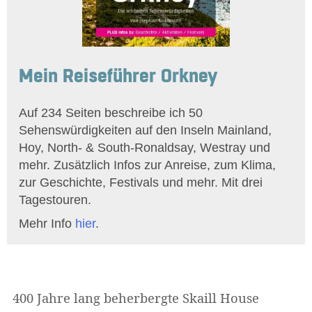
Mein Reiseführer Orkney
Auf 234 Seiten beschreibe ich 50
Sehenswürdigkeiten auf den Inseln Mainland,
Hoy, North- & South-Ronaldsay, Westray und
mehr. Zusätzlich Infos zur Anreise, zum Klima,
zur Geschichte, Festivals und mehr. Mit drei
Tagestouren.
Mehr Info
hier
.
400 Jahre lang beherbergte Skaill House