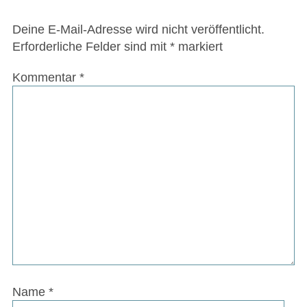
Deine E-Mail-Adresse wird nicht veröffentlicht.
Erforderliche Felder sind mit
*
markiert
Kommentar
*
Name
*