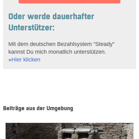
Oder werde dauerhafter
Unterstützer:
Mit dem deutschen Bezahlsystem "Steady"
kannst Du mich monatlich unterstützen.
»
Hier klicken
Beiträge aus der Umgebung