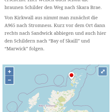
braunen Schilder den Weg nach Skara Brae.
Von Kirkwall aus nimmt man zunächst die
A965 nach Stromness. Kurz vor dem Ort dann
rechts nach Sandwick abbiegen und auch hier
den Schildern nach “Bay of Skaill” und
“Marwick” folgen.