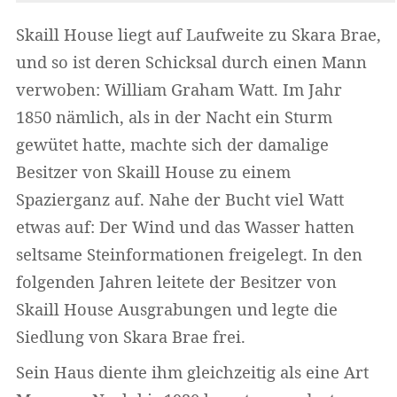
Skaill House liegt auf Laufweite zu Skara Brae,
und so ist deren Schicksal durch einen Mann
verwoben: William Graham Watt. Im Jahr
1850 nämlich, als in der Nacht ein Sturm
gewütet hatte, machte sich der damalige
Besitzer von Skaill House zu einem
Spazierganz auf. Nahe der Bucht viel Watt
etwas auf: Der Wind und das Wasser hatten
seltsame Steinformationen freigelegt. In den
folgenden Jahren leitete der Besitzer von
Skaill House Ausgrabungen und legte die
Siedlung von Skara Brae frei.
Sein Haus diente ihm gleichzeitig als eine Art