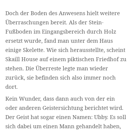
Doch der Boden des Anwesens hielt weitere
Überraschungen bereit. Als der Stein-
Fußboden im Eingangsbereich durch Holz
ersetzt wurde, fand man unter dem Haus
einige Skelette. Wie sich herausstellte, scheint
Skaill House auf einem piktischen Friedhof zu
stehen. Die Überreste legte man wieder
zurück, sie befinden sich also immer noch
dort.
Widerrufsformular
Kein Wunder, dass dann auch von der ein
oder anderen Geistersichtung berichtet wird.
Der Geist hat sogar einen Namen: Ubby. Es soll
sich dabei um einen Mann gehandelt haben,