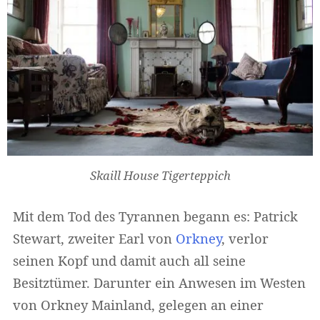
Skaill House Tigerteppich
Mit dem Tod des Tyrannen begann es: Patrick
Stewart, zweiter Earl von
Orkney
, verlor
seinen Kopf und damit auch all seine
Besitztümer. Darunter ein Anwesen im Westen
von Orkney Mainland, gelegen an einer