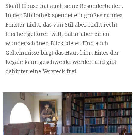
Skaill House hat auch seine Besonderheiten.
In der Bibliothek spendet ein großes rundes
Fenster Licht, das von Stil aber nicht recht
hierher gehören will, dafür aber einen
wunderschönen Blick bietet. Und auch
Geheimnisse birgt das Haus hier: Eines der
Regale kann geschwenkt werden und gibt
dahinter eine Versteck frei.