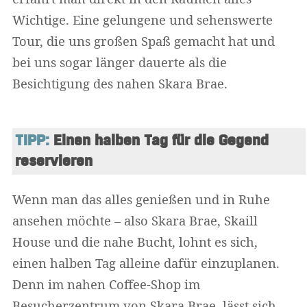
Wichtige. Eine gelungene und sehenswerte
Tour, die uns großen Spaß gemacht hat und
bei uns sogar länger dauerte als die
Besichtigung des nahen Skara Brae.
TIPP:
 Einen halben Tag für die Gegend 
reservieren
Wenn man das alles genießen und in Ruhe
ansehen möchte – also Skara Brae, Skaill
House und die nahe Bucht, lohnt es sich,
einen halben Tag alleine dafür einzuplanen.
Denn im nahen Coffee-Shop im
Besucherzentrum von Skara Brae, lässt sich