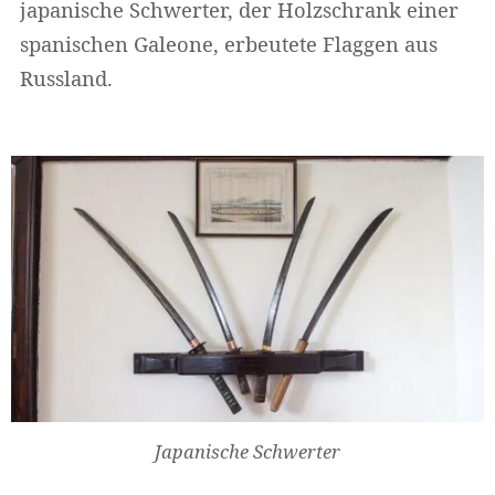
japanische Schwerter, der Holzschrank einer
spanischen Galeone, erbeutete Flaggen aus
Russland.
Japanische Schwerter