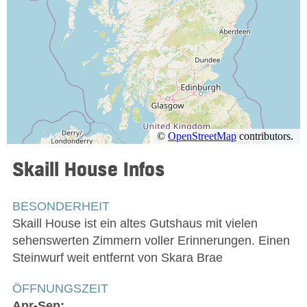
Skaill House
Infos
BESONDERHEIT
Skaill House ist ein altes Gutshaus mit vielen
sehenswerten Zimmern voller Erinnerungen. Einen
Steinwurf weit entfernt von Skara Brae
ÖFFNUNGSZEIT
Apr-Sep: