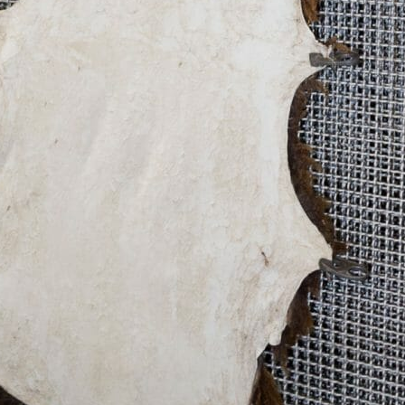
Widerruf bestätigen