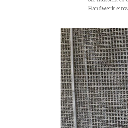
Handwerk einw