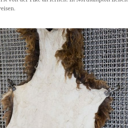
eisen.
Widerrufsformular