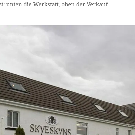
st: unten die Werkstatt, oben der Verkauf.