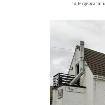
untergebracht i