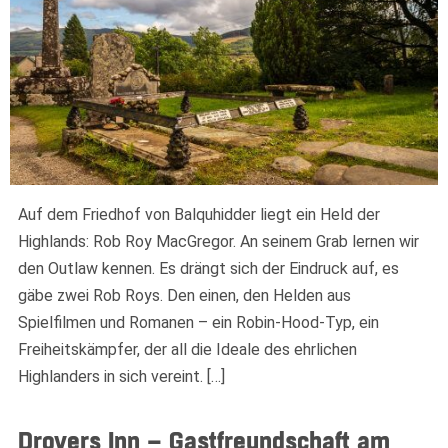
Auf dem Friedhof von Balquhidder liegt ein Held der
Highlands: Rob Roy MacGregor. An seinem Grab lernen wir
den Outlaw kennen. Es drängt sich der Eindruck auf, es
gäbe zwei Rob Roys. Den einen, den Helden aus
Spielfilmen und Romanen – ein Robin-Hood-Typ, ein
Freiheitskämpfer, der all die Ideale des ehrlichen
Highlanders in sich vereint. […]
Drovers Inn – Gastfreundschaft am