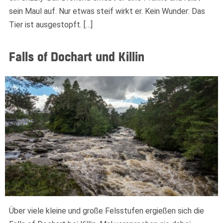
sein Maul auf. Nur etwas steif wirkt er. Kein Wunder: Das
Tier ist ausgestopft. […]
Falls of Dochart und Killin
Über viele kleine und große Felsstufen ergießen sich die