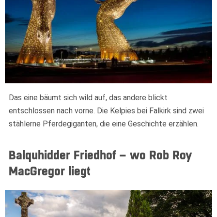
Das eine bäumt sich wild auf, das andere blickt
entschlossen nach vorne. Die Kelpies bei Falkirk sind zwei
stählerne Pferdegiganten, die eine Geschichte erzählen.
Balquhidder Friedhof – wo Rob Roy
MacGregor liegt