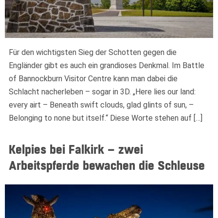
Für den wichtigsten Sieg der Schotten gegen die
Engländer gibt es auch ein grandioses Denkmal. Im Battle
of Bannockburn Visitor Centre kann man dabei die
Schlacht nacherleben – sogar in 3D. „Here lies our land:
every airt – Beneath swift clouds, glad glints of sun, –
Belonging to none but itself.“ Diese Worte stehen auf […]
Kelpies bei Falkirk – zwei
Arbeitspferde bewachen die Schleuse