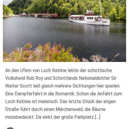
An den Ufern von Loch Katrine lebte der schottische
Volksheld Rob Roy und Schottlands Nationaldichter Sir
Walter Scott ließ gleich mehrere Dichtungen hier spielen.
Eine Dampferfahrt in die Romantik. Schon die Anfahrt zum
Loch Katrine ist malerisch. Das letzte Stück der engen
Straße führt durch einen Märchenwald, die Bäume
moosbedeckt. Da wirkt der große Parkplatz […]