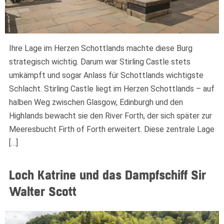
Ihre Lage im Herzen Schottlands machte diese Burg
strategisch wichtig. Darum war Stirling Castle stets
umkämpft und sogar Anlass für Schottlands wichtigste
Schlacht. Stirling Castle liegt im Herzen Schottlands – auf
halben Weg zwischen Glasgow, Edinburgh und den
Highlands bewacht sie den River Forth, der sich später zur
Meeresbucht Firth of Forth erweitert. Diese zentrale Lage
[…]
Loch Katrine und das Dampfschiff Sir
Walter Scott