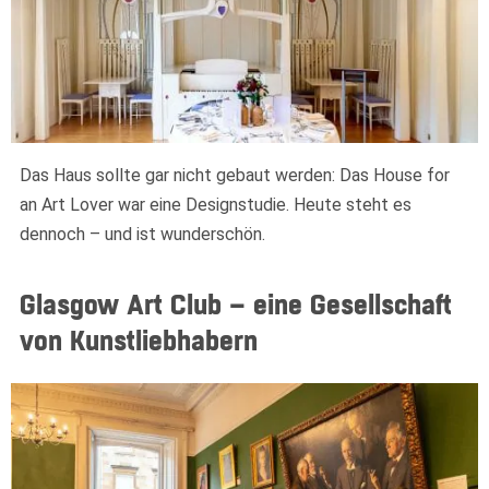
Das Haus sollte gar nicht gebaut werden: Das House for
an Art Lover war eine Designstudie. Heute steht es
dennoch – und ist wunderschön.
Glasgow Art Club – eine Gesellschaft
von Kunstliebhabern
Widerrufsformular