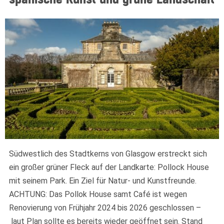
Südwestlich des Stadtkerns von Glasgow erstreckt sich
ein großer grüner Fleck auf der Landkarte: Pollock House
mit seinem Park. Ein Ziel für Natur- und Kunstfreunde.
ACHTUNG: Das Pollok House samt Café ist wegen
Renovierung von Frühjahr 2024 bis 2026 geschlossen –
laut Plan sollte es bereits wieder geöffnet sein. Stand