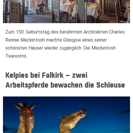
Zum 150. Geburtstag des berühmten Architekten Charles
Rennie Mackintosh machte Glasgow eines seiner
schönsten Häuser wieder zugänglich. Die Mackintosh
Tearooms.
Kelpies bei Falkirk – zwei
Arbeitspferde bewachen die Schleuse