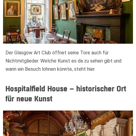
Der Glasgow Art Club öffnet seine Tore auch für
Nichtmitglieder. Welche Kunst es da zu sehen gibt und
Widerruf bestätigen
wann ein Besuch lohnen könnte, steht hier.
Hospitalfield House – historischer Ort
für neue Kunst