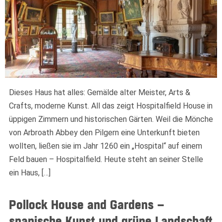
Dieses Haus hat alles: Gemälde alter Meister, Arts &
Crafts, moderne Kunst. All das zeigt Hospitalfield House in
üppigen Zimmern und historischen Gärten. Weil die Mönche
von Arbroath Abbey den Pilgern eine Unterkunft bieten
wollten, ließen sie im Jahr 1260 ein „Hospital“ auf einem
Feld bauen – Hospitalfield. Heute steht an seiner Stelle
ein Haus, […]
Pollock House and Gardens –
spanische Kunst und grüne Landschaft