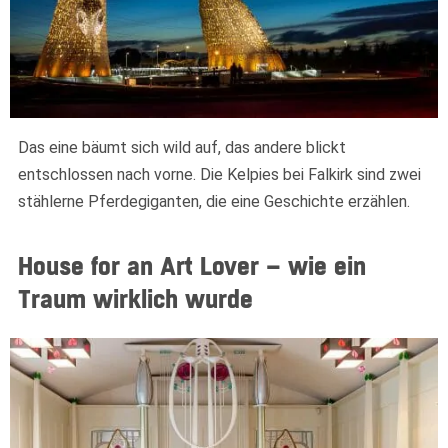
Das eine bäumt sich wild auf, das andere blickt
entschlossen nach vorne. Die Kelpies bei Falkirk sind zwei
stählerne Pferdegiganten, die eine Geschichte erzählen.
House for an Art Lover – wie ein
Traum wirklich wurde