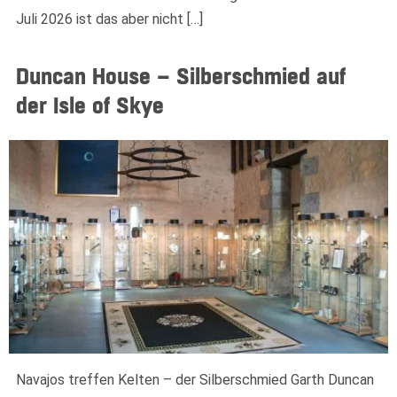
Juli 2026 ist das aber nicht […]
Duncan House – Silberschmied auf
der Isle of Skye
Navajos treffen Kelten – der Silberschmied Garth Duncan