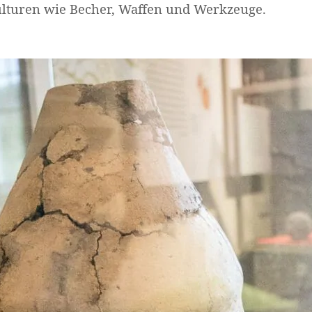
lturen wie Becher, Waffen und Werkzeuge.