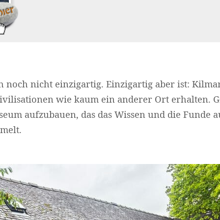
 noch nicht einzigartig. Einzigartig aber ist: Kilma
ivilisationen wie kaum ein anderer Ort erhalten. 
seum aufzubauen, das das Wissen und die Funde a
melt.