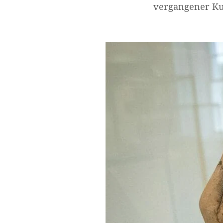
vergangener Ku