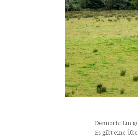
Dennoch: Ein gu
Es gibt eine Üb