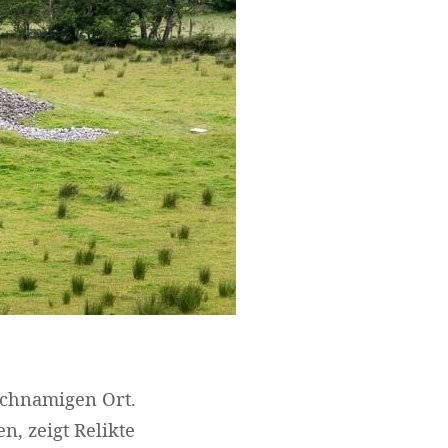
ichnamigen Ort.
n, zeigt Relikte