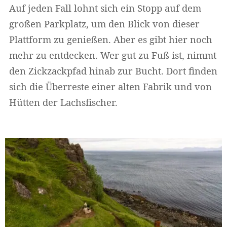
Auf jeden Fall lohnt sich ein Stopp auf dem
großen Parkplatz, um den Blick von dieser
Plattform zu genießen. Aber es gibt hier noch
mehr zu entdecken. Wer gut zu Fuß ist, nimmt
den Zickzackpfad hinab zur Bucht. Dort finden
sich die Überreste einer alten Fabrik und von
Hütten der Lachsfischer.