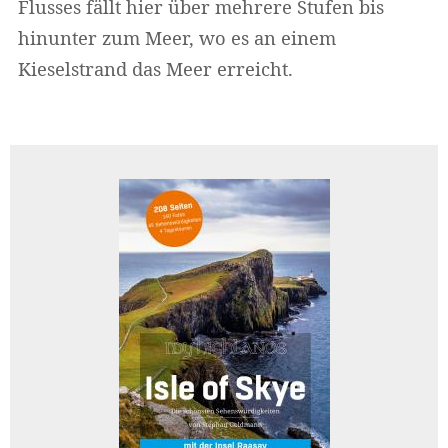
Flusses fällt hier über mehrere Stufen bis
hinunter zum Meer, wo es an einem
Kieselstrand das Meer erreicht.