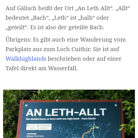
Auf Gälisch heißt der Ort „An Leth Allt“. „Allt“
bedeutet „Bach“, „Leth“ ist „halb“ oder
„geteilt“. Es ist also der geteilte Bach.
Widerruf bestätigen
Übrigens: Es gibt auch eine Wanderung vom
Parkplatz aus zum Loch Cuithir. Sie ist auf
Walkhighlands
beschrieben oder auf einer
Tafel direkt am Wasserfall.