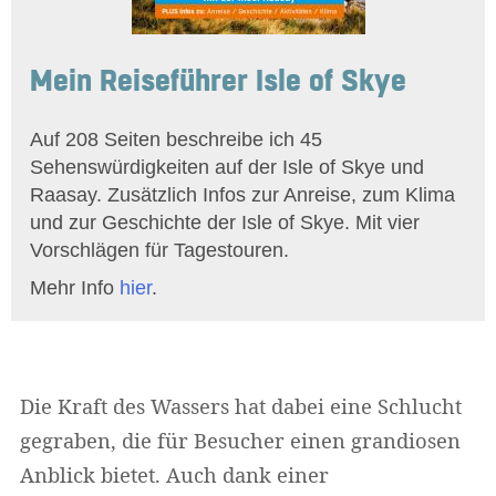
Mein Reiseführer Isle of Skye
Auf 208 Seiten beschreibe ich 45
Sehenswürdigkeiten auf der Isle of Skye und
Raasay. Zusätzlich Infos zur Anreise, zum Klima
und zur Geschichte der Isle of Skye. Mit vier
Vorschlägen für Tagestouren.
Mehr Info
hier
.
Die Kraft des Wassers hat dabei eine Schlucht
gegraben, die für Besucher einen grandiosen
Anblick bietet. Auch dank einer