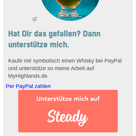
Hat Dir das gefallen? Dann
unterstütze mich.
Kaufe mir symbolisch einen Whisky bei PayPal
und unterstütze so meine Arbeit auf
MyHighlands.de.
Per PayPal zahlen