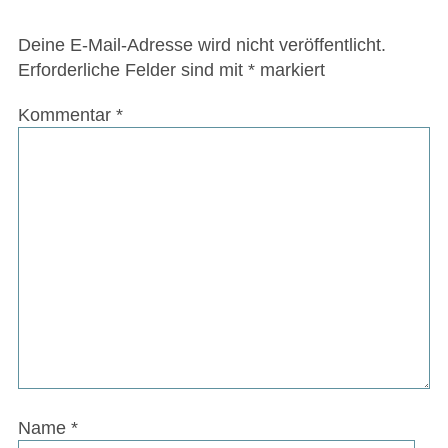
Deine E-Mail-Adresse wird nicht veröffentlicht.
Erforderliche Felder sind mit
*
markiert
Kommentar
*
Name
*