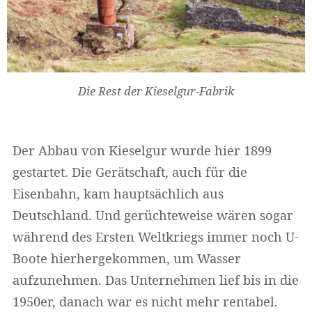
Die Rest der Kieselgur-Fabrik
Der Abbau von Kieselgur wurde hier 1899
gestartet. Die Gerätschaft, auch für die
Eisenbahn, kam hauptsächlich aus
Deutschland. Und gerüchteweise wären sogar
Widerrufsformular
während des Ersten Weltkriegs immer noch U-
Boote hierhergekommen, um Wasser
aufzunehmen. Das Unternehmen lief bis in die
1950er, danach war es nicht mehr rentabel.