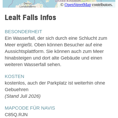
Lealt Falls
Infos
BESONDERHEIT
Ein Wasserfall, der sich durch eine Schlucht zum
Meer ergießt. Oben können Besucher auf eine
Aussichtsplattform. Sie können auch zum Meer
hinabsteigen und dort alte Gebäude und einen
weiteren Wasserfall sehen.
KOSTEN
kostenlos, auch der Parkplatz ist weiterhin ohne
Gebuehren
(Stand Juli 2026)
MAPCODE FÜR NAVIS
C85Q.RJN