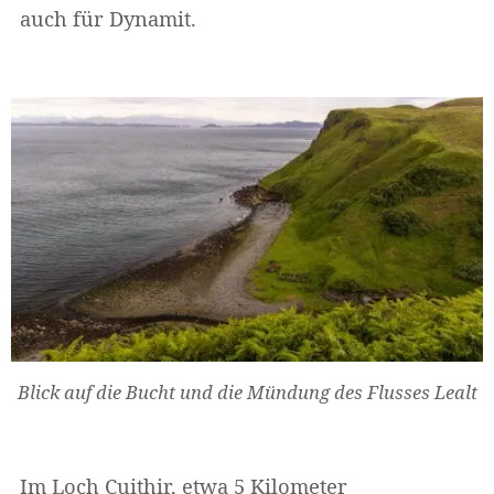
auch für Dynamit.
Blick auf die Bucht und die Mündung des Flusses Lealt
Im Loch Cuithir, etwa 5 Kilometer