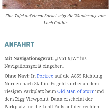
Eine Tafel auf einem Sockel zeigt die Wanderung zum
Loch Cuithir
ANFAHRT
Mit Navigationsgerät:
„IV51 9JW“ ins
Navigationsgerät eingeben.
Ohne Navi:
In
Portree
auf die A855 Richtung
Norden nach Staffin. Es geht vorbei an dem
riesigen Parkplatz beim
Old Man of Storr
und
dem Rigg-Viewpoint. Dann erscheint der
Parkplatz für die Lealt Falls auf der rechten