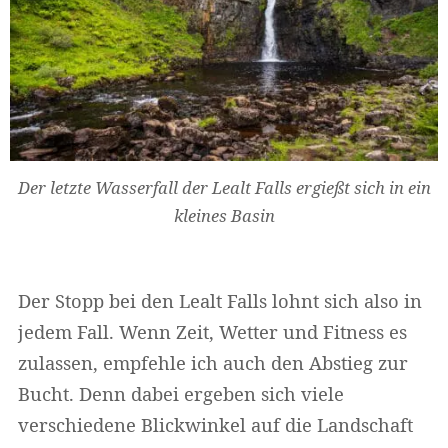
Der letzte Wasserfall der Lealt Falls ergießt sich in ein
kleines Basin
Der Stopp bei den Lealt Falls lohnt sich also in
jedem Fall. Wenn Zeit, Wetter und Fitness es
zulassen, empfehle ich auch den Abstieg zur
Bucht. Denn dabei ergeben sich viele
verschiedene Blickwinkel auf die Landschaft