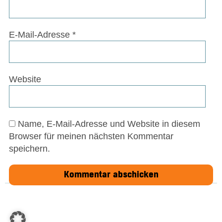
E-Mail-Adresse
*
Website
Name, E-Mail-Adresse und Website in diesem
Browser für meinen nächsten Kommentar
speichern.