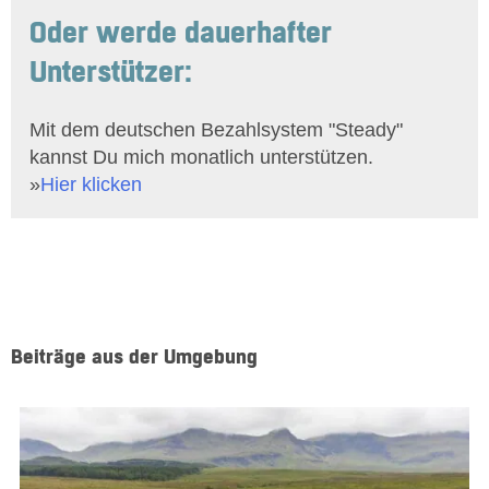
Oder werde dauerhafter
Unterstützer:
Mit dem deutschen Bezahlsystem "Steady"
kannst Du mich monatlich unterstützen.
»
Hier klicken
Beiträge aus der Umgebung