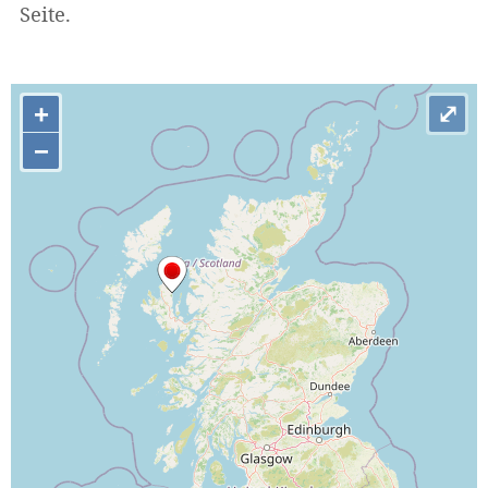
Seite.