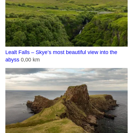
Lealt Falls – Skye’s most beautiful view into the
abyss
0,00 km