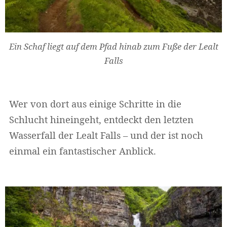
Ein Schaf liegt auf dem Pfad hinab zum Fuße der Lealt
Falls
Wer von dort aus einige Schritte in die
Schlucht hineingeht, entdeckt den letzten
Wasserfall der Lealt Falls – und der ist noch
einmal ein fantastischer Anblick.