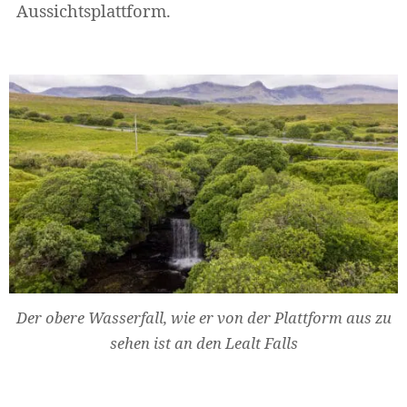
Aussichtsplattform.
Der obere Wasserfall, wie er von der Plattform aus zu
sehen ist an den Lealt Falls