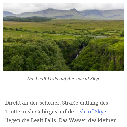
Die Lealt Falls auf der Isle of Skye
Direkt an der schönen Straße entlang des
Trotternish-Gebirges auf der
Isle of Skye
liegen die Lealt Falls. Das Wasser des kleinen