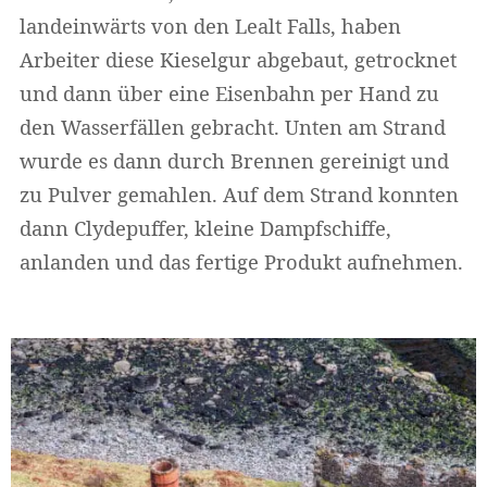
landeinwärts von den Lealt Falls, haben
Arbeiter diese Kieselgur abgebaut, getrocknet
und dann über eine Eisenbahn per Hand zu
den Wasserfällen gebracht. Unten am Strand
wurde es dann durch Brennen gereinigt und
zu Pulver gemahlen. Auf dem Strand konnten
dann Clydepuffer, kleine Dampfschiffe,
anlanden und das fertige Produkt aufnehmen.