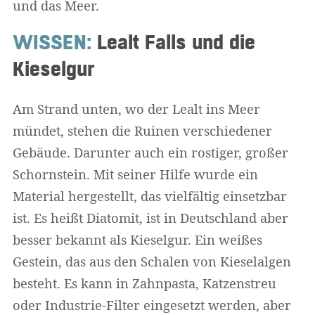
und das Meer.
WISSEN:
Lealt Falls und die
Kieselgur
Am Strand unten, wo der Lealt ins Meer
mündet, stehen die Ruinen verschiedener
Gebäude. Darunter auch ein rostiger, großer
Schornstein. Mit seiner Hilfe wurde ein
Material hergestellt, das vielfältig einsetzbar
ist. Es heißt Diatomit, ist in Deutschland aber
besser bekannt als Kieselgur. Ein weißes
Gestein, das aus den Schalen von Kieselalgen
besteht. Es kann in Zahnpasta, Katzenstreu
oder Industrie-Filter eingesetzt werden, aber