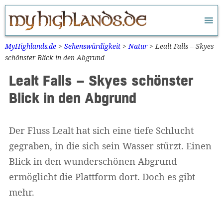
Zum
Inhalt
springen
MyHighlands.de
>
Sehenswürdigkeit
>
Natur
>
Lealt Falls – Skyes
schönster Blick in den Abgrund
Lealt Falls – Skyes schönster
Blick in den Abgrund
Der Fluss Lealt hat sich eine tiefe Schlucht
gegraben, in die sich sein Wasser stürzt. Einen
Blick in den wunderschönen Abgrund
ermöglicht die Plattform dort. Doch es gibt
mehr.