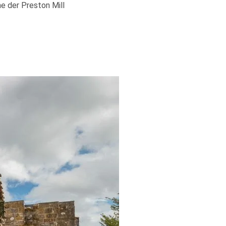
e der Preston Mill