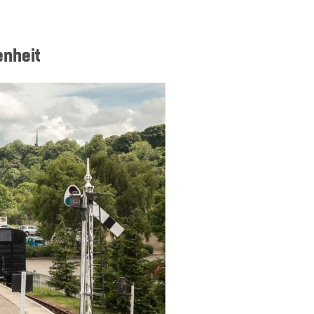
enheit