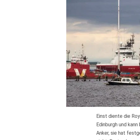
Einst diente die Roy
Edinburgh und kann 
Anker, sie hat festg