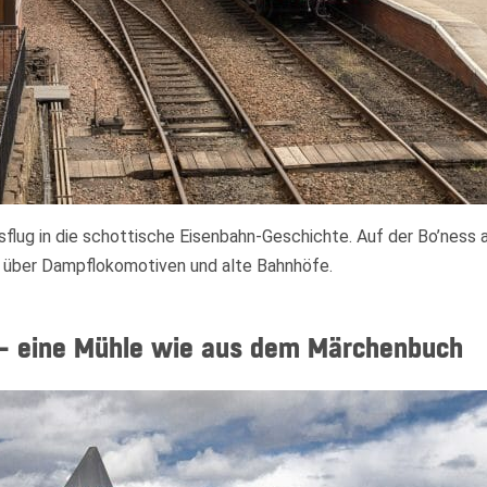
sflug in die schottische Eisenbahn-Geschichte. Auf der Bo’ness a
t über Dampflokomotiven und alte Bahnhöfe.
 – eine Mühle wie aus dem Märchenbuch