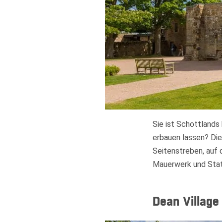
Sie ist Schottlands
erbauen lassen? Die
Seitenstreben, auf 
Mauerwerk und Statu
Dean Village