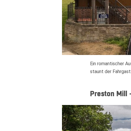
Ein romantischer Au
staunt der Fahrgas
Preston Mill