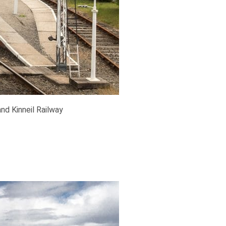
nd Kinneil Railway