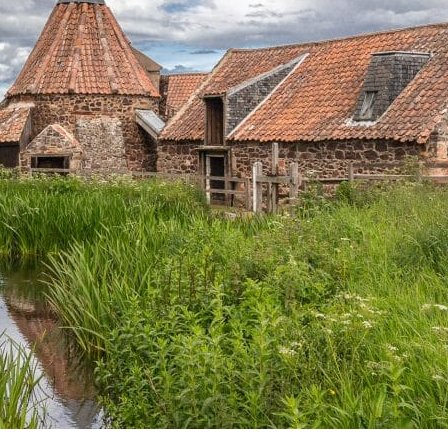
Widerrufsformular