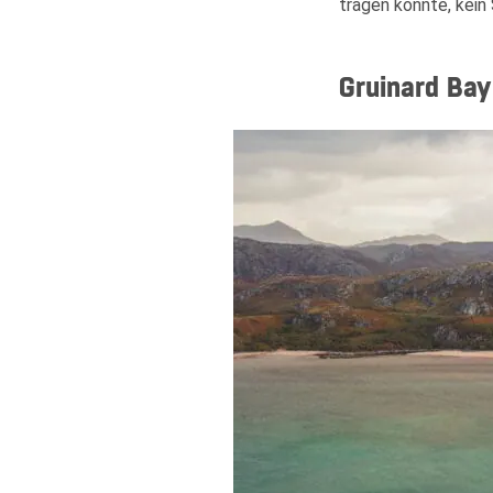
tragen konnte, kein
Gruinard Bay 