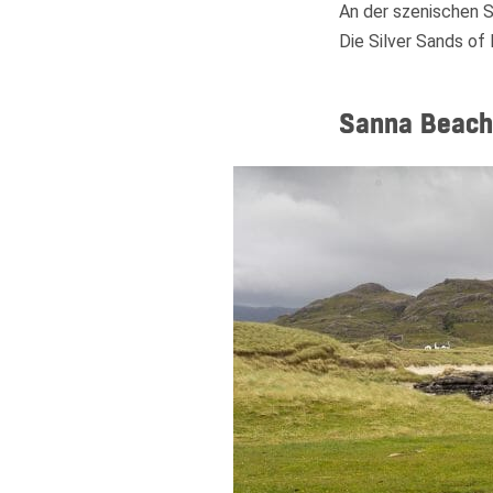
An der szenischen S
Die Silver Sands of 
Sanna Beach 