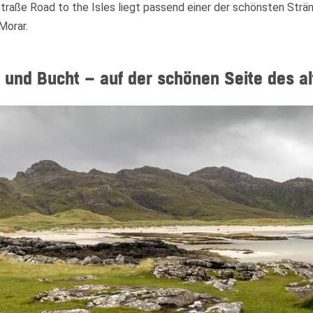
traße Road to the Isles liegt passend einer der schönsten Strän
Morar.
Widerruf bestätigen
und Bucht – auf der schönen Seite des al