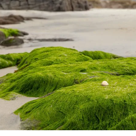
Widerrufsformular