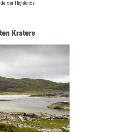
de der Highlands.
ten Kraters