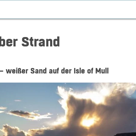
ber Strand
– weißer Sand auf der Isle of Mull