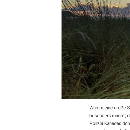
Warum eine große St
besonders macht, d
Polizei Kanadas den